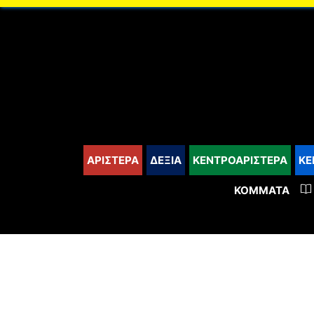
content
ΑΡΙΣΤΕΡΑ
ΔΕΞΙΑ
ΚΕΝΤΡΟΑΡΙΣΤΕΡΑ
ΚΕ
ΚΌΜΜΑΤΑ