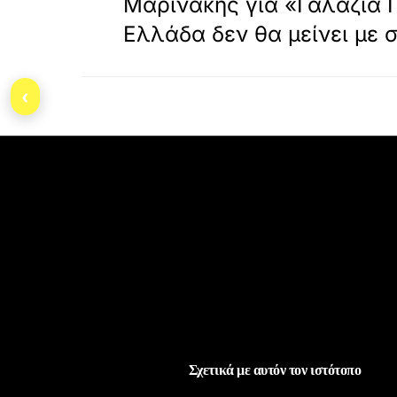
Μαρινάκης για «Γαλάζια Π
Ελλάδα δεν θα μείνει με
‹
Σχετικά με αυτόν τον ιστότοπο