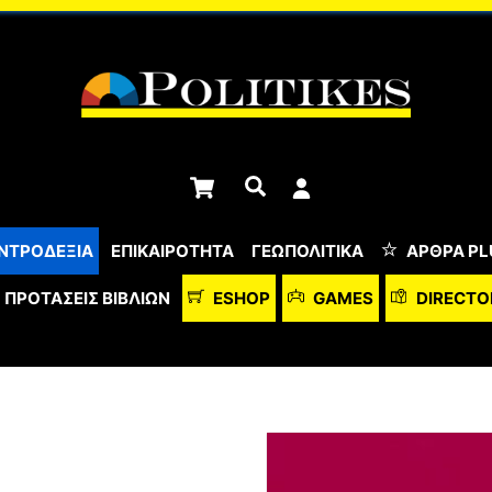
Cart
Αναζήτηση
ΝΤΡΟΔΕΞΙΑ
ΕΠΙΚΑΙΡΟΤΗΤΑ
ΓΕΩΠΟΛΙΤΙΚΑ
ΆΡΘΡΑ PL
ΠΡΟΤΆΣΕΙΣ ΒΙΒΛΊΩΝ
ESHOP
GAMES
DIRECTO