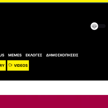
US
MEMES
ΕΚΛΟΓΕΣ
ΔΗΜΟΣΚΟΠΗΣΕΙΣ
RY
VIDEOS