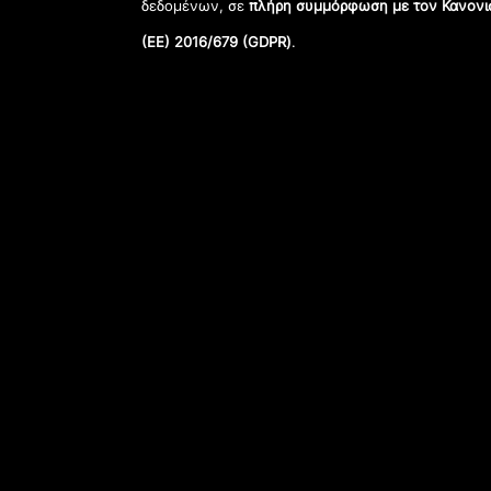
δεδομένων, σε
πλήρη συμμόρφωση με τον Κανονι
(ΕΕ) 2016/679 (GDPR)
.