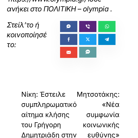
ανήκει στο
ΠΟΛΙΤΙΚΗ – olympia
.
«
»
ΠΡΟΗΓΟΥΜΕΝΟ
ΕΠΟΜΕΝΟ
Νίκη: Έστειλε
Μητσοτάκης:
συμπληρωματικό
«Νέα
αίτημα κλήσης
συμφωνία
του Γρήγορη
κοινωνικής
Δημητριάδη στην
ευθύνης»