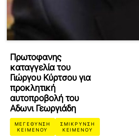
Πρωτοφανης
καταγγελία του
Γιώργου Κύρτσου για
προκλητική
αυτοπροβολή του
Αδωνι Γεωργιάδη
ΜΕΓΕΘΥΝΣΗ
ΣΜΙΚΡΥΝΣΗ
ΚΕΙΜΕΝΟΥ
ΚΕΙΜΕΝΟΥ