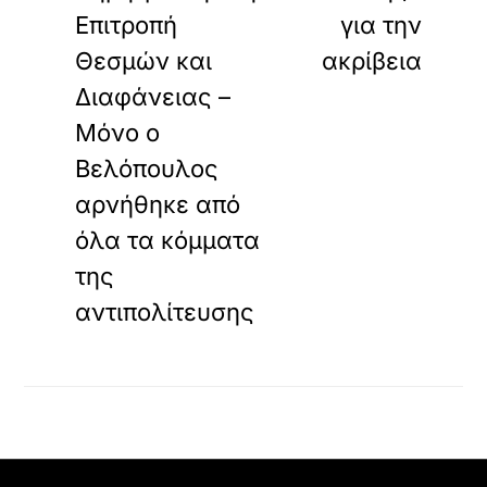
Επιτροπή
για την
Θεσμών και
ακρίβεια
Διαφάνειας –
Μόνο ο
Βελόπουλος
αρνήθηκε από
όλα τα κόμματα
της
αντιπολίτευσης