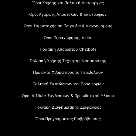
Όροι Χρήσης και Πολιτική Λειτουργίας
Όροι Αγορών, Αποστολών & Επιστροφών
Όροι Συμμετοχής σε Παιχνίδια & Διαγωνισμούς
Όροι Παραχώρησης Video
Πολιτική Απορρήτου Chatbots
Πολιτική Χρήσης Τεχνητής Νοημοσύνης
Προϊόντα Φιλικά προς το Περιβάλλον
Πολιτική Εκπτώσεων και Προσφορών
Όροι Affiliate Συνδέσμων & Προωθητικού Υλικού
Πολιτική Διαφημιστικής Διαφάνειας
Όροι Προγράμματος Επιβράβευσης