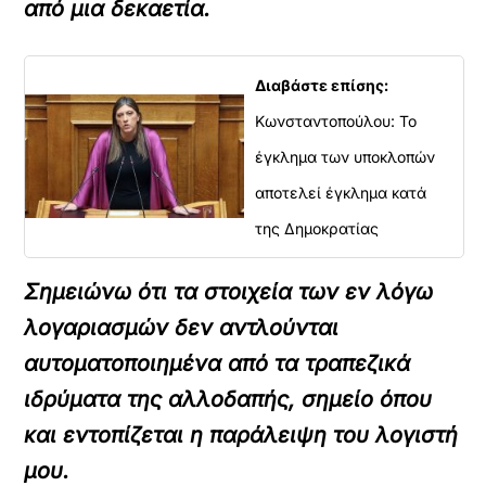
από μια δεκαετία.
Διαβάστε επίσης:
Κωνσταντοπούλου: Το
έγκλημα των υποκλοπών
αποτελεί έγκλημα κατά
της Δημοκρατίας
Σημειώνω ότι τα στοιχεία των εν λόγω
λογαριασμών δεν αντλούνται
αυτοματοποιημένα από τα τραπεζικά
ιδρύματα της αλλοδαπής, σημείο όπου
και εντοπίζεται η παράλειψη του λογιστή
μου.