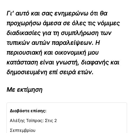
Γι’ αυτό και σας ενημερώνω ότι θα
προχωρήσω άμεσα σε όλες τις νόμιμες
διαδικασίες για τη συμπλήρωση των
τυπικών αυτών παραλείψεων. Η
περιουσιακή και οικονομική μου
κατάσταση είναι γνωστή, διαφανής και
δημοσιευμένη επί σειρά ετών.
Με εκτίμηση
Διαβάστε επίσης:
Αλέξης Τσίπρας: Στις 2
Σεπτεμβρίου