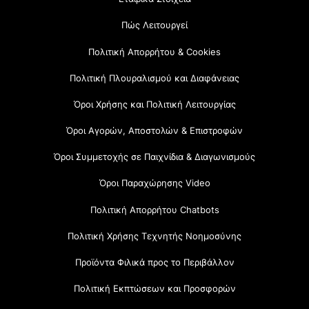
Πώς Λειτουργεί
Πολιτική Απορρήτου & Cookies
Πολιτική Πλουραλισμού και Διαφάνειας
Όροι Χρήσης και Πολιτική Λειτουργίας
Όροι Αγορών, Αποστολών & Επιστροφών
Όροι Συμμετοχής σε Παιχνίδια & Διαγωνισμούς
Όροι Παραχώρησης Video
Πολιτική Απορρήτου Chatbots
Πολιτική Χρήσης Τεχνητής Νοημοσύνης
Προϊόντα Φιλικά προς το Περιβάλλον
Πολιτική Εκπτώσεων και Προσφορών