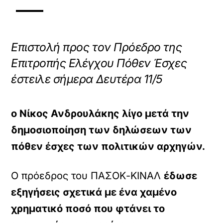
Επιστολή προς τον Πρόεδρο της
Επιτροπής Ελέγχου Πόθεν Έσχες
έστειλε σήμερα Δευτέρα 11/5
ο Νίκος Ανδρουλάκης λίγο μετά την
δημοσιοποίηση των δηλώσεων των
πόθεν έσχες των πολιτικών αρχηγών.
Ο πρόεδρος του ΠΑΣΟΚ-ΚΙΝΑΛ
έδωσε
εξηγήσεις σχετικά με ένα χαμένο
χρηματικό ποσό που φτάνει το