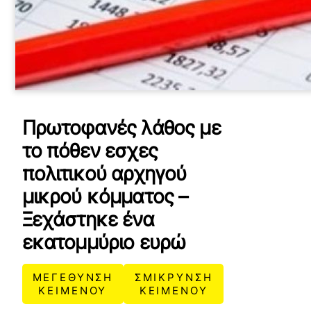
Πρωτοφανές λάθος με
το πόθεν εσχες
πολιτικού αρχηγού
μικρού κόμματος –
Ξεχάστηκε ένα
εκατομμύριο ευρώ
ΜΕΓΕΘΥΝΣΗ
ΣΜΙΚΡΥΝΣΗ
ΚΕΙΜΕΝΟΥ
ΚΕΙΜΕΝΟΥ