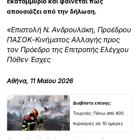
εκατομμύριο και φαίνεται πως
απουσιάζει από την δήλωση.
«Επιστολή Ν. Ανδρουλάκη, Προέδρου
ΠΑΣΟΚ-Κινήματος Αλλαγής προς
τον Πρόεδρο της Επιτροπής Ελέγχου
Πόθεν Έσχες
Αθήνα, 11 Μαίου 2026
Διαβάστε επίσης:
Τουρνάς: Πάνω από 400
πυρκαγιές σε 10 ημέρες