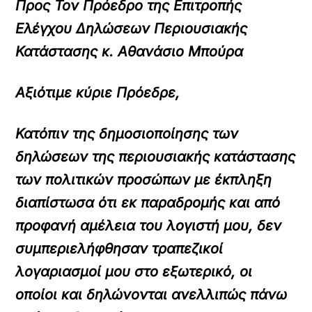
Προς Τον Πρόεδρο της Επιτροπής
Ελέγχου Δηλώσεων Περιουσιακής
Κατάστασης κ. Αθανάσιο Μπούρα
Αξιότιμε κύριε Πρόεδρε,
Κατόπιν της δημοσιοποίησης των
δηλώσεων της περιουσιακής κατάστασης
των πολιτικών προσώπων με έκπληξη
διαπίστωσα ότι εκ παραδρομής και από
προφανή αμέλεια του λογιστή μου, δεν
συμπεριελήφθησαν τραπεζικοί
λογαριασμοί μου στο εξωτερικό, οι
οποίοι και δηλώνονται ανελλιπώς πάνω