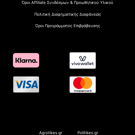
Όροι Affiliate Συνδέσμων & Προωθητικού Υλικού
Πολιτική Διαφημιστικής Διαφάνειας
Όροι Προγράμματος Επιβράβευσης
OramaMedia Network
Agrotikes.gr
Politikes.gr