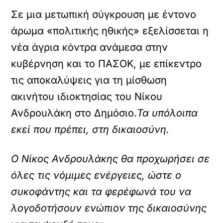
Σε μια μετωπική σύγκρουση με έντονο
άρωμα «πολιτικής ηθικής» εξελίσσεται η
νέα άγρια κόντρα ανάμεσα στην
κυβέρνηση και το ΠΑΣΟΚ, με επίκεντρο
τις αποκαλύψεις για τη μίσθωση
ακινήτου ιδιοκτησίας του Νίκου
Ανδρουλάκη στο Δημόσιο.
Τα υπόλοιπα
εκεί που πρέπει, στη δικαιοσύνη.
Ο Νίκος Ανδρουλάκης θα προχωρήσει σε
όλες τις νόμιμες ενέργειες, ώστε ο
συκοφάντης και τα φερέφωνά του να
λογοδοτήσουν ενώπιον της δικαιοσύνης