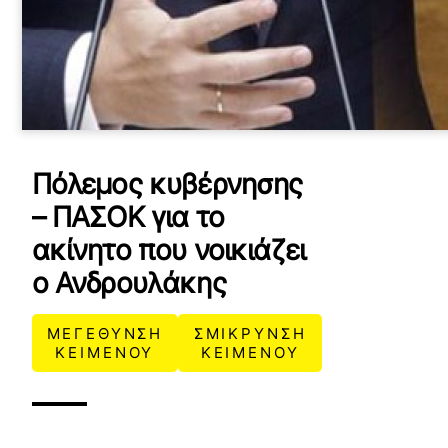
Πόλεμος κυβέρνησης
– ΠΑΣΟΚ για το
ακίνητο που νοικιάζει
ο Ανδρουλάκης
ΜΕΓΕΘΥΝΣΗ
ΣΜΙΚΡΥΝΣΗ
ΚΕΙΜΕΝΟΥ
ΚΕΙΜΕΝΟΥ