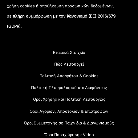
χρήση cookies ή αποθήκευση προσωπικών δεδομένων,
σε
πλήρη συμμόρφωση με τον Κανονισμό (ΕΕ) 2016/679
(GDPR)
.
Εταιρικά Στοιχεία
Πώς Λειτουργεί
Πολιτική Απορρήτου & Cookies
Πολιτική Πλουραλισμού και Διαφάνειας
Όροι Χρήσης και Πολιτική Λειτουργίας
Όροι Αγορών, Αποστολών & Επιστροφών
Όροι Συμμετοχής σε Παιχνίδια & Διαγωνισμούς
Όροι Παραχώρησης Video