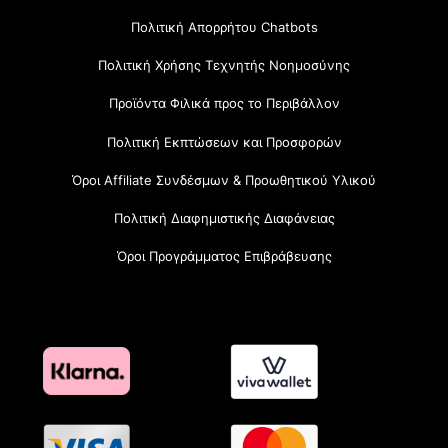
Πολιτική Απορρήτου Chatbots
Πολιτική Χρήσης Τεχνητής Νοημοσύνης
Προϊόντα Φιλικά προς το Περιβάλλον
Πολιτική Εκπτώσεων και Προσφορών
Όροι Affiliate Συνδέσμων & Προωθητικού Υλικού
Πολιτική Διαφημιστικής Διαφάνειας
Όροι Προγράμματος Επιβράβευσης