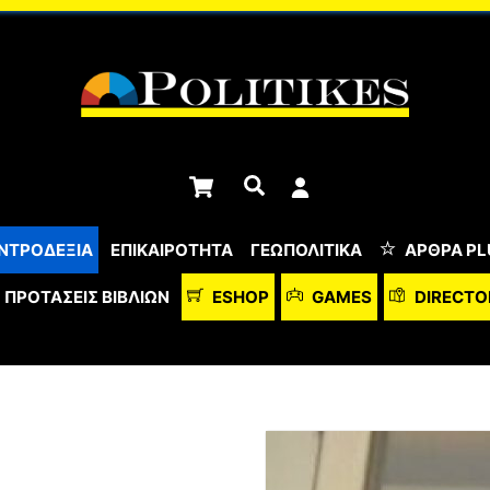
Cart
Αναζήτηση
ΝΤΡΟΔΕΞΙΑ
ΕΠΙΚΑΙΡΟΤΗΤΑ
ΓΕΩΠΟΛΙΤΙΚΑ
ΆΡΘΡΑ PL
ΠΡΟΤΆΣΕΙΣ ΒΙΒΛΊΩΝ
ESHOP
GAMES
DIRECTO