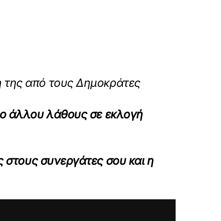
η της από τους Δημοκράτες
ιο άλλου λάθους σε εκλογή
 στους συνεργάτες σου και η