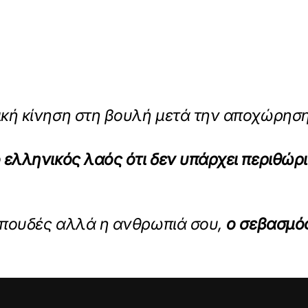
κή κίνηση στη βουλή μετά την αποχώρησ
 ελληνικός λαός ότι δεν υπάρχει περιθώρ
 σπουδές αλλά η ανθρωπιά σου,
ο σεβασμός