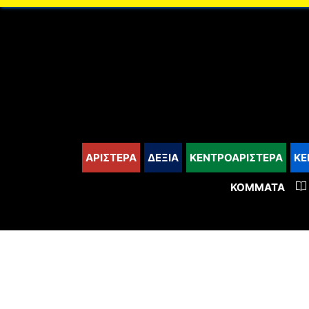
content
ΑΡΙΣΤΕΡΑ
ΔΕΞΙΑ
ΚΕΝΤΡΟΑΡΙΣΤΕΡΑ
ΚΕ
ΚΌΜΜΑΤΑ