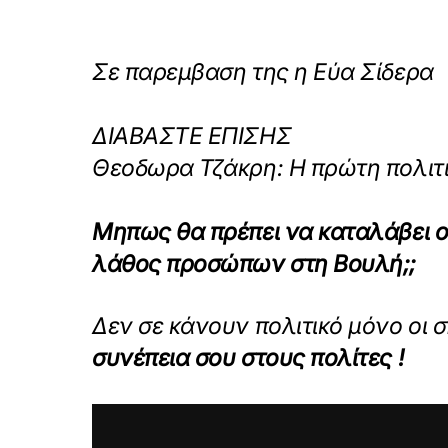
Σε παρεμβαση της η Εύα Σίδερα
ΔΙΑΒΑΣΤΕ ΕΠΙΣΗΣ
Θεοδωρα Τζάκρη: Η πρώτη πολιτι
Μηπως θα πρέπει να καταλάβει ο
λάθος προσώπων στη Βουλή;;
Δεν σε κάνουν πολιτικό μόνο οι
συνέπεια σου στους πολίτες !