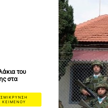
λάκια του
ης στα
ΣΜΙΚΡΥΝΣΗ
ΚΕΙΜΕΝΟΥ