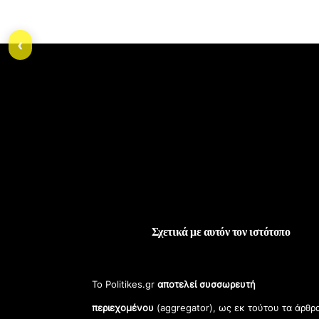
‹
Σχετικά με αυτόν τον ιστότοπο
Το Politikes.gr
αποτελεί συσσωρευτή
περιεχομένου
(aggregator), ως εκ τούτου τα άρθρ