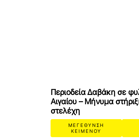
Περιοδεία Δαβάκη σε φυ
Αιγαίου – Μήνυμα στήριξ
στελέχη
ΜΕΓΕΘΥΝΣΗ
ΚΕΙΜΕΝΟΥ