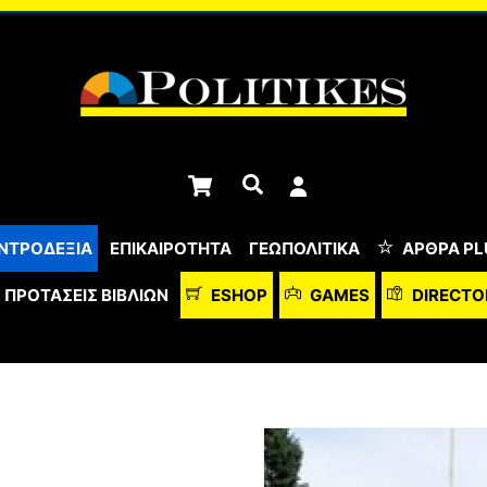
Cart
Αναζήτηση
ΝΤΡΟΔΕΞΙΑ
ΕΠΙΚΑΙΡΟΤΗΤΑ
ΓΕΩΠΟΛΙΤΙΚΑ
ΆΡΘΡΑ PL
ΠΡΟΤΆΣΕΙΣ ΒΙΒΛΊΩΝ
ESHOP
GAMES
DIRECTO