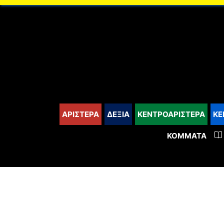
content
ΑΡΙΣΤΕΡΑ
ΔΕΞΙΑ
ΚΕΝΤΡΟΑΡΙΣΤΕΡΑ
ΚΕ
ΚΌΜΜΑΤΑ