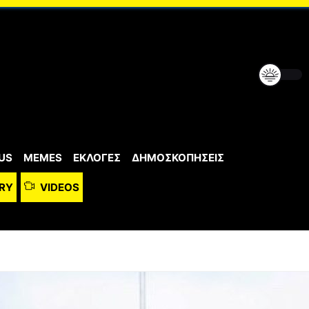
US
MEMES
ΕΚΛΟΓΕΣ
ΔΗΜΟΣΚΟΠΗΣΕΙΣ
RY
VIDEOS