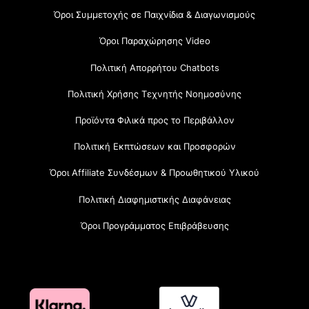
Όροι Συμμετοχής σε Παιχνίδια & Διαγωνισμούς
Όροι Παραχώρησης Video
Πολιτική Απορρήτου Chatbots
Πολιτική Χρήσης Τεχνητής Νοημοσύνης
Προϊόντα Φιλικά προς το Περιβάλλον
Πολιτική Εκπτώσεων και Προσφορών
Όροι Affiliate Συνδέσμων & Προωθητικού Υλικού
Πολιτική Διαφημιστικής Διαφάνειας
Όροι Προγράμματος Επιβράβευσης