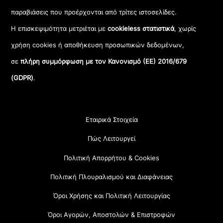
παραβιάσεις που προέρχονται από τρίτες ιστοσελίδες.
Η επισκεψιμότητα μετριέται με
cookieless στατιστικά
, χωρίς
χρήση cookies ή αποθήκευση προσωπικών δεδομένων,
σε
πλήρη συμμόρφωση με τον Κανονισμό (ΕΕ) 2016/679
(GDPR)
.
Εταιρικά Στοιχεία
Πώς Λειτουργεί
Πολιτική Απορρήτου & Cookies
Πολιτική Πλουραλισμού και Διαφάνειας
Όροι Χρήσης και Πολιτική Λειτουργίας
Όροι Αγορών, Αποστολών & Επιστροφών