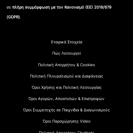
σε
πλήρη συμμόρφωση με τον Κανονισμό (ΕΕ) 2016/679
(GDPR)
.
Εταιρικά Στοιχεία
Πώς Λειτουργεί
Πολιτική Απορρήτου & Cookies
Πολιτική Πλουραλισμού και Διαφάνειας
Όροι Χρήσης και Πολιτική Λειτουργίας
Όροι Αγορών, Αποστολών & Επιστροφών
Όροι Συμμετοχής σε Παιχνίδια & Διαγωνισμούς
Όροι Παραχώρησης Video
Πολιτική Απορρήτου Chatbots