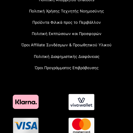
Πολιτική Χρήσης Τεχνητής Νοημοσύνης
Προϊόντα Φιλικά προς το Περιβάλλον
Πολιτική Εκπτώσεων και Προσφορών
Όροι Affiliate Συνδέσμων & Προωθητικού Υλικού
Πολιτική Διαφημιστικής Διαφάνειας
Όροι Προγράμματος Επιβράβευσης