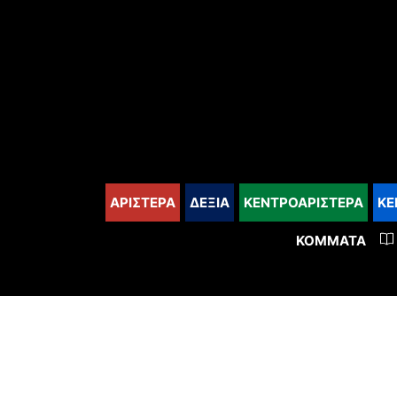
content
ΑΡΙΣΤΕΡΑ
ΔΕΞΙΑ
ΚΕΝΤΡΟΑΡΙΣΤΕΡΑ
ΚΕ
ΚΌΜΜΑΤΑ