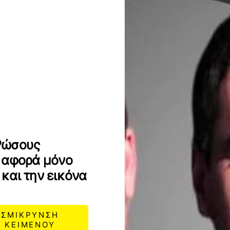
Ρώσους
 αφορά μόνο
και την εικόνα
ΣΜΙΚΡΥΝΣΗ
ΚΕΙΜΕΝΟΥ