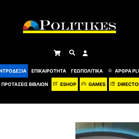
Cart
Αναζήτηση
ΝΤΡΟΔΕΞΙΑ
ΕΠΙΚΑΙΡΟΤΗΤΑ
ΓΕΩΠΟΛΙΤΙΚΑ
ΆΡΘΡΑ PL
ΠΡΟΤΆΣΕΙΣ ΒΙΒΛΊΩΝ
ESHOP
GAMES
DIRECTO