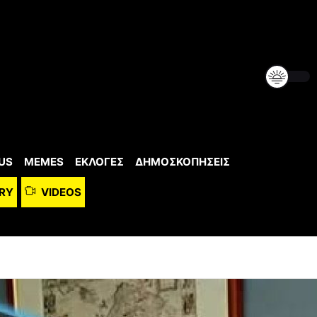
US
MEMES
ΕΚΛΟΓΕΣ
ΔΗΜΟΣΚΟΠΗΣΕΙΣ
RY
VIDEOS