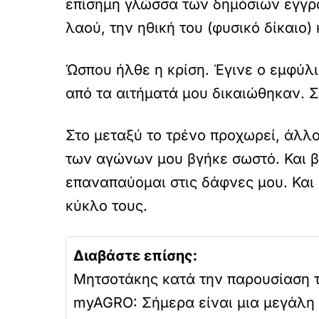
επίσημη γλώσσα των δημόσιων εγγρά
λαού, την ηθική του (φυσικό δίκαιο)
Ώσπου ήλθε η κρίση. Έγινε ο εμφύλι
από τα αιτήματά μου δικαιώθηκαν. Σ
Στο μεταξύ το τρένο προχωρεί, άλλο
των αγώνων μου βγήκε σωστό. Και 
επαναπαύομαι στις δάφνες μου. Και
κύκλο τους.
Διαβάστε επίσης:
Μητσοτάκης κατά την παρουσίαση 
myAGRO: Σήμερα είναι μια μεγάλη 