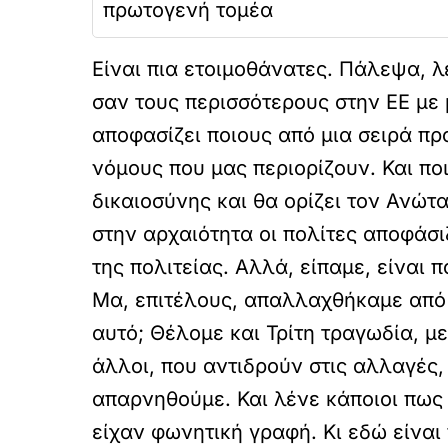
πρωτογενή τομέα
Είναι πια ετοιμοθάνατες. Πάλεψα, λ
σαν τους περισσότερους στην ΕΕ με 
αποφασίζει ποιους από μια σειρά πρ
νόμους που μας περιορίζουν. Και πο
δικαιοσύνης και θα ορίζει τον Ανώ
στην αρχαιότητα οι πολίτες αποφάσ
της πολιτείας. Αλλά, είπαμε, είναι 
Μα, επιτέλους, απαλλαχθήκαμε από 
αυτό; Θέλομε και Τρίτη τραγωδία, με
άλλοι, που αντιδρούν στις αλλαγές,
απαρνηθούμε. Και λένε κάποιοι πως 
είχαν φωνητική γραφή. Κι εδώ είνα