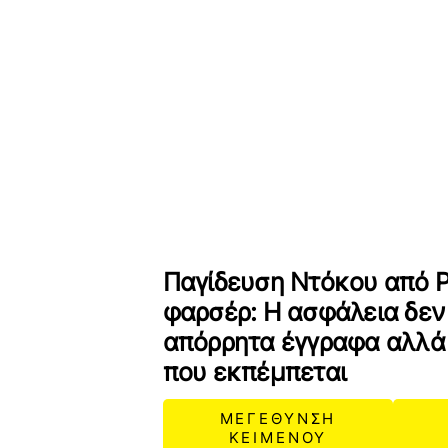
Παγίδευση Ντόκου από 
φαρσέρ: Η ασφάλεια δεν
απόρρητα έγγραφα αλλά 
που εκπέμπεται
ΜΕΓΕΘΥΝΣΗ
ΚΕΙΜΕΝΟΥ