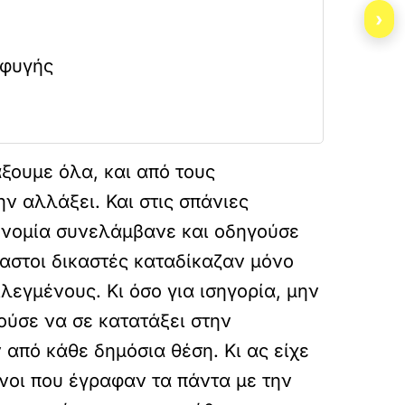
›
αφυγής
ξουμε όλα, και από τους
ν αλλάξει. Και στις σπάνιες
τυνομία συνελάμβανε και οδηγούσε
καστοι δικαστές καταδίκαζαν μόνο
λεγμένους. Κι όσο για ισηγορία, μην
κούσε να σε κατατάξει στην
από κάθε δημόσια θέση. Κι ας είχε
νοι που έγραφαν τα πάντα με την