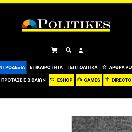
Cart
Αναζήτηση
ΝΤΡΟΔΕΞΙΑ
ΕΠΙΚΑΙΡΟΤΗΤΑ
ΓΕΩΠΟΛΙΤΙΚΑ
ΆΡΘΡΑ PL
ΠΡΟΤΆΣΕΙΣ ΒΙΒΛΊΩΝ
ESHOP
GAMES
DIRECTO