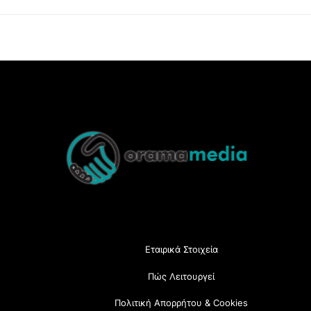
Back
To
Top
Εταιρικά Στοιχεία
Πώς Λειτουργεί
Πολιτική Απορρήτου & Cookies