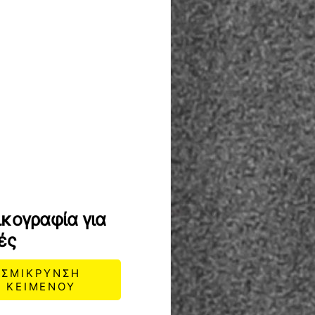
ικογραφία για
ές
ΣΜΙΚΡΥΝΣΗ
ΚΕΙΜΕΝΟΥ