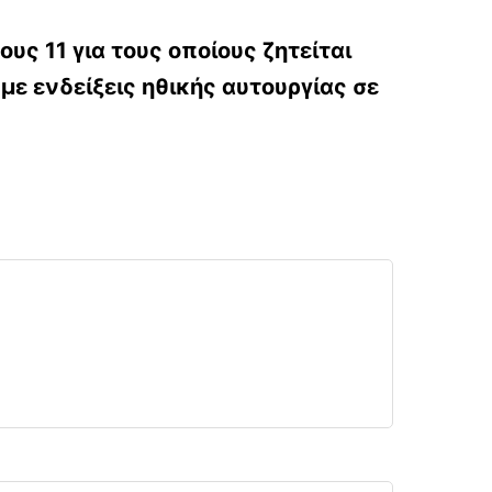
υς 11 για τους οποίους ζητείται
με ενδείξεις ηθικής αυτουργίας σε