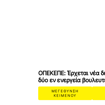
ΟΠΕΚΕΠΕ: Έρχεται νέα δ
δύο εν ενεργεία βουλευτ
ΜΕΓΕΘΥΝΣΗ
ΚΕΙΜΕΝΟΥ