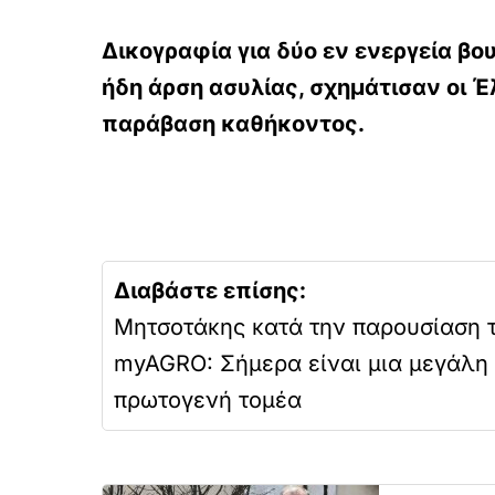
Δικογραφία για δύο εν ενεργεία βο
ήδη άρση ασυλίας, σχημάτισαν οι Έ
παράβαση καθήκοντος.
Διαβάστε επίσης:
Μητσοτάκης κατά την παρουσίαση 
myAGRO: Σήμερα είναι μια μεγάλη 
πρωτογενή τομέα