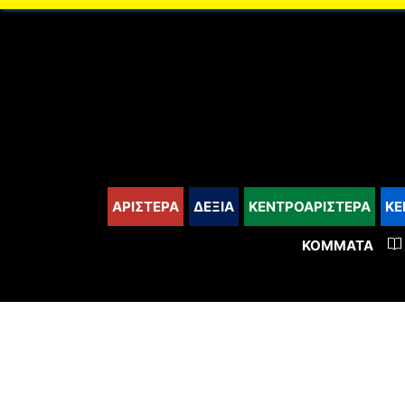
content
ΑΡΙΣΤΕΡΑ
ΔΕΞΙΑ
ΚΕΝΤΡΟΑΡΙΣΤΕΡΑ
ΚΕ
ΚΌΜΜΑΤΑ