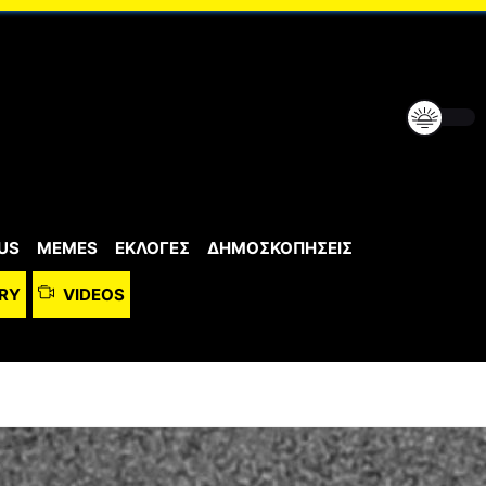
US
MEMES
ΕΚΛΟΓΕΣ
ΔΗΜΟΣΚΟΠΗΣΕΙΣ
RY
VIDEOS