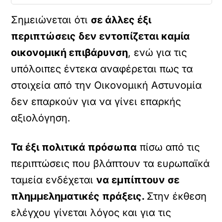
Σημειώνεται ότι
σε άλλες έξι
περιπτώσεις δεν εντοπίζεται καμία
οικονομική επιβάρυνση
, ενώ για τις
υπόλοιπες έντεκα αναφέρεται πως τα
στοιχεία από την Οικονομική Αστυνομία
δεν επαρκούν για να γίνει επαρκής
αξιολόγηση.
Τα έξι πολιτικά πρόσωπα
πίσω από τις
περιπτώσεις που βλάπτουν τα ευρωπαϊκά
ταμεία ενδέχεται
να εμπίπτουν σε
πλημμεληματικές πράξεις.
Στην έκθεση
ελέγχου γίνεται λόγος και για τις