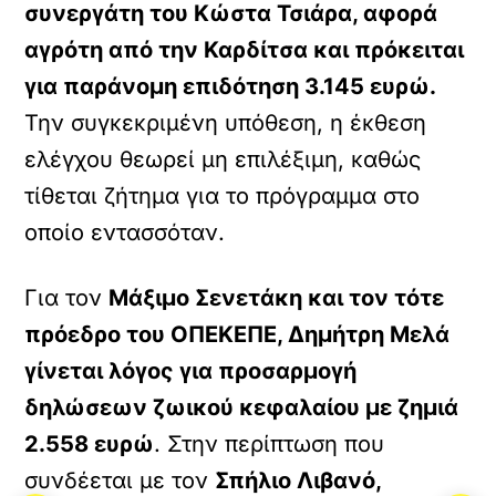
συνεργάτη του Κώστα Τσιάρα, αφορά
αγρότη από την Καρδίτσα και πρόκειται
για παράνομη επιδότηση 3.145 ευρώ.
Την συγκεκριμένη υπόθεση, η έκθεση
ελέγχου θεωρεί μη επιλέξιμη, καθώς
τίθεται ζήτημα για το πρόγραμμα στο
οποίο εντασσόταν.
Για τον
Μάξιμο Σενετάκη και τον τότε
πρόεδρο του ΟΠΕΚΕΠΕ, Δημήτρη Μελά
γίνεται λόγος για προσαρμογή
δηλώσεων ζωικού κεφαλαίου με ζημιά
2.558 ευρώ
. Στην περίπτωση που
συνδέεται με τον
Σπήλιο Λιβανό,