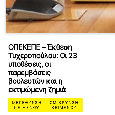
ΟΠΕΚΕΠΕ – Έκθεση
Τυχεροπούλου: Οι 23
υποθέσεις, οι
παρεμβάσεις
βουλευτών και η
εκτιμώμενη ζημιά
ΜΕΓΕΘΥΝΣΗ
ΣΜΙΚΡΥΝΣΗ
ΚΕΙΜΕΝΟΥ
ΚΕΙΜΕΝΟΥ