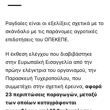
Ραγδαίες είναι οι εξελίξεις σχετικά με το
σκάνδαλο με τις παράνομες αγροτικές
επιδοτήσεις του ΟΠΕΚΕΠΕ.
Η έκθεση ελέγχου που διαβιβάστηκε
στην Ευρωπαϊκή Εισαγγελία από την
πρώην ελέγκτρια του οργανισμού, την
Παρασκευή Τυχεροπούλου, που
συμμετέχει στην σχετική έρευνα,
αφορά
23 περιπτώσεις παραγωγών, μεταξύ
των οποίων καταγράφονται