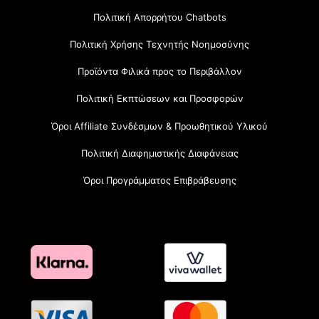
Πολιτική Απορρήτου Chatbots
Πολιτική Χρήσης Τεχνητής Νοημοσύνης
Προϊόντα Φιλικά προς το Περιβάλλον
Πολιτική Εκπτώσεων και Προσφορών
Όροι Affiliate Συνδέσμων & Προωθητικού Υλικού
Πολιτική Διαφημιστικής Διαφάνειας
Όροι Προγράμματος Επιβράβευσης