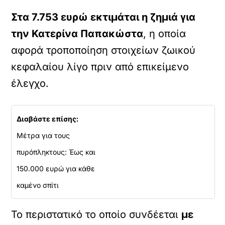
Στα 7.753 ευρώ εκτιμάται η ζημιά για
την Κατερίνα Παπακώστα
, η οποία
αφορά τροποποίηση στοιχείων ζωικού
κεφαλαίου λίγο πριν από επικείμενο
έλεγχο.
Διαβάστε επίσης:
Μέτρα για τους
πυρόπληκτους: Έως και
150.000 ευρώ για κάθε
καμένο σπίτι
Το περιστατικό το οποίο συνδέεται
με