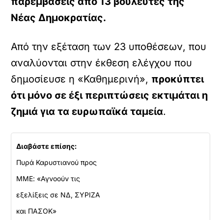
παρεμβάσεις από 13 βουλευτές της
Νέας Δημοκρατίας.
Από την εξέταση των 23 υποθέσεων, που
αναλύονται στην έκθεση ελέγχου που
δημοσίευσε η «Καθημερινή»,
προκύπτει
ότι μόνο σε έξι περιπτώσεις εκτιμάται η
ζημιά για τα ευρωπαϊκά ταμεία
.
Διαβάστε επίσης:
Πυρά Καρυστιανού προς
ΜΜΕ: «Αγνοούν τις
εξελίξεις σε ΝΔ, ΣΥΡΙΖΑ
και ΠΑΣΟΚ»