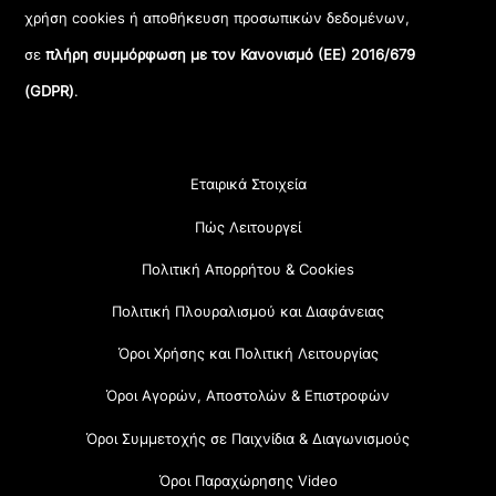
χρήση cookies ή αποθήκευση προσωπικών δεδομένων,
σε
πλήρη συμμόρφωση με τον Κανονισμό (ΕΕ) 2016/679
(GDPR)
.
Εταιρικά Στοιχεία
Πώς Λειτουργεί
Πολιτική Απορρήτου & Cookies
Πολιτική Πλουραλισμού και Διαφάνειας
Όροι Χρήσης και Πολιτική Λειτουργίας
Όροι Αγορών, Αποστολών & Επιστροφών
Όροι Συμμετοχής σε Παιχνίδια & Διαγωνισμούς
Όροι Παραχώρησης Video