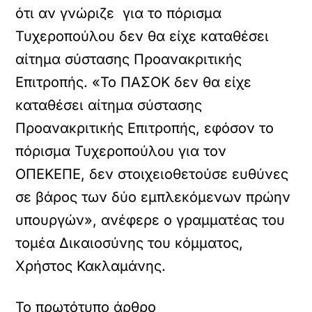
ότι αν γνώριζε για το πόρισμα
Τυχεροπούλου δεν θα είχε καταθέσει
αίτημα σύστασης Προανακριτικής
Επιτροπής. «Το ΠΑΣΟΚ δεν θα είχε
καταθέσει αίτημα σύστασης
Προανακριτικής Επιτροπής, εφόσον το
πόρισμα Τυχεροπούλου για τον
ΟΠΕΚΕΠΕ, δεν στοιχειοθετούσε ευθύνες
σε βάρος των δύο εμπλεκόμενων πρώην
υπουργών», ανέφερε ο γραμματέας του
τομέα Δικαιοσύνης του κόμματος,
Χρήστος Κακλαμάνης.
Το πρωτότυπο άρθρο