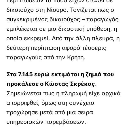
περιπτώσεων τα ποσά είχαν σταλεί σε
δικαιούχο στη Νίσυρο. Τονίζεται πως ο
συγκεκριμένος δικαιούχος – παραγωγός
εμπλέκεται σε μια δικαστική υπόθεση, η
οποία εκκρεμεί. Από την άλλη πλευρά, η
δεύτερη περίπτωση αφορά τέσσερις
παραγωγούς από την Κρήτη.
Στα 7.145 ευρώ εκτιμάται η ζημιά που
προκάλεσε ο Κώστας Σκρέκας
.
Σημειώνεται πως η πληρωμή είχε αρχικά
απορριφθεί, όμως στη συνέχεια
προχώρησε μετά από μια σειρά
υπηρεσιακών παρεμβάσεων.