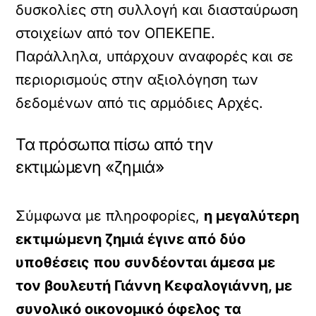
δυσκολίες στη συλλογή και διασταύρωση
στοιχείων από τον ΟΠΕΚΕΠΕ.
Παράλληλα, υπάρχουν αναφορές και σε
περιορισμούς στην αξιολόγηση των
δεδομένων από τις αρμόδιες Αρχές.
Τα πρόσωπα πίσω από την
εκτιμώμενη «ζημιά»
Σύμφωνα με πληροφορίες,
η μεγαλύτερη
εκτιμώμενη ζημιά έγινε από δύο
υποθέσεις που συνδέονται άμεσα με
τον βουλευτή Γιάννη Κεφαλογιάννη, με
συνολικό οικονομικό όφελος τα