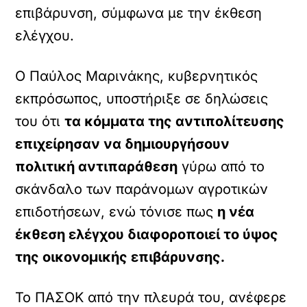
επιβάρυνση, σύμφωνα με την έκθεση
ελέγχου.
Ο Παύλος Μαρινάκης, κυβερνητικός
εκπρόσωπος, υποστήριξε σε δηλώσεις
του ότι
τα κόμματα της αντιπολίτευσης
επιχείρησαν να δημιουργήσουν
πολιτική αντιπαράθεση
γύρω από το
σκάνδαλο των παράνομων αγροτικών
επιδοτήσεων, ενώ τόνισε πως
η νέα
έκθεση ελέγχου διαφοροποιεί το ύψος
της οικονομικής επιβάρυνσης.
Το ΠΑΣΟΚ από την πλευρά του, ανέφερε