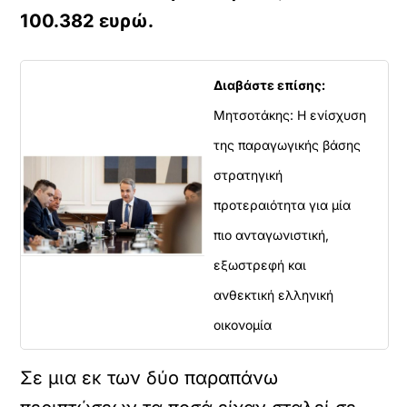
100.382 ευρώ.
Διαβάστε επίσης:
Μητσοτάκης: Η ενίσχυση
της παραγωγικής βάσης
στρατηγική
προτεραιότητα για μία
πιο ανταγωνιστική,
εξωστρεφή και
ανθεκτική ελληνική
οικονομία
Σε μια εκ των δύο παραπάνω