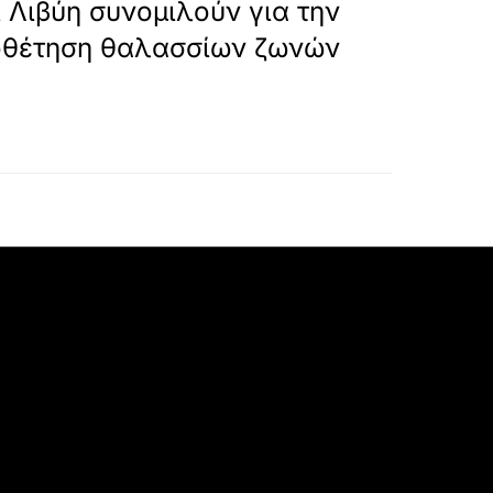
 Λιβύη συνομιλούν για την
οθέτηση θαλασσίων ζωνών