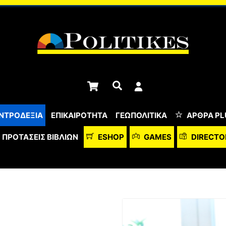
Cart
Αναζήτηση
ΝΤΡΟΔΕΞΙΑ
ΕΠΙΚΑΙΡΟΤΗΤΑ
ΓΕΩΠΟΛΙΤΙΚΑ
ΆΡΘΡΑ PL
ΠΡΟΤΆΣΕΙΣ ΒΙΒΛΊΩΝ
ESHOP
GAMES
DIRECTO