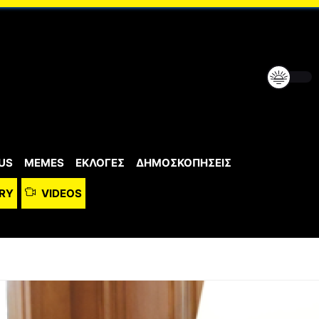
US
MEMES
ΕΚΛΟΓΕΣ
ΔΗΜΟΣΚΟΠΗΣΕΙΣ
RY
VIDEOS