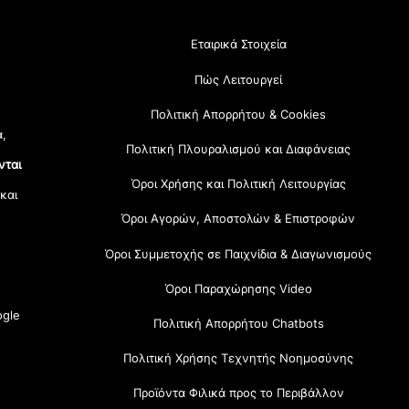
Εταιρικά Στοιχεία
Πώς Λειτουργεί
Πολιτική Απορρήτου & Cookies
α,
Πολιτική Πλουραλισμού και Διαφάνειας
νται
Όροι Χρήσης και Πολιτική Λειτουργίας
 και
Όροι Αγορών, Αποστολών & Επιστροφών
Όροι Συμμετοχής σε Παιχνίδια & Διαγωνισμούς
Όροι Παραχώρησης Video
gle
Πολιτική Απορρήτου Chatbots
Πολιτική Χρήσης Τεχνητής Νοημοσύνης
Προϊόντα Φιλικά προς το Περιβάλλον