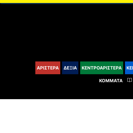
content
ΑΡΙΣΤΕΡΑ
ΔΕΞΙΑ
ΚΕΝΤΡΟΑΡΙΣΤΕΡΑ
ΚΕ
ΚΌΜΜΑΤΑ