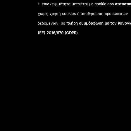
Η επισκεψιμότητα μετριέται με
cookieless στατιστι
χωρίς χρήση cookies ή αποθήκευση προσωπικών
δεδομένων, σε
πλήρη συμμόρφωση με τον Κανονι
(ΕΕ) 2016/679 (GDPR)
.