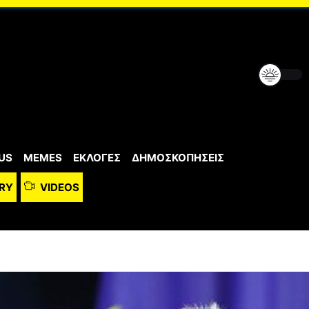
US
MEMES
ΕΚΛΟΓΕΣ
ΔΗΜΟΣΚΟΠΗΣΕΙΣ
RY
VIDEOS