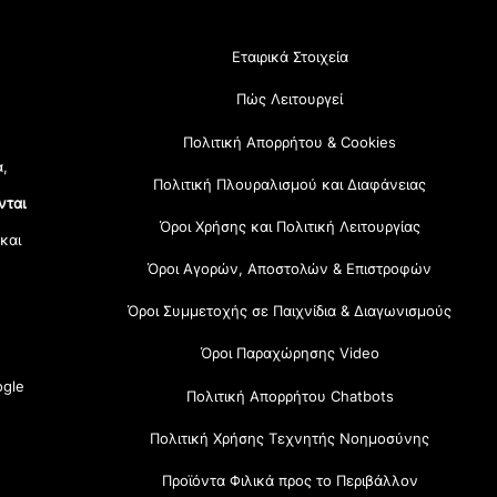
Εταιρικά Στοιχεία
Πώς Λειτουργεί
Πολιτική Απορρήτου & Cookies
α,
Πολιτική Πλουραλισμού και Διαφάνειας
νται
Όροι Χρήσης και Πολιτική Λειτουργίας
 και
Όροι Αγορών, Αποστολών & Επιστροφών
Όροι Συμμετοχής σε Παιχνίδια & Διαγωνισμούς
Όροι Παραχώρησης Video
gle
Πολιτική Απορρήτου Chatbots
Πολιτική Χρήσης Τεχνητής Νοημοσύνης
Προϊόντα Φιλικά προς το Περιβάλλον