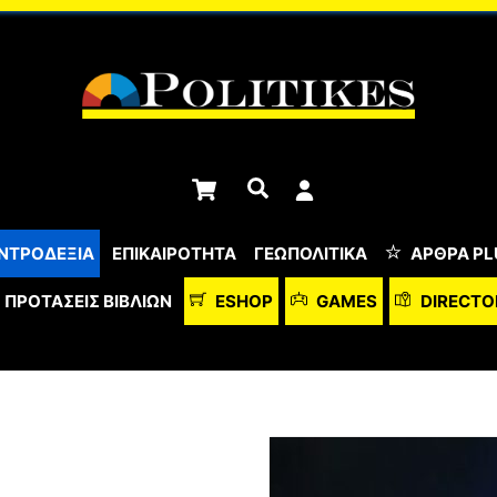
Cart
Αναζήτηση
ΝΤΡΟΔΕΞΙΑ
ΕΠΙΚΑΙΡΟΤΗΤΑ
ΓΕΩΠΟΛΙΤΙΚΑ
ΆΡΘΡΑ PL
ΠΡΟΤΆΣΕΙΣ ΒΙΒΛΊΩΝ
ESHOP
GAMES
DIRECTO