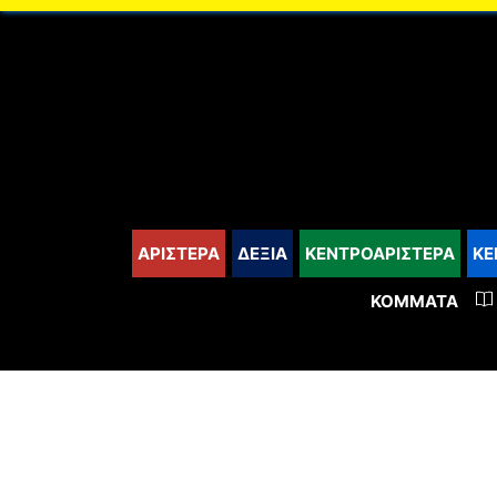
content
ΑΡΙΣΤΕΡΑ
ΔΕΞΙΑ
ΚΕΝΤΡΟΑΡΙΣΤΕΡΑ
ΚΕ
ΚΌΜΜΑΤΑ