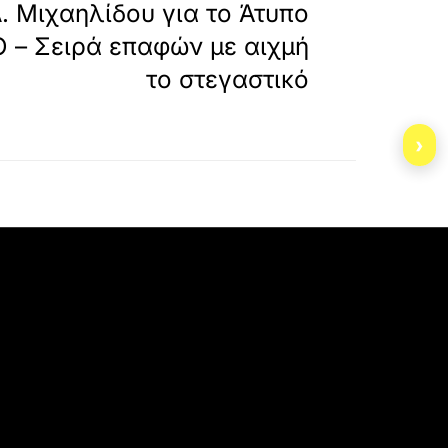
. Μιχαηλίδου για το Άτυπο
 – Σειρά επαφών με αιχμή
το στεγαστικό
›