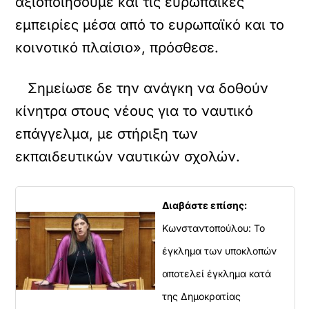
αξιοποιήσουμε και τις ευρωπαϊκές
εμπειρίες μέσα από το ευρωπαϊκό και το
κοινοτικό πλαίσιο», πρόσθεσε.
Σημείωσε δε την ανάγκη να δοθούν
κίνητρα στους νέους για το ναυτικό
επάγγελμα, με στήριξη των
εκπαιδευτικών ναυτικών σχολών.
Διαβάστε επίσης:
Κωνσταντοπούλου: Το
έγκλημα των υποκλοπών
αποτελεί έγκλημα κατά
της Δημοκρατίας