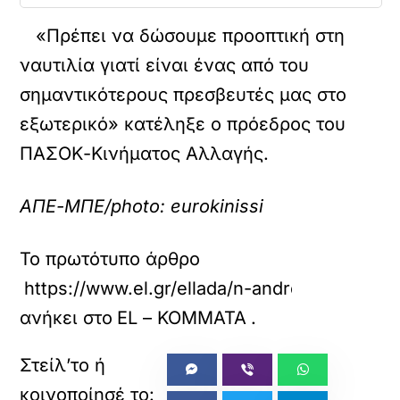
«Πρέπει να δώσουμε προοπτική στη
ναυτιλία γιατί είναι ένας από του
σημαντικότερους πρεσβευτές μας στο
εξωτερικό» κατέληξε ο πρόεδρος του
ΠΑΣΟΚ-Κινήματος Αλλαγής.
ΑΠΕ-ΜΠΕ/photo: eurokinissi
Το πρωτότυπο άρθρο
https://www.el.gr/ellada/n-androylakis-i-nay
ανήκει στο
EL – ΚΟΜΜΑΤΑ
.