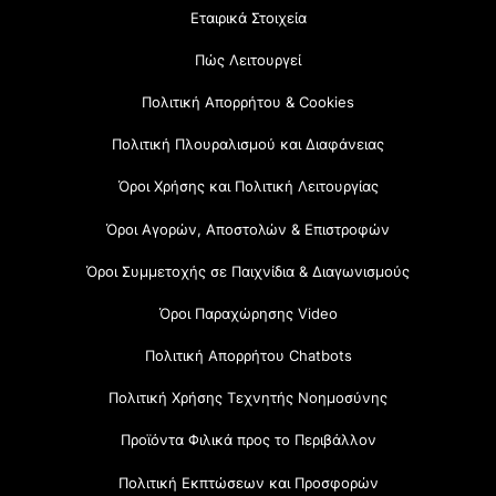
Εταιρικά Στοιχεία
Πώς Λειτουργεί
Πολιτική Απορρήτου & Cookies
Πολιτική Πλουραλισμού και Διαφάνειας
Όροι Χρήσης και Πολιτική Λειτουργίας
Όροι Αγορών, Αποστολών & Επιστροφών
Όροι Συμμετοχής σε Παιχνίδια & Διαγωνισμούς
Όροι Παραχώρησης Video
Πολιτική Απορρήτου Chatbots
Πολιτική Χρήσης Τεχνητής Νοημοσύνης
Προϊόντα Φιλικά προς το Περιβάλλον
Πολιτική Εκπτώσεων και Προσφορών