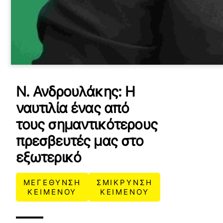
Ν. Ανδρουλάκης: Η
ναυτιλία ένας από
τους σημαντικότερους
πρεσβευτές μας στο
εξωτερικό
ΜΕΓΕΘΥΝΣΗ
ΣΜΙΚΡΥΝΣΗ
ΚΕΙΜΕΝΟΥ
ΚΕΙΜΕΝΟΥ