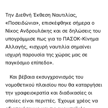
Την Διεθνή Έκθεση Ναυτιλίας,
«Ποσειδώνια», επισκέφθηκε σήμερα ο
Νίκος Ανδρουλάκης και σε δηλώσεις του
υπογράμμισε πως για το ΠΑΣΟΚ-Κίνημα
Αλλαγής, «ισχυρή ναυτιλία σημαίνει
ισχυρή παρουσία της χώρας μας σε
παγκόσμιο επίπεδο».
Και βέβαια εκσυγχρονισμός του
νομοθετικού πλαισίου που θα καταργήσει
την γραφειοκρατία και διαδικασίες οι
οποίες είναι περιττές. Έχουμε χρέος να