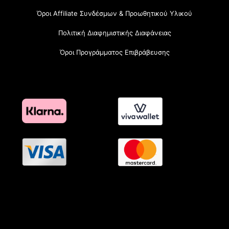
Όροι Affiliate Συνδέσμων & Προωθητικού Υλικού
Πολιτική Διαφημιστικής Διαφάνειας
Όροι Προγράμματος Επιβράβευσης
OramaMedia Network