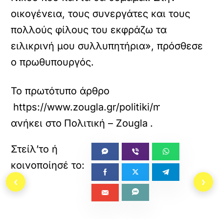
οικογένεια, τους συνεργάτες και τους
πολλούς φίλους του εκφράζω τα
ειλικρινή μου συλλυπητήρια», πρόσθεσε
ο πρωθυπουργός.
Το πρωτότυπο άρθρο
https://www.zougla.gr/politiki/mitsotakis-gi
ανήκει στο
Πολιτική – Zougla
.
‹
›