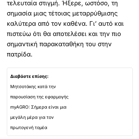
τελευταία στιγμή. Ήξερε, ωστόσο, τη
σημασία μιας τέτοιας μεταρρύθμισης
καλύτερα από τον καθένα. Γι’ αυτό και
πιστεύω ότι θα αποτελέσει και την πιο
σημαντική παρακαταθήκη του στην
πατρίδα.
Διαβάστε επίσης:
Μητσοτάκης κατά την
παρουσίαση της εφαρμογής
myAGRO: Σήμερα είναι μια
μεγάλη μέρα για τον
πρωτογενή τομέα