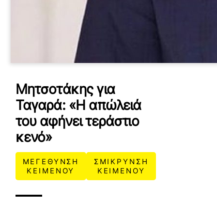
Μητσοτάκης για
Ταγαρά: «Η απώλειά
του αφήνει τεράστιο
κενό»
ΜΕΓΕΘΥΝΣΗ
ΣΜΙΚΡΥΝΣΗ
ΚΕΙΜΕΝΟΥ
ΚΕΙΜΕΝΟΥ