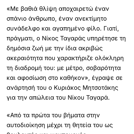
«Με βαθιά θλίψη αποχαιρετώ έναν
σπάνιο άνθρωπο, έναν ανεκτίμητο
συνάδελφο και αγαπημένο φίλο. Γιατί,
πράγματι, ο Νίκος Ταγαράς υπηρέτησε τη
δημόσια ζωή με την ίδια ακριβώς
ακεραιότητα που χαρακτήριζε ολόκληρη
τη διαδρομή του: με μέτρο, σοβαρότητα
και αφοσίωση στο καθήκον», έγραψε σε
ανάρτησή του ο Κυριάκος Μητσοτάκης
για την απώλεια του Νίκου Ταγαρά.
«Από τα πρώτα του βήματα στην
αυτοδιοίκηση μέχρι τη θητεία του ως