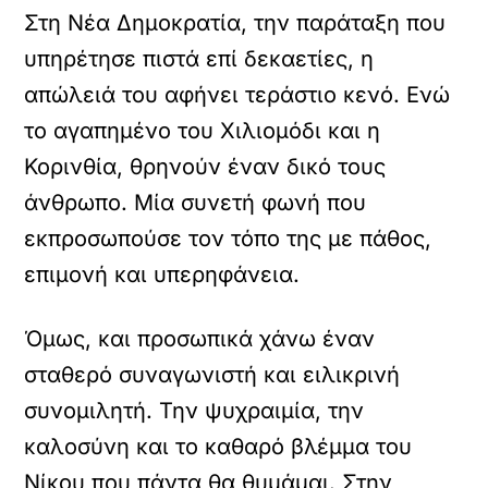
Στη Νέα Δημοκρατία, την παράταξη που
υπηρέτησε πιστά επί δεκαετίες, η
απώλειά του αφήνει τεράστιο κενό. Ενώ
το αγαπημένο του Χιλιομόδι και η
Κορινθία, θρηνούν έναν δικό τους
άνθρωπο. Μία συνετή φωνή που
εκπροσωπούσε τον τόπο της με πάθος,
επιμονή και υπερηφάνεια.
Όμως, και προσωπικά χάνω έναν
σταθερό συναγωνιστή και ειλικρινή
συνομιλητή. Την ψυχραιμία, την
καλοσύνη και το καθαρό βλέμμα του
Νίκου που πάντα θα θυμάμαι. Στην