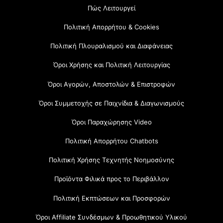
Πώς Λειτουργεί
Πολιτική Απορρήτου & Cookies
Πολιτική Πλουραλισμού και Διαφάνειας
Όροι Χρήσης και Πολιτική Λειτουργίας
Όροι Αγορών, Αποστολών & Επιστροφών
Όροι Συμμετοχής σε Παιχνίδια & Διαγωνισμούς
Όροι Παραχώρησης Video
Πολιτική Απορρήτου Chatbots
Πολιτική Χρήσης Τεχνητής Νοημοσύνης
Προϊόντα Φιλικά προς το Περιβάλλον
Πολιτική Εκπτώσεων και Προσφορών
Όροι Affiliate Συνδέσμων & Προωθητικού Υλικού