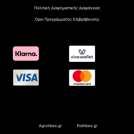
Πολιτική Διαφημιστικής Διαφάνειας
Όροι Προγράμματος Επιβράβευσης
OramaMedia Network
Agrotikes.gr
Politikes.gr