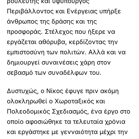
βουλευτής και υφυπουργός
Περιβάλλοντος και Ενέργειας υπήρξε
άνθρωπος της δράσης και της
προσφοράς. Στέλεχος που ήξερε να
εργάζεται αθόρυβα, κερδίζοντας την
εμπιστοσύνη των πολιτών. Αλλά και να
δημιουργεί συναινέσεις χάρη στον
σεβασμό των συναδέλφων του.
Δυστυχώς, ο Νίκος έφυγε πριν ακόμη
ολοκληρωθεί ο Χωροταξικός και
Πολεοδομικός Σχεδιασμός, ένα έργο στο
οποίο αφοσιώθηκε τα τελευταία χρόνια
και εργάστηκε με γενναιότητα μέχρι την