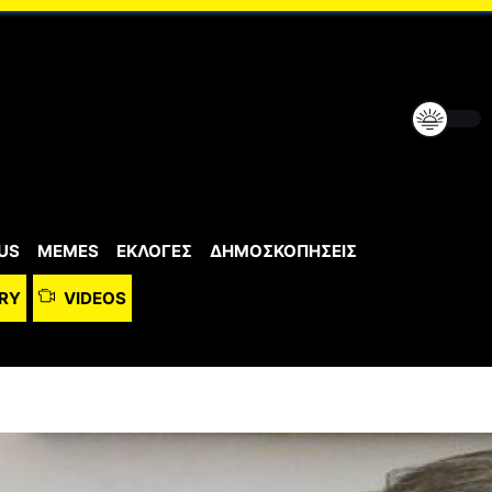
US
MEMES
ΕΚΛΟΓΕΣ
ΔΗΜΟΣΚΟΠΗΣΕΙΣ
RY
VIDEOS