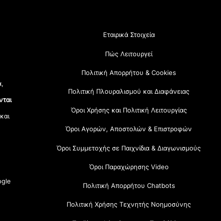
Εταιρικά Στοιχεία
Πώς Λειτουργεί
Πολιτική Απορρήτου & Cookies
α,
Πολιτική Πλουραλισμού και Διαφάνειας
νται
Όροι Χρήσης και Πολιτική Λειτουργίας
 και
Όροι Αγορών, Αποστολών & Επιστροφών
Όροι Συμμετοχής σε Παιχνίδια & Διαγωνισμούς
Όροι Παραχώρησης Video
gle
Πολιτική Απορρήτου Chatbots
Πολιτική Χρήσης Τεχνητής Νοημοσύνης