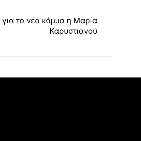
»
ΕΠΟΜΕΝΟ
 για το νέο κόμμα η Μαρία
Καρυστιανού