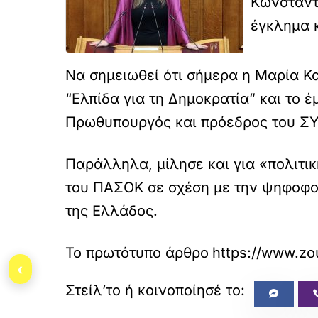
Κωνσταντ
έγκλημα 
Να σημειωθεί ότι σήμερα η Μαρία Κα
“Ελπίδα για τη Δημοκρατία” και το 
Πρωθυπουργός και πρόεδρος του ΣΥΡ
Παράλληλα, μίλησε και για «πολιτικ
του ΠΑΣΟΚ σε σχέση με την ψηφοφορ
της Ελλάδος.
Το πρωτότυπο άρθρο
https://www.zoug
‹