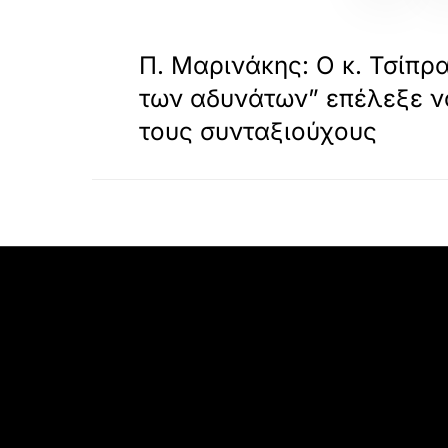
«
ΠΡΟΗΓΟΥΜΕΝΟ
Π. Μαρινάκης: Ο κ. Τσίπρ
των αδυνάτων” επέλεξε 
τους συνταξιούχους