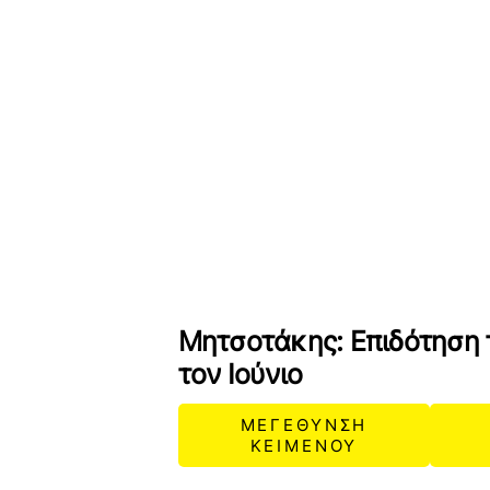
Μητσοτάκης: Επιδότηση τ
τον Ιούνιο
ΜΕΓΕΘΥΝΣΗ
ΚΕΙΜΕΝΟΥ