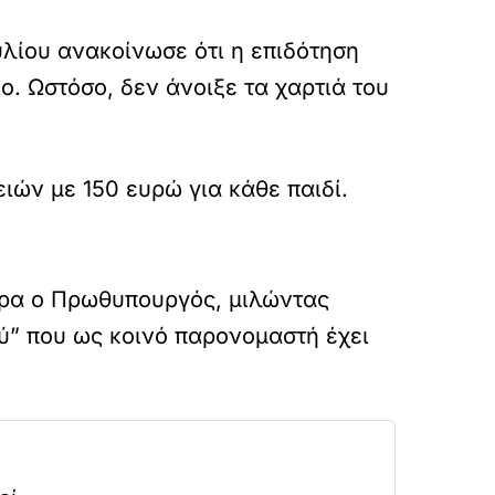
λίου ανακοίνωσε ότι η επιδότηση
ιο. Ωστόσο, δεν άνοιξε τα χαρτιά του
ιών με 150 ευρώ για κάθε παιδί.
μερα ο Πρωθυπουργός, μιλώντας
ύ” που ως κοινό παρονομαστή έχει