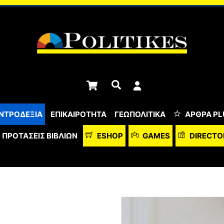
Cart
Αναζήτηση
ΝΤΡΟΔΕΞΙΑ
ΕΠΙΚΑΙΡΟΤΗΤΑ
ΓΕΩΠΟΛΙΤΙΚΑ
ΆΡΘΡΑ PL
ΠΡΟΤΆΣΕΙΣ ΒΙΒΛΊΩΝ
ESHOP
GAMES
DIRECTO