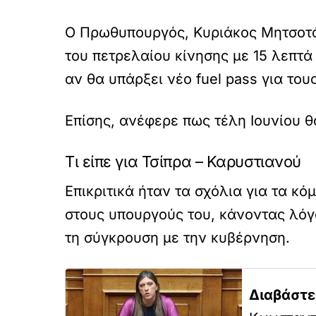
Ο Πρωθυπουργός, Κυριάκος Μητσοτάκ
του πετρελαίου κίνησης με 15 λεπτά 
αν θα υπάρξει νέο fuel pass για τους
Επίσης, ανέφερε πως τέλη Ιουνίου θ
Τι είπε για Τσίπρα – Καρυστιανού
Επικριτικά ήταν τα σχόλια για τα 
στους υπουργούς του, κάνοντας λόγ
τη σύγκρουση με την κυβέρνηση.
Διαβάστε