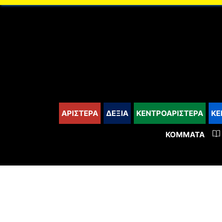
content
ΑΡΙΣΤΕΡΑ
ΔΕΞΙΑ
ΚΕΝΤΡΟΑΡΙΣΤΕΡΑ
ΚΕ
ΚΌΜΜΑΤΑ