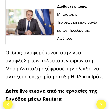
Διαβάστε επίσης:
Μητσοτάκης:
Τηλεφωνική επικοινωνία
με τον Πρόεδρο της
Αιγύπτου
Ο ίδιος αναφερόμενος στην νέα
ανάφλεξη των τελευταίων ωρών στη
Μέση Ανατολή εξέφρασε την ελπίδα να
αντέξει η εκεχειρία μεταξή ΗΠΑ και Ιράν.
Δείτε live εικόνα από τις εργασίες της
Συνόδου μέσω Reuters:
‹
›