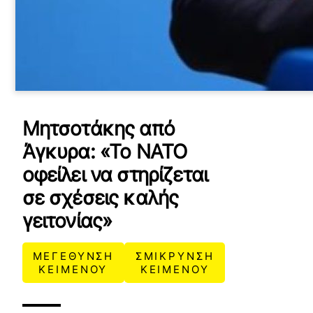
Μητσοτάκης από
Άγκυρα: «Το ΝΑΤΟ
οφείλει να στηρίζεται
σε σχέσεις καλής
γειτονίας»
ΜΕΓΕΘΥΝΣΗ
ΣΜΙΚΡΥΝΣΗ
ΚΕΙΜΕΝΟΥ
ΚΕΙΜΕΝΟΥ