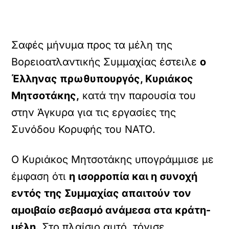
Σαφές μήνυμα προς τα μέλη της
Βορειοατλαντικής Συμμαχίας έστειλε
ο
Έλληνας πρωθυπουργός, Κυριάκος
Μητσοτάκης,
κατά την παρουσία του
στην Άγκυρα για τις εργασίες της
Συνόδου Κορυφής του ΝΑΤΟ.
Ο Κυριάκος Μητσοτάκης υπογράμμισε με
έμφαση ότι
η ισορροπία και η συνοχή
εντός της Συμμαχίας απαιτούν τον
αμοιβαίο σεβασμό ανάμεσα στα κράτη-
μέλη.
Στο πλαίσιο αυτό, τόνισε