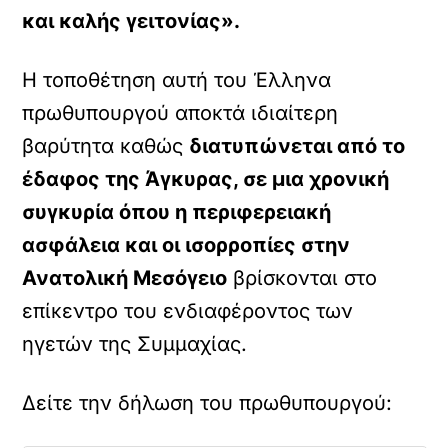
και καλής γειτονίας».
Η τοποθέτηση αυτή του Έλληνα
πρωθυπουργού αποκτά ιδιαίτερη
βαρύτητα καθώς
διατυπώνεται από το
έδαφος της Άγκυρας, σε μια χρονική
συγκυρία όπου η περιφερειακή
ασφάλεια και οι ισορροπίες στην
Ανατολική Μεσόγειο
βρίσκονται στο
επίκεντρο του ενδιαφέροντος των
ηγετών της Συμμαχίας.
Δείτε την δήλωση του πρωθυπουργού: