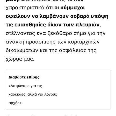
χαρακτηριστικά ότι
οι σύμμαχοι
οφείλουν να λαμβάνουν σοβαρά υπόψη
τις ευαισθησίες όλων των πλευρών,
στέλνοντας ένα ξεκάθαρο σήμα για την
ανάγκη προάσπισης των κυριαρχικών
δικαιωμάτων και της ασφάλειας της
χώρας μας.
Διαβάστε επίσης:
«Δε φύγαμε για τις
καρέκλες, αλλά για λόγους
αρχής»