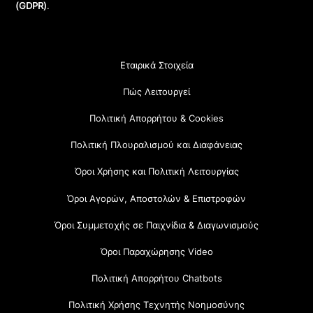
(GDPR)
.
Εταιρικά Στοιχεία
Πώς Λειτουργεί
Πολιτική Απορρήτου & Cookies
Πολιτική Πλουραλισμού και Διαφάνειας
Όροι Χρήσης και Πολιτική Λειτουργίας
Όροι Αγορών, Αποστολών & Επιστροφών
Όροι Συμμετοχής σε Παιχνίδια & Διαγωνισμούς
Όροι Παραχώρησης Video
Πολιτική Απορρήτου Chatbots
Πολιτική Χρήσης Τεχνητής Νοημοσύνης