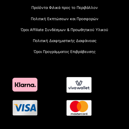
Προϊόντα Φιλικά προς το Περιβάλλον
Πολιτική Εκπτώσεων και Προσφορών
Όροι Affiliate Συνδέσμων & Προωθητικού Υλικού
Πολιτική Διαφημιστικής Διαφάνειας
Όροι Προγράμματος Επιβράβευσης