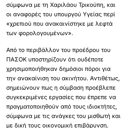
σύμφωνα με τη Χαριλάου Τρικούπη, και
οι αναφορές του υπουργού Υγείας περί
«χρεπιού που ανακαινίστηκε με λεφτά
των φορολογουμένων».
Από το περιβάλλον του προέδρου του
ΠΑΣΟΚ υποστηρίζουν ότι ουδέποτε
χρησιμοποιήθηκαν δημόσιοι πόροι για
την ανακαίνιση του ακινήτου. Αντιθέτως,
σημειώνουν πως η σύμβαση προέβλεπε
συγκεκριμένες εργασίες που έπρεπε να
πραγματοποιηθούν από τους ιδιοκτήτες,
σύμφωνα με τις ανάγκες του μισθωτή και
με δική τους οικονομική επιβάρυνση.