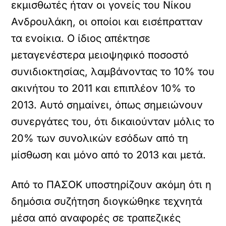
εκμισθωτές ήταν οι γονείς του Νίκου
Ανδρουλάκη, οι οποίοι και εισέπρατταν
τα ενοίκια. Ο ίδιος απέκτησε
μεταγενέστερα μειοψηφικό ποσοστό
συνιδιοκτησίας, λαμβάνοντας το 10% του
ακινήτου το 2011 και επιπλέον 10% το
2013. Αυτό σημαίνει, όπως σημειώνουν
συνεργάτες του, ότι δικαιούνταν μόλις το
20% των συνολικών εσόδων από τη
μίσθωση και μόνο από το 2013 και μετά.
Από το ΠΑΣΟΚ υποστηρίζουν ακόμη ότι η
δημόσια συζήτηση διογκώθηκε τεχνητά
μέσα από αναφορές σε τραπεζικές