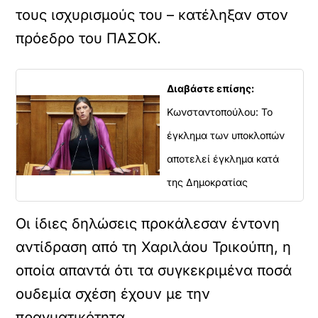
τους ισχυρισμούς του – κατέληξαν στον
πρόεδρο του ΠΑΣΟΚ.
Διαβάστε επίσης:
Κωνσταντοπούλου: Το
έγκλημα των υποκλοπών
αποτελεί έγκλημα κατά
της Δημοκρατίας
Οι ίδιες δηλώσεις προκάλεσαν έντονη
αντίδραση από τη Χαριλάου Τρικούπη, η
οποία απαντά ότι τα συγκεκριμένα ποσά
ουδεμία σχέση έχουν με την
πραγματικότητα.