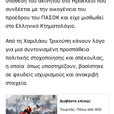
υπόθεση του ακινήτου στο Ηράκλειο που
συνδέεται με την οικογένεια του
προέδρου του ΠΑΣΟΚ και είχε μισθωθεί
στο Ελληνικό Κτηματολόγιο.
Από τη Χαριλάου Τρικούπη κάνουν λόγο
για μια συντονισμένη προσπάθεια
πολιτικής στοχοποίησης και σπέκουλας,
η οποία όπως υποστηρίζουν, βασίστηκε
σε ψευδείς ισχυρισμούς και ανακριβή
στοιχεία.
Διαβάστε επίσης:
Τουρνάς: Πάνω από 400