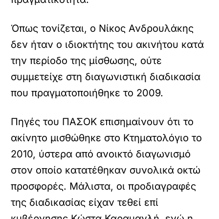
Όπως τονίζεται, ο Νίκος Ανδρουλάκης
δεν ήταν ο ιδιοκτήτης του ακινήτου κατά
την περίοδο της μίσθωσης, ούτε
συμμετείχε στη διαγωνιστική διαδικασία
που πραγματοποιήθηκε το 2009.
Πηγές του ΠΑΣΟΚ επισημαίνουν ότι το
ακίνητο μισθώθηκε στο Κτηματολόγιο το
2010, ύστερα από ανοικτό διαγωνισμό
στον οποίο κατατέθηκαν συνολικά οκτώ
προσφορές. Μάλιστα, οι προδιαγραφές
της διαδικασίας είχαν τεθεί επί
κυβέρνησης Κώστα Καραμανλή, ενώ η