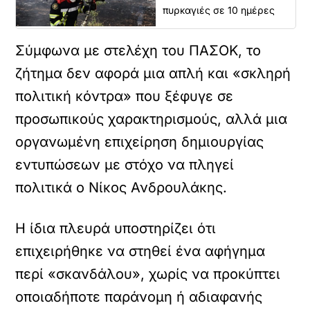
πυρκαγιές σε 10 ημέρες
Σύμφωνα με στελέχη του ΠΑΣΟΚ, το
ζήτημα δεν αφορά μια απλή και «σκληρή
πολιτική κόντρα» που ξέφυγε σε
προσωπικούς χαρακτηρισμούς, αλλά μια
οργανωμένη επιχείρηση δημιουργίας
εντυπώσεων με στόχο να πληγεί
πολιτικά ο Νίκος Ανδρουλάκης.
Η ίδια πλευρά υποστηρίζει ότι
επιχειρήθηκε να στηθεί ένα αφήγημα
περί «σκανδάλου», χωρίς να προκύπτει
οποιαδήποτε παράνομη ή αδιαφανής