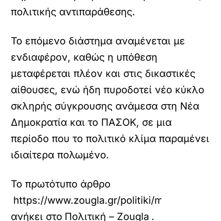
πολιτικής αντιπαράθεσης.
Το επόμενο διάστημα αναμένεται με
ενδιαφέρον, καθώς η υπόθεση
μεταφέρεται πλέον και στις δικαστικές
αίθουσες, ενώ ήδη πυροδοτεί νέο κύκλο
σκληρής σύγκρουσης ανάμεσα στη Νέα
Δημοκρατία και το ΠΑΣΟΚ, σε μια
περίοδο που το πολιτικό κλίμα παραμένει
ιδιαίτερα πολωμένο.
Το πρωτότυπο άρθρο
https://www.zougla.gr/politiki/minysi-androu
ανήκει στο
Πολιτική – Zougla
.