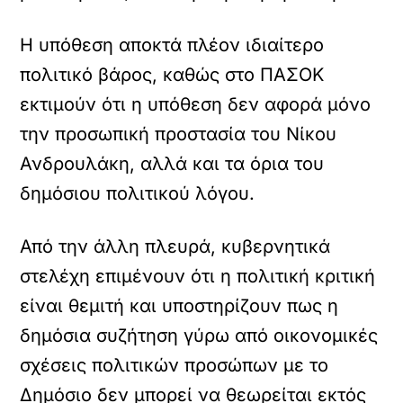
Η υπόθεση αποκτά πλέον ιδιαίτερο
πολιτικό βάρος, καθώς στο ΠΑΣΟΚ
εκτιμούν ότι η υπόθεση δεν αφορά μόνο
την προσωπική προστασία του Νίκου
Ανδρουλάκη, αλλά και τα όρια του
δημόσιου πολιτικού λόγου.
Από την άλλη πλευρά, κυβερνητικά
στελέχη επιμένουν ότι η πολιτική κριτική
είναι θεμιτή και υποστηρίζουν πως η
δημόσια συζήτηση γύρω από οικονομικές
σχέσεις πολιτικών προσώπων με το
Δημόσιο δεν μπορεί να θεωρείται εκτός