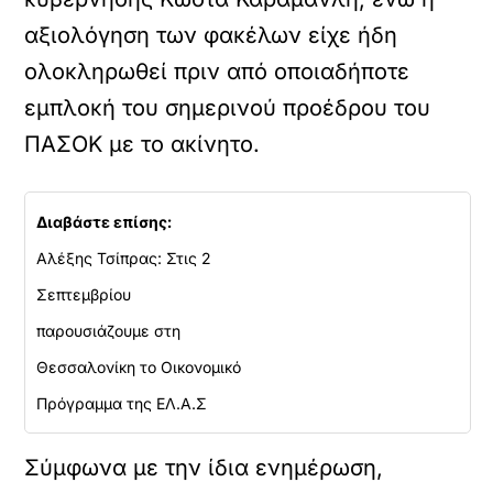
αξιολόγηση των φακέλων είχε ήδη
ολοκληρωθεί πριν από οποιαδήποτε
εμπλοκή του σημερινού προέδρου του
ΠΑΣΟΚ με το ακίνητο.
Διαβάστε επίσης:
Αλέξης Τσίπρας: Στις 2
Σεπτεμβρίου
παρουσιάζουμε στη
Θεσσαλονίκη το Οικονομικό
Πρόγραμμα της ΕΛ.Α.Σ
Σύμφωνα με την ίδια ενημέρωση,