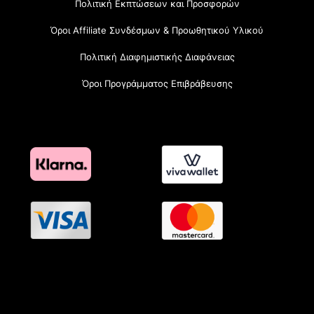
Πολιτική Εκπτώσεων και Προσφορών
Όροι Affiliate Συνδέσμων & Προωθητικού Υλικού
Πολιτική Διαφημιστικής Διαφάνειας
Όροι Προγράμματος Επιβράβευσης
OramaMedia Network