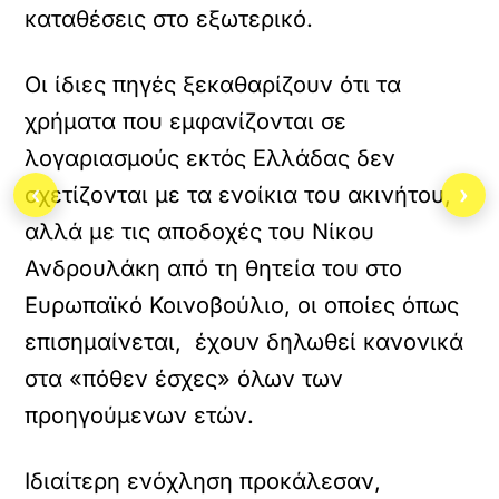
καταθέσεις στο εξωτερικό.
Οι ίδιες πηγές ξεκαθαρίζουν ότι τα
χρήματα που εμφανίζονται σε
λογαριασμούς εκτός Ελλάδας δεν
‹
›
σχετίζονται με τα ενοίκια του ακινήτου,
αλλά με τις αποδοχές του Νίκου
Ανδρουλάκη από τη θητεία του στο
Ευρωπαϊκό Κοινοβούλιο, οι οποίες όπως
επισημαίνεται, έχουν δηλωθεί κανονικά
στα «πόθεν έσχες» όλων των
προηγούμενων ετών.
Ιδιαίτερη ενόχληση προκάλεσαν,