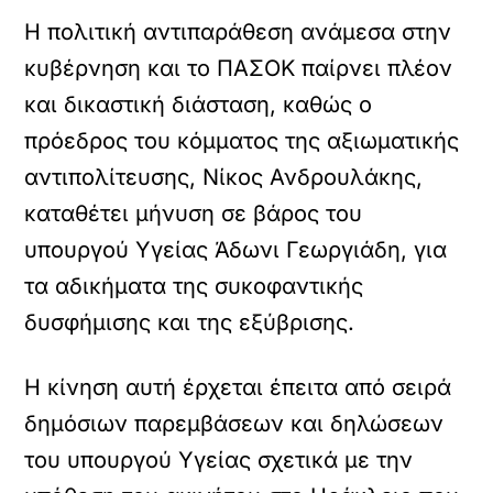
Η πολιτική αντιπαράθεση ανάμεσα στην
κυβέρνηση και το ΠΑΣΟΚ παίρνει πλέον
και δικαστική διάσταση, καθώς ο
πρόεδρος του κόμματος της αξιωματικής
αντιπολίτευσης, Νίκος Ανδρουλάκης,
καταθέτει μήνυση σε βάρος του
υπουργού Υγείας Άδωνι Γεωργιάδη, για
τα αδικήματα της συκοφαντικής
δυσφήμισης και της εξύβρισης.
Η κίνηση αυτή έρχεται έπειτα από σειρά
δημόσιων παρεμβάσεων και δηλώσεων
του υπουργού Υγείας σχετικά με την