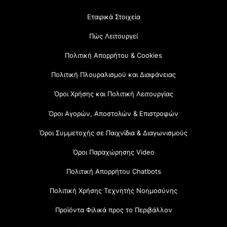
Εταιρικά Στοιχεία
Πώς Λειτουργεί
Πολιτική Απορρήτου & Cookies
Πολιτική Πλουραλισμού και Διαφάνειας
Όροι Χρήσης και Πολιτική Λειτουργίας
Όροι Αγορών, Αποστολών & Επιστροφών
Όροι Συμμετοχής σε Παιχνίδια & Διαγωνισμούς
Όροι Παραχώρησης Video
Πολιτική Απορρήτου Chatbots
Πολιτική Χρήσης Τεχνητής Νοημοσύνης
Προϊόντα Φιλικά προς το Περιβάλλον