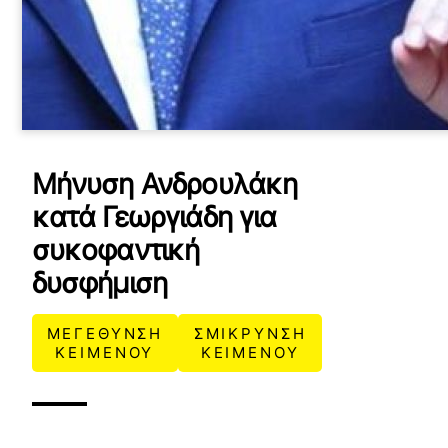
Μήνυση Ανδρουλάκη
κατά Γεωργιάδη για
συκοφαντική
δυσφήμιση
ΜΕΓΕΘΥΝΣΗ
ΣΜΙΚΡΥΝΣΗ
ΚΕΙΜΕΝΟΥ
ΚΕΙΜΕΝΟΥ