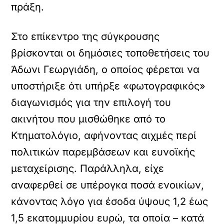
πράξη.
Στο επίκεντρο της σύγκρουσης
βρίσκονται οι δημόσιες τοποθετήσεις του
Άδωνι Γεωργιάδη, ο οποίος φέρεται να
υποστήριξε ότι υπήρξε «φωτογραφικός»
διαγωνισμός για την επιλογή του
ακινήτου που μισθώθηκε από το
Κτηματολόγιο, αφήνοντας αιχμές περί
πολιτικών παρεμβάσεων και ευνοϊκής
μεταχείρισης. Παράλληλα, είχε
αναφερθεί σε υπέρογκα ποσά ενοικίων,
κάνοντας λόγο για έσοδα ύψους 1,2 έως
1,5 εκατομμυρίου ευρώ, τα οποία – κατά