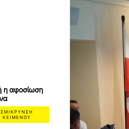
ή η αφοσίωση
να
ΣΜΙΚΡΥΝΣΗ
ΚΕΙΜΕΝΟΥ