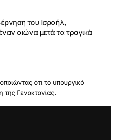
βέρνηση του Ισραήλ,
έναν αιώνα μετά τα τραγικά
οποιώντας ότι το υπουργικό
η της Γενοκτονίας.