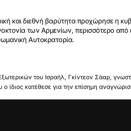
ορική και διεθνή βαρύτητα προχώρησε η κυ
οκτονία των Αρμενίων, περισσότερο από 
ωμανική Αυτοκρατορία.
ξωτερικών του Ισραήλ, Γκίντεον Σάαρ, γνωστ
 ο ίδιος κατέθεσε για την επίσημη αναγνώρισ