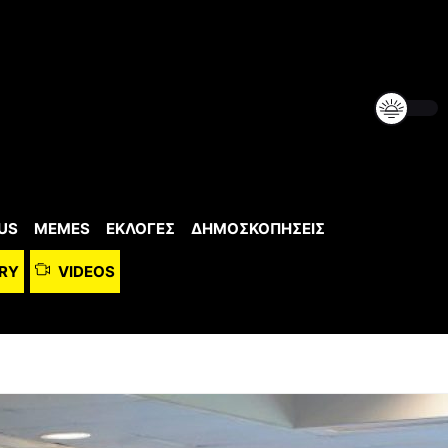
US
MEMES
ΕΚΛΟΓΕΣ
ΔΗΜΟΣΚΟΠΗΣΕΙΣ
RY
VIDEOS