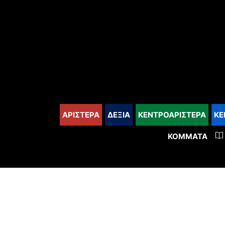
content
ΑΡΙΣΤΕΡΑ
ΔΕΞΙΑ
ΚΕΝΤΡΟΑΡΙΣΤΕΡΑ
ΚΕ
ΚΌΜΜΑΤΑ