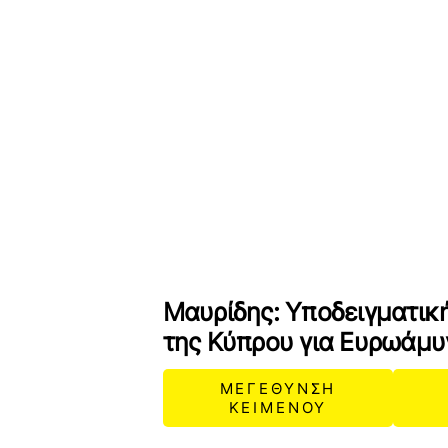
Μαυρίδης: Υποδειγματικ
της Κύπρου για Ευρωάμυ
ΜΕΓΕΘΥΝΣΗ
ΚΕΙΜΕΝΟΥ