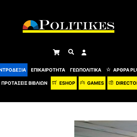
Cart
Αναζήτηση
ΝΤΡΟΔΕΞΙΑ
ΕΠΙΚΑΙΡΟΤΗΤΑ
ΓΕΩΠΟΛΙΤΙΚΑ
ΆΡΘΡΑ PL
ΠΡΟΤΆΣΕΙΣ ΒΙΒΛΊΩΝ
ESHOP
GAMES
DIRECTO