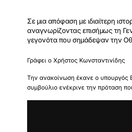
Σε μια απόφαση με ιδιαίτερη ιστ
αναγνωρίζοντας επισήμως τη Γεν
γεγονότα που σημάδεψαν την Οθ
Γράφει ο Χρήστος Κωνσταντινίδης
Την ανακοίνωση έκανε ο υπουργός Ε
συμβούλιο ενέκρινε την πρόταση που