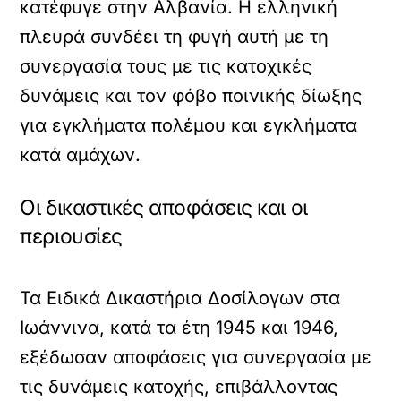
κατέφυγε στην Αλβανία. Η ελληνική
πλευρά συνδέει τη φυγή αυτή με τη
συνεργασία τους με τις κατοχικές
δυνάμεις και τον φόβο ποινικής δίωξης
για εγκλήματα πολέμου και εγκλήματα
κατά αμάχων.
Οι δικαστικές αποφάσεις και οι
περιουσίες
Τα Ειδικά Δικαστήρια Δοσίλογων στα
Ιωάννινα, κατά τα έτη 1945 και 1946,
εξέδωσαν αποφάσεις για συνεργασία με
τις δυνάμεις κατοχής, επιβάλλοντας