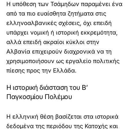
Η υπόθεση των Τσάμηδων παραμένει ένα
από τα πιο ευαίσθητα ζητήματα στις
ελληνοαλβανικές σχέσεις, όχι επειδή
υπάρχει νομική ή ιστορική εκκρεμότητα,
αλλά επειδή ακραίοι κύκλοι στην
Αλβανία επιχειρούν διαχρονικά να τη
χρησιμοποιήσουν ως εργαλείο πολιτικής
πίεσης προς την Ελλάδα.
Η ιστορική διάσταση του Β’
Παγκοσμίου Πολέμου
Η ελληνική θέση βασίζεται στα ιστορικά
δεδομένα της περιόδου της Κατοχής και