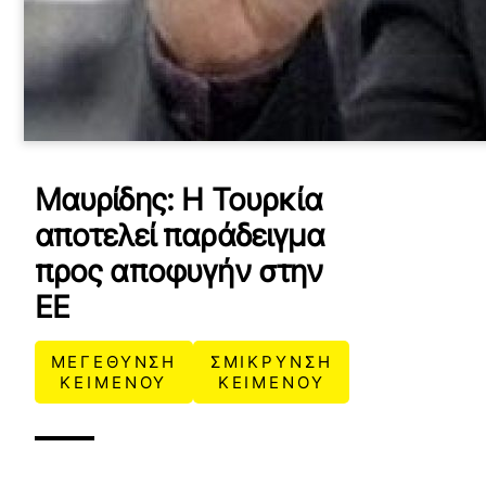
Μαυρίδης: Η Τουρκία
αποτελεί παράδειγμα
προς αποφυγήν στην
ΕΕ
ΜΕΓΕΘΥΝΣΗ
ΣΜΙΚΡΥΝΣΗ
ΚΕΙΜΕΝΟΥ
ΚΕΙΜΕΝΟΥ