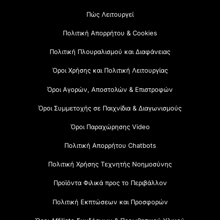
Πώς Λειτουργεί
Πολιτική Απορρήτου & Cookies
Πολιτική Πλουραλισμού και Διαφάνειας
Όροι Χρήσης και Πολιτική Λειτουργίας
Όροι Αγορών, Αποστολών & Επιστροφών
Όροι Συμμετοχής σε Παιχνίδια & Διαγωνισμούς
Όροι Παραχώρησης Video
Πολιτική Απορρήτου Chatbots
Πολιτική Χρήσης Τεχνητής Νοημοσύνης
Προϊόντα Φιλικά προς το Περιβάλλον
Πολιτική Εκπτώσεων και Προσφορών