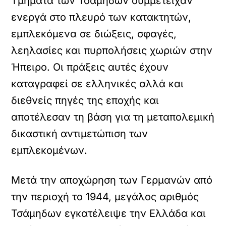
Τμήματα των Τσάμηδων συμμετείχαν
ενεργά στο πλευρό των κατακτητών,
εμπλεκόμενα σε διώξεις, σφαγές,
λεηλασίες και πυρπολήσεις χωριών στην
Ήπειρο. Οι πράξεις αυτές έχουν
καταγραφεί σε ελληνικές αλλά και
διεθνείς πηγές της εποχής και
αποτέλεσαν τη βάση για τη μεταπολεμική
δικαστική αντιμετώπιση των
εμπλεκομένων.
Μετά την αποχώρηση των Γερμανών από
την περιοχή το 1944, μεγάλος αριθμός
Τσάμηδων εγκατέλειψε την Ελλάδα και