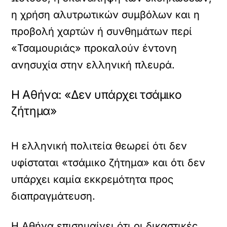
η χρήση αλυτρωτικών συμβόλων και η
προβολή χαρτών ή συνθημάτων περί
«Τσαμουριάς» προκαλούν έντονη
ανησυχία στην ελληνική πλευρά.
Η Αθήνα: «Δεν υπάρχει τσάμικο
ζήτημα»
Η ελληνική πολιτεία θεωρεί ότι δεν
υφίσταται «τσάμικο ζήτημα» και ότι δεν
υπάρχει καμία εκκρεμότητα προς
διαπραγμάτευση.
Η Αθήνα επισημαίνει ότι οι δικαστικές