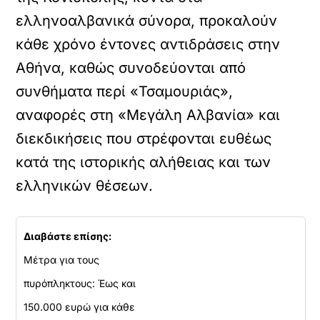
ελληνοαλβανικά σύνορα, προκαλούν
κάθε χρόνο έντονες αντιδράσεις στην
Αθήνα, καθώς συνοδεύονται από
συνθήματα περί «Τσαμουριάς»,
αναφορές στη «Μεγάλη Αλβανία» και
διεκδικήσεις που στρέφονται ευθέως
κατά της ιστορικής αλήθειας και των
ελληνικών θέσεων.
Διαβάστε επίσης:
Μέτρα για τους
πυρόπληκτους: Έως και
150.000 ευρώ για κάθε