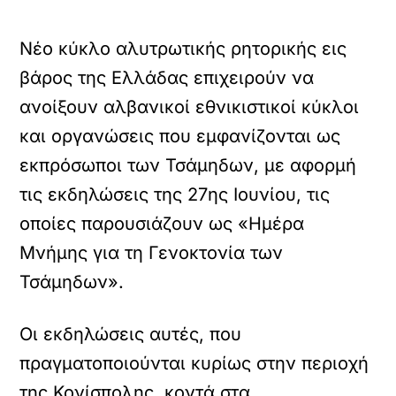
Νέο κύκλο αλυτρωτικής ρητορικής εις
βάρος της Ελλάδας επιχειρούν να
ανοίξουν αλβανικοί εθνικιστικοί κύκλοι
και οργανώσεις που εμφανίζονται ως
εκπρόσωποι των Τσάμηδων, με αφορμή
τις εκδηλώσεις της 27ης Ιουνίου, τις
οποίες παρουσιάζουν ως «Ημέρα
Μνήμης για τη Γενοκτονία των
Τσάμηδων».
Οι εκδηλώσεις αυτές, που
πραγματοποιούνται κυρίως στην περιοχή
της Κονίσπολης, κοντά στα