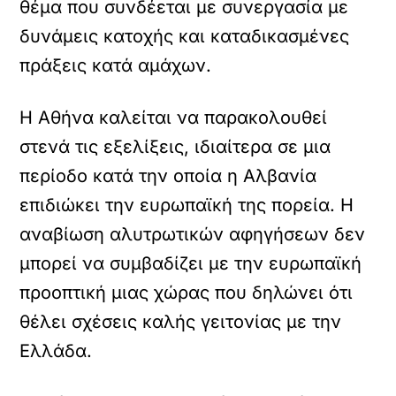
θέμα που συνδέεται με συνεργασία με
δυνάμεις κατοχής και καταδικασμένες
πράξεις κατά αμάχων.
Η Αθήνα καλείται να παρακολουθεί
στενά τις εξελίξεις, ιδιαίτερα σε μια
περίοδο κατά την οποία η Αλβανία
επιδιώκει την ευρωπαϊκή της πορεία. Η
αναβίωση αλυτρωτικών αφηγήσεων δεν
μπορεί να συμβαδίζει με την ευρωπαϊκή
προοπτική μιας χώρας που δηλώνει ότι
θέλει σχέσεις καλής γειτονίας με την
Ελλάδα.