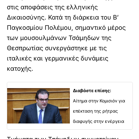
στις αποφάσεις της ελληνικής
Δικαιοσύνης. Κατά τη διάρκεια του Β’
Παγκοσμίου Πολέμου, σημαντικό μέρος
των μουσουλμάνων Τσάμηδων της
Θεσπρωτίας συνεργάστηκε με τις
ιταλικές και γερμανικές δυνάμεις
κατοχής.
Διαβάστε επίσης:
Αίτημα στην Κομισιόν για
επέκταση της ρήτρας
διαφυγής στην ενέργεια