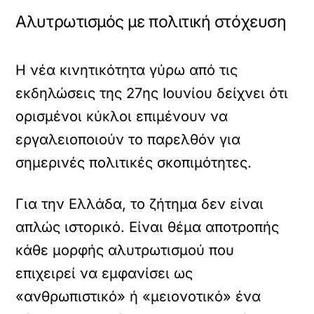
Αλυτρωτισμός με πολιτική στόχευση
Η νέα κινητικότητα γύρω από τις
εκδηλώσεις της 27ης Ιουνίου δείχνει ότι
ορισμένοι κύκλοι επιμένουν να
εργαλειοποιούν το παρελθόν για
σημερινές πολιτικές σκοπιμότητες.
Για την Ελλάδα, το ζήτημα δεν είναι
απλώς ιστορικό. Είναι θέμα αποτροπής
κάθε μορφής αλυτρωτισμού που
επιχειρεί να εμφανίσει ως
«ανθρωπιστικό» ή «μειονοτικό» ένα