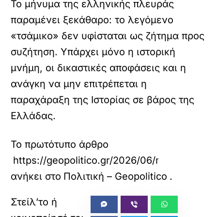
Το μήνυμα της ελληνικής πλευράς
παραμένει ξεκάθαρο: το λεγόμενο
«τσάμικο» δεν υφίσταται ως ζήτημα προς
συζήτηση. Υπάρχει μόνο η ιστορική
μνήμη, οι δικαστικές αποφάσεις και η
ανάγκη να μην επιτρέπεται η
παραχάραξη της Ιστορίας σε βάρος της
Ελλάδας.
Το πρωτότυπο άρθρο
https://geopolitico.gr/2026/06/mavridis-i-t
ανήκει στο
Πολιτική – Geopolitico
.