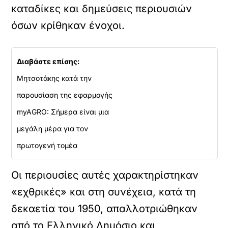
καταδίκες και δημεύσεις περιουσιών
όσων κρίθηκαν ένοχοι.
Διαβάστε επίσης:
Μητσοτάκης κατά την
παρουσίαση της εφαρμογής
myAGRO: Σήμερα είναι μια
μεγάλη μέρα για τον
πρωτογενή τομέα
Οι περιουσίες αυτές χαρακτηρίστηκαν
«εχθρικές» και στη συνέχεια, κατά τη
δεκαετία του 1950, απαλλοτριώθηκαν
από το Ελληνικό Δημόσιο και