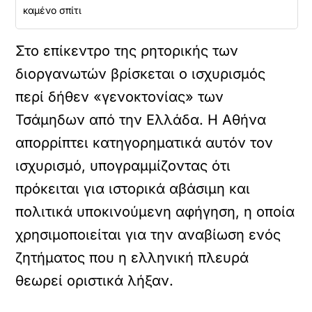
καμένο σπίτι
Στο επίκεντρο της ρητορικής των
διοργανωτών βρίσκεται ο ισχυρισμός
περί δήθεν «γενοκτονίας» των
Τσάμηδων από την Ελλάδα. Η Αθήνα
απορρίπτει κατηγορηματικά αυτόν τον
ισχυρισμό, υπογραμμίζοντας ότι
πρόκειται για ιστορικά αβάσιμη και
πολιτικά υποκινούμενη αφήγηση, η οποία
χρησιμοποιείται για την αναβίωση ενός
ζητήματος που η ελληνική πλευρά
θεωρεί οριστικά λήξαν.