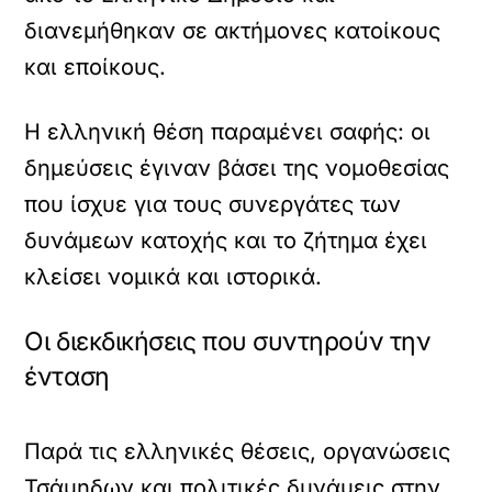
διανεμήθηκαν σε ακτήμονες κατοίκους
και εποίκους.
Η ελληνική θέση παραμένει σαφής: οι
δημεύσεις έγιναν βάσει της νομοθεσίας
που ίσχυε για τους συνεργάτες των
δυνάμεων κατοχής και το ζήτημα έχει
κλείσει νομικά και ιστορικά.
Οι διεκδικήσεις που συντηρούν την
ένταση
Παρά τις ελληνικές θέσεις, οργανώσεις
Τσάμηδων και πολιτικές δυνάμεις στην