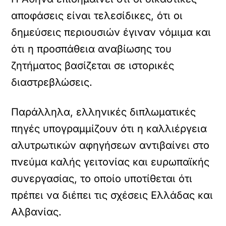
αποφάσεις είναι τελεσίδικες, ότι οι
δημεύσεις περιουσιών έγιναν νόμιμα και
ότι η προσπάθεια αναβίωσης του
ζητήματος βασίζεται σε ιστορικές
διαστρεβλώσεις.
Παράλληλα, ελληνικές διπλωματικές
πηγές υπογραμμίζουν ότι η καλλιέργεια
αλυτρωτικών αφηγήσεων αντιβαίνει στο
πνεύμα καλής γειτονίας και ευρωπαϊκής
συνεργασίας, το οποίο υποτίθεται ότι
πρέπει να διέπει τις σχέσεις Ελλάδας και
Αλβανίας.