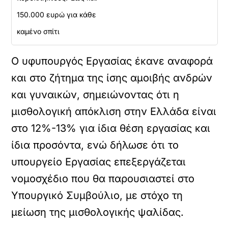
150.000 ευρώ για κάθε
καμένο σπίτι
Ο υφυπουργός Εργασίας έκανε αναφορά
και στο ζήτημα της ίσης αμοιβής ανδρών
και γυναικών, σημειώνοντας ότι η
μισθολογική απόκλιση στην Ελλάδα είναι
στο 12%-13% για ίδια θέση εργασίας και
ίδια προσόντα, ενώ δήλωσε ότι το
υπουργείο Εργασίας επεξεργάζεται
νομοσχέδιο που θα παρουσιαστεί στο
Υπουργικό Συμβούλιο, με στόχο τη
μείωση της μισθολογικής ψαλίδας.