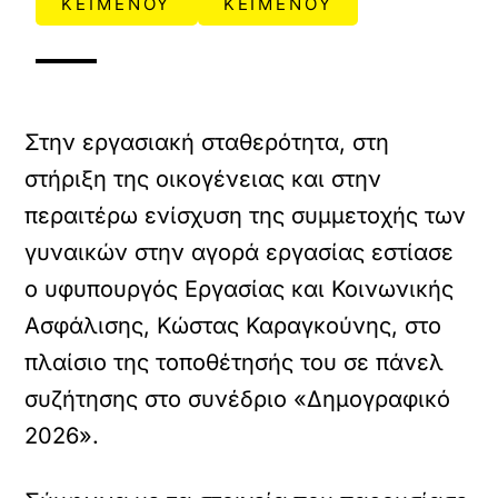
ΚΕΙΜΕΝΟΥ
ΚΕΙΜΕΝΟΥ
Στην εργασιακή σταθερότητα, στη
στήριξη της οικογένειας και στην
περαιτέρω ενίσχυση της συμμετοχής των
γυναικών στην αγορά εργασίας εστίασε
ο υφυπουργός Εργασίας και Κοινωνικής
Ασφάλισης, Κώστας Καραγκούνης, στο
πλαίσιο της τοποθέτησής του σε πάνελ
συζήτησης στο συνέδριο «Δημογραφικό
2026».