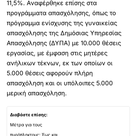
11,5%. Αναφέρθηκε επίσης στα
προγράμματα απασχόλησης, όπως το
πρόγραμμα ενίσχυσης της γυναικείας
απασχόλησης της Δημόσιας Υπηρεσίας
Απασχόλησης (ΔΥΠΑ) με 10.000 θέσεις
εργασίας, με έμφαση στις μητέρες
ανήλικων τέκνων, εκ των οποίων οι
5.000 θέσεις αφορούν πλήρη
απασχόληση και οι υπόλοιπες 5.000
μερική απασχόληση.
Διαβάστε επίσης:
Μέτρα για τους
πυρόπληκτους: Έως και