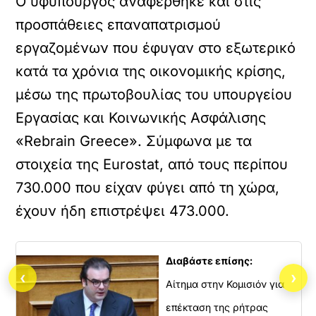
Ο υφυπουργός αναφέρθηκε και στις
προσπάθειες επαναπατρισμού
εργαζομένων που έφυγαν στο εξωτερικό
κατά τα χρόνια της οικονομικής κρίσης,
μέσω της πρωτοβουλίας του υπουργείου
Εργασίας και Κοινωνικής Ασφάλισης
«Rebrain Greece». Σύμφωνα με τα
στοιχεία της Eurostat, από τους περίπου
730.000 που είχαν φύγει από τη χώρα,
έχουν ήδη επιστρέψει 473.000.
Διαβάστε επίσης:
‹
›
Αίτημα στην Κομισιόν για
επέκταση της ρήτρας