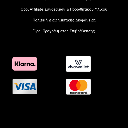
Όροι Affiliate Συνδέσμων & Προωθητικού Υλικού
Πολιτική Διαφημιστικής Διαφάνειας
Όροι Προγράμματος Επιβράβευσης
OramaMedia Network