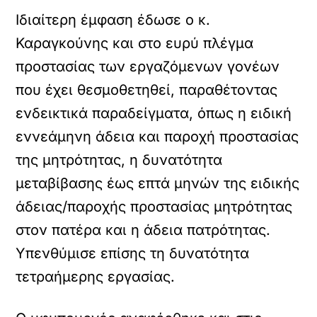
Ιδιαίτερη έμφαση έδωσε ο κ.
Καραγκούνης και στο ευρύ πλέγμα
προστασίας των εργαζόμενων γονέων
που έχει θεσμοθετηθεί, παραθέτοντας
ενδεικτικά παραδείγματα, όπως η ειδική
εννεάμηνη άδεια και παροχή προστασίας
της μητρότητας, η δυνατότητα
μεταβίβασης έως επτά μηνών της ειδικής
άδειας/παροχής προστασίας μητρότητας
στον πατέρα και η άδεια πατρότητας.
Υπενθύμισε επίσης τη δυνατότητα
τετραήμερης εργασίας.