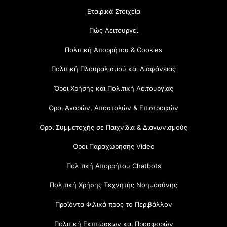
Εταιρικά Στοιχεία
Πώς Λειτουργεί
Πολιτική Απορρήτου & Cookies
Πολιτική Πλουραλισμού και Διαφάνειας
Όροι Χρήσης και Πολιτική Λειτουργίας
Όροι Αγορών, Αποστολών & Επιστροφών
Όροι Συμμετοχής σε Παιχνίδια & Διαγωνισμούς
Όροι Παραχώρησης Video
Πολιτική Απορρήτου Chatbots
Πολιτική Χρήσης Τεχνητής Νοημοσύνης
Προϊόντα Φιλικά προς το Περιβάλλον
Πολιτική Εκπτώσεων και Προσφορών