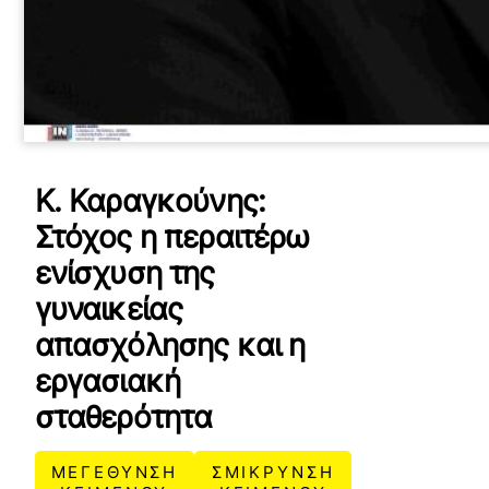
Κ. Καραγκούνης:
Στόχος η περαιτέρω
ενίσχυση της
γυναικείας
απασχόλησης και η
εργασιακή
σταθερότητα
ΜΕΓΕΘΥΝΣΗ
ΣΜΙΚΡΥΝΣΗ