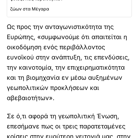
ζώων στα Μέγαρα
Ως προς την ανταγωνιστικότητα της
Ευρώπης, «συμφωνούμε ότι απαιτείται η
οικοδόμηση ενός περιβάλλοντος
ευνοϊκού στην ανάπτυξη, τις επενδύσεις,
την καινοτομία, την επιχειρηματικότητα
και τη βιομηχανία εν μέσω αυξημένων
γεωπολιτικών προκλήσεων και
αβεβαιοτήτων».
Σε ό,τι αφορά τη γεωπολιτική Ένωση,
επεσήμανε πως οι τρεις παρατεταμένες
κρίσεις στην ευρύτερη γειτονιά μας, στην