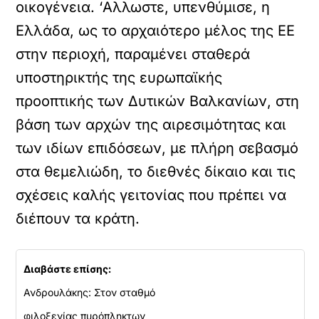
οικογένεια. ‘Αλλωστε, υπενθύμισε, η
Ελλάδα, ως το αρχαιότερο μέλος της ΕΕ
στην περιοχή, παραμένει σταθερά
υποστηρικτής της ευρωπαϊκής
προοπτικής των Δυτικών Βαλκανίων, στη
βάση των αρχών της αιρεσιμότητας και
των ιδίων επιδόσεων, με πλήρη σεβασμό
στα θεμελιώδη, το διεθνές δίκαιο και τις
σχέσεις καλής γειτονίας που πρέπει να
διέπουν τα κράτη.
Διαβάστε επίσης:
Ανδρουλάκης: Στον σταθμό
φιλοξενίας πυρόπληκτων