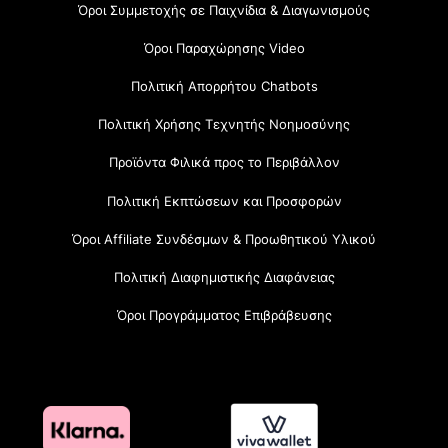
Όροι Συμμετοχής σε Παιχνίδια & Διαγωνισμούς
Όροι Παραχώρησης Video
Πολιτική Απορρήτου Chatbots
Πολιτική Χρήσης Τεχνητής Νοημοσύνης
Προϊόντα Φιλικά προς το Περιβάλλον
Πολιτική Εκπτώσεων και Προσφορών
Όροι Affiliate Συνδέσμων & Προωθητικού Υλικού
Πολιτική Διαφημιστικής Διαφάνειας
Όροι Προγράμματος Επιβράβευσης