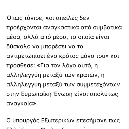
Όπως τόνισε, «οι απειλές δεν
προέρχονται αναγκαστικά από συμβατικά
μέσα, αλλά από μέσα, τα οποία είναι
δύσκολο να μπορέσει να τα
αντιμετωπίσει ένα κράτος μόνο του» και
πρόσθεσε: «Για τον λόγο αυτό, η
αλληλεγγύη μεταξύ των κρατών, η
αλληλεγγύη μεταξύ των συμμετεχόντων
στην Ευρωπαϊκή Ένωση είναι απολύτως
αναγκαία».
Ο υπουργός Εξωτερικών επεσήμανε πως