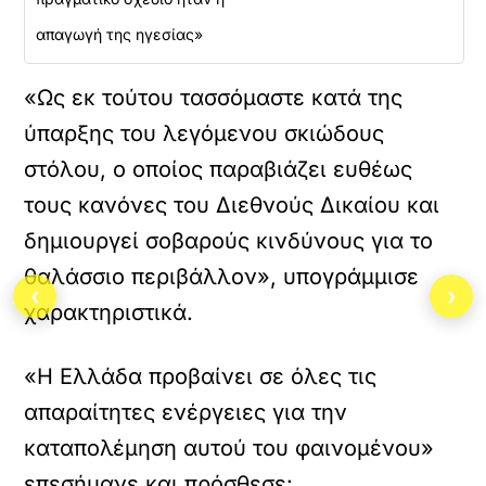
απαγωγή της ηγεσίας»
«Ως εκ τούτου τασσόμαστε κατά της
ύπαρξης του λεγόμενου σκιώδους
στόλου, ο οποίος παραβιάζει ευθέως
τους κανόνες του Διεθνούς Δικαίου και
δημιουργεί σοβαρούς κινδύνους για το
θαλάσσιο περιβάλλον», υπογράμμισε
‹
›
χαρακτηριστικά.
«Η Ελλάδα προβαίνει σε όλες τις
απαραίτητες ενέργειες για την
καταπολέμηση αυτού του φαινομένου»
επεσήμανε και πρόσθεσε: