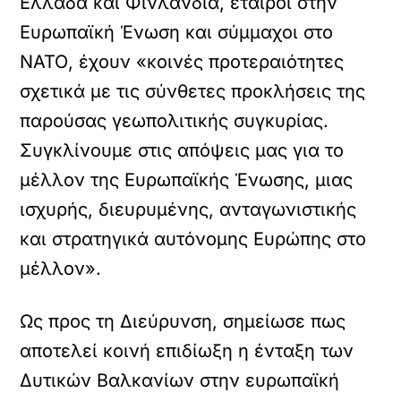
Ελλάδα και Φινλανδία, εταίροι στην
Ευρωπαϊκή Ένωση και σύμμαχοι στο
ΝΑΤΟ, έχουν «κοινές προτεραιότητες
σχετικά με τις σύνθετες προκλήσεις της
παρούσας γεωπολιτικής συγκυρίας.
Συγκλίνουμε στις απόψεις μας για το
μέλλον της Ευρωπαϊκής Ένωσης, μιας
ισχυρής, διευρυμένης, ανταγωνιστικής
και στρατηγικά αυτόνομης Ευρώπης στο
μέλλον».
Ως προς τη Διεύρυνση, σημείωσε πως
αποτελεί κοινή επιδίωξη η ένταξη των
Δυτικών Βαλκανίων στην ευρωπαϊκή