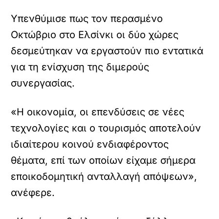
Υπενθύμισε πως τον περασμένο
Οκτώβριο στο Ελσίνκι οι δύο χώρες
δεσμεύτηκαν να εργαστούν πιο εντατικά
για τη ενίσχυση της διμερούς
συνεργασίας.
«Η οικονομία, οι επενδύσεις σε νέες
τεχνολογίες και ο τουρισμός αποτελούν
ιδιαίτερου κοινού ενδιαφέροντος
θέματα, επί των οποίων είχαμε σήμερα
εποικοδομητική ανταλλαγή απόψεων»,
ανέφερε.