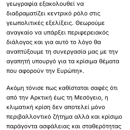
γεωγραφία εξακολουθεί να
διαδραματίζει κεντρικό ρόλο στις
γεωπολιτικές εξελίξεις. Θεωρούμε
αναγκαίο να υπάρξει περιφερειακός
διάλογος και για αυτό το λόγο θα
αναπτύξουμε τη συνεργασία μας με την
αγαπητή υπουργό για τα κρίσιμα θέματα
που αφορούν την Ευρώπη».
Ακόμη τόνισε πως καθίσταται σαφές ότι
από την Αρκτική έως τη Μεσόγειο, η
κλιματική κρίση δεν αποτελεί μόνο
περιβαλλοντικό ζήτημα αλλά και κρίσιμο
παράγοντα ασφάλειας και σταθερότητας