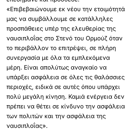
«Επιβεβαιώνουμε εκ νέου την ετοιμότητά
μας να συμβάλλουμε σε κατάλληλες
προσπάθειες υπέρ της ελευθερίας της
ναυσιπλοΐας στο Στενό του Ορμούζ όταν
το περιβάλλον το επιτρέψει, σε πλήρη
συνεργασία με όλα τα εμπλεκόμενα
μέρη. Είναι απολύτως αναγκαίο να
υπάρξει ασφάλεια σε όλες τις θαλάσσιες
περιοχές, ειδικά σε αυτές όπου υπάρχει
πολύ μεγάλη κίνηση. Καμιά ενέργεια δεν
πρέπει να θέτει σε κίνδυνο την ασφάλεια
των πολιτών και την ασφάλεια της
ναυσιπλοΐας».