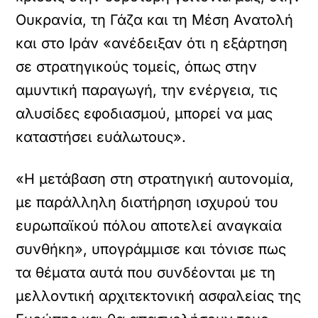
Ουκρανία, τη Γάζα και τη Μέση Ανατολή
και στο Ιράν «ανέδειξαν ότι η εξάρτηση
σε στρατηγικούς τομείς, όπως στην
αμυντική παραγωγή, την ενέργεια, τις
αλυσίδες εφοδιασμού, μπορεί να μας
καταστήσει ευάλωτους».
«Η μετάβαση στη στρατηγική αυτονομία,
με παράλληλη διατήρηση ισχυρού του
ευρωπαϊκού πόλου αποτελεί αναγκαία
συνθήκη», υπογράμμισε και τόνισε πως
τα θέματα αυτά που συνδέονται με τη
μελλοντική αρχιτεκτονική ασφαλείας της