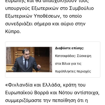
Ευρώπης και θα απασχολήσουν τους
υπουργούς Εξωτερικών στο Συμβούλιο
Εξωτερικών Υποθέσεων, το οποίο
συνεδριάζει σήμερα και αύριο στην
Κύπρο.
Διαβάστε επίσης:
Κατσαφάδος: Σύσκεψη
στα Βίλια για τις
πυρόπληκτες περιοχές
«Φινλανδία και Ελλάδα, κράτη του
Ευρωπαϊκού Βορρά και Νότου αντίστοιχα,
συμμεριζόμαστε την πεποίθηση ότι η