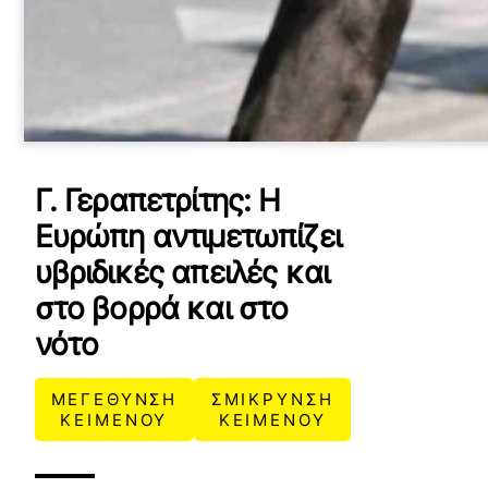
Γ. Γεραπετρίτης: Η
Ευρώπη αντιμετωπίζει
υβριδικές απειλές και
στο βορρά και στο
νότο
ΜΕΓΕΘΥΝΣΗ
ΣΜΙΚΡΥΝΣΗ
ΚΕΙΜΕΝΟΥ
ΚΕΙΜΕΝΟΥ