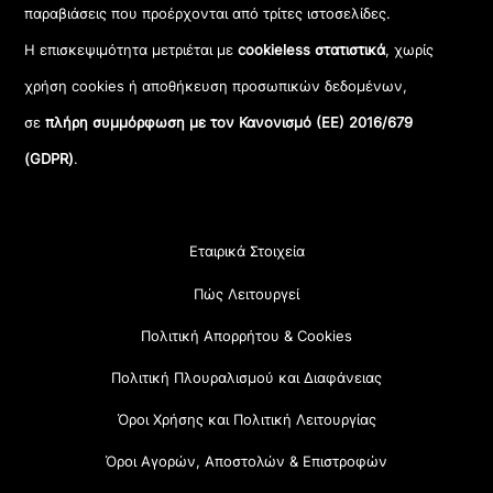
παραβιάσεις που προέρχονται από τρίτες ιστοσελίδες.
Η επισκεψιμότητα μετριέται με
cookieless στατιστικά
, χωρίς
χρήση cookies ή αποθήκευση προσωπικών δεδομένων,
σε
πλήρη συμμόρφωση με τον Κανονισμό (ΕΕ) 2016/679
(GDPR)
.
Εταιρικά Στοιχεία
Πώς Λειτουργεί
Πολιτική Απορρήτου & Cookies
Πολιτική Πλουραλισμού και Διαφάνειας
Όροι Χρήσης και Πολιτική Λειτουργίας
Όροι Αγορών, Αποστολών & Επιστροφών