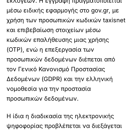
εκλογέων. Η εγγραφή πραγματοποιείται
μέσω ειδικής εφαρμογής στο gov.gr, με
χρήση των προσωπικών κωδικών taxisnet
και επιβεβαίωση στοιχείων μέσω
κωδικών επαλήθευσης μιας χρήσης
(OTP), ενώ η επεξεργασία των
προσωπικών δεδομένων διέπεται από
τον Γενικό Κανονισμό Προστασίας
Δεδομένων (GDPR) και την ελληνική
νομοθεσία για την προστασία
προσωπικών δεδομένων.
Η ίδια η διαδικασία της ηλεκτρονικής
ψηφοφορίας προβλέπεται να διεξάγεται