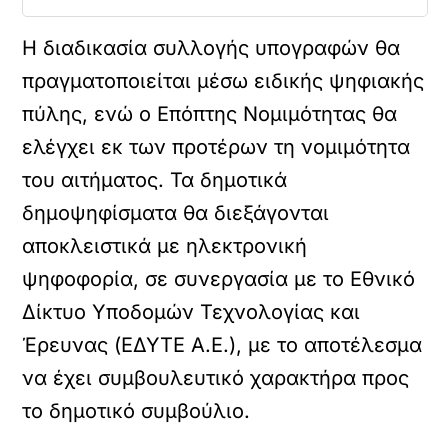
Η διαδικασία συλλογής υπογραφών θα
πραγματοποιείται μέσω ειδικής ψηφιακής
πύλης, ενώ ο Επόπτης Νομιμότητας θα
ελέγχει εκ των προτέρων τη νομιμότητα
του αιτήματος. Τα δημοτικά
δημοψηφίσματα θα διεξάγονται
αποκλειστικά με ηλεκτρονική
ψηφοφορία, σε συνεργασία με το Εθνικό
Δίκτυο Υποδομών Τεχνολογίας και
Έρευνας (ΕΔΥΤΕ Α.Ε.), με το αποτέλεσμα
να έχει συμβουλευτικό χαρακτήρα προς
το δημοτικό συμβούλιο.