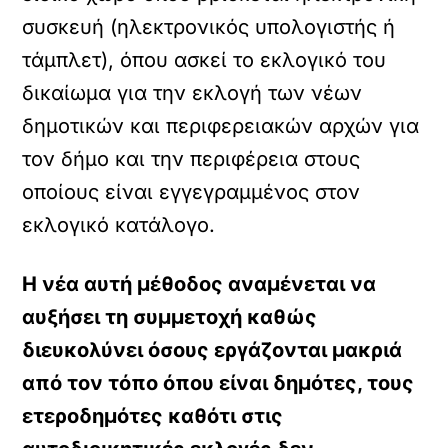
συσκευή (ηλεκτρονικός υπολογιστής ή
τάμπλετ), όπου ασκεί το εκλογικό του
δικαίωμα για την εκλογή των νέων
δημοτικών και περιφερειακών αρχών για
τον δήμο και την περιφέρεια στους
οποίους είναι εγγεγραμμένος στον
εκλογικό κατάλογο.
Η νέα αυτή μέθοδος αναμένεται να
αυξήσει τη συμμετοχή καθώς
διευκολύνει όσους εργάζονται μακριά
από τον τόπο όπου είναι δημότες, τους
ετεροδημότες καθότι στις