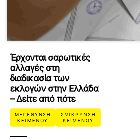
Έρχονται σαρωτικές
αλλαγές στη
διαδικασία των
εκλογών στην Ελλάδα
– Δείτε από πότε
ΜΕΓΕΘΥΝΣΗ
ΣΜΙΚΡΥΝΣΗ
ΚΕΙΜΕΝΟΥ
ΚΕΙΜΕΝΟΥ