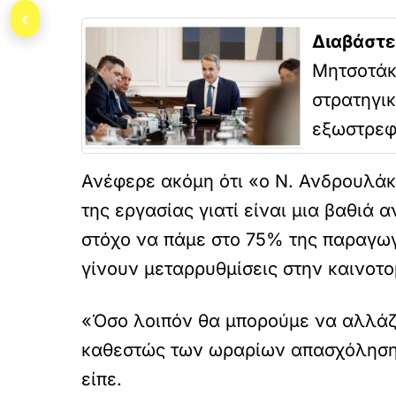
‹
Διαβάστε
Μητσοτάκ
στρατηγικ
εξωστρεφ
Ανέφερε ακόμη ότι «ο Ν. Ανδρουλάκη
της εργασίας γιατί είναι μια βαθιά 
στόχο να πάμε στο 75% της παραγωγ
γίνουν μεταρρυθμίσεις στην καινοτο
«Όσο λοιπόν θα μπορούμε να αλλάζ
καθεστώς των ωραρίων απασχόλησης.
είπε.