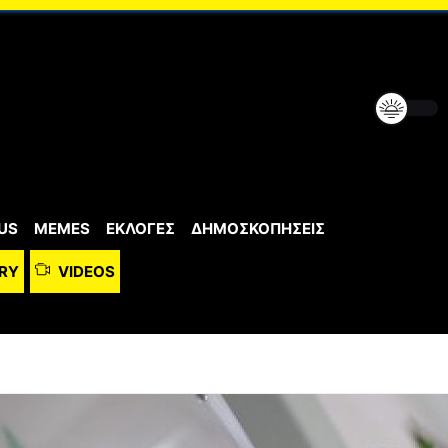
US
MEMES
ΕΚΛΟΓΕΣ
ΔΗΜΟΣΚΟΠΗΣΕΙΣ
RY
VIDEOS