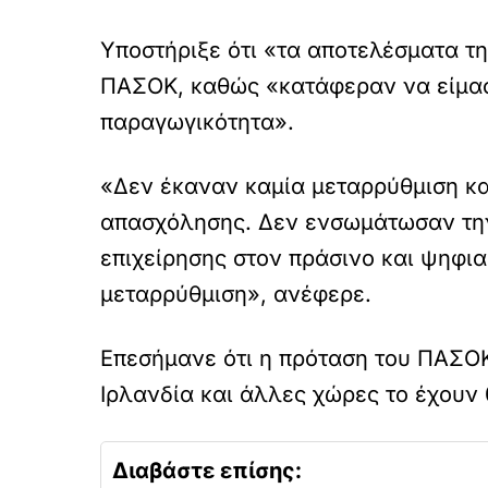
Υποστήριξε ότι «τα αποτελέσματα τη
ΠΑΣΟΚ, καθώς «κατάφεραν να είμασ
παραγωγικότητα».
«Δεν έκαναν καμία μεταρρύθμιση κ
απασχόλησης. Δεν ενσωμάτωσαν την
επιχείρησης στον πράσινο και ψηφι
μεταρρύθμιση», ανέφερε.
Επεσήμανε ότι η πρόταση του ΠΑΣΟΚ
Ιρλανδία και άλλες χώρες το έχουν 
Διαβάστε επίσης: