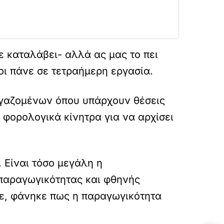
ε καταλάβει- αλλά ας μας το πει
οι πάνε σε τετραήμερη εργασία.
ργαζομένων όπου υπάρχουν θέσεις
ε φορολογικά κίνητρα για να αρχίσει
 Είναι τόσο μεγάλη η
 παραγωγικότητας και φθηνής
κε, φάνηκε πως η παραγωγικότητα