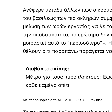
Ανέφερε μεταξύ άλλων πως ο κόσμος
του βασιλέως των πιο σκληρών συμφ
μείωση των ωρών εργασίας να λειτο
την αποδοτικότητα, το ερώτημα δεν 
μοιραστεί αυτό το “περισσότερο”». 
θέλουν ό,τι παραπάνω παράγεται να
Διαβάστε επίσης:
Μέτρα για τους πυρόπληκτους: Έως
κάθε καμένο σπίτι
Με πληροφορίες από ΑΠΕΜΠΕ – ΦΩΤΟ:Eurokinissi