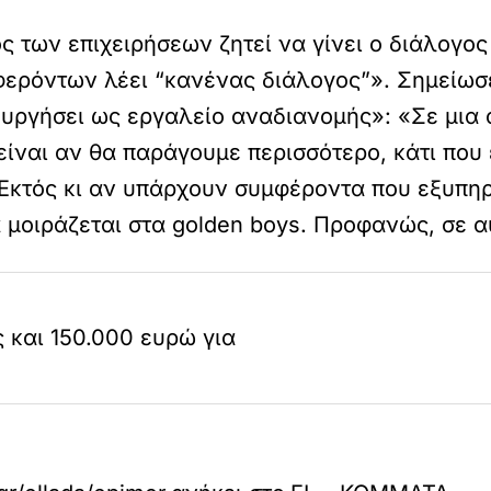
 των επιχειρήσεων ζητεί να γίνει ο διάλογος
ερόντων λέει “κανένας διάλογος”». Σημείωσ
υργήσει ως εργαλείο αναδιανομής»: «Σε μια 
είναι αν θα παράγουμε περισσότερο, κάτι που
«Εκτός κι αν υπάρχουν συμφέροντα που εξυπηρ
 μοιράζεται στα golden boys. Προφανώς, σε 
 και 150.000 ευρώ για