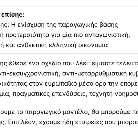
 επίσης:
ης: Η ενίσχυση της παραγωγικής βάσης
ή προτεραιότητα για μία πιο ανταγωνιστική,
ή και ανθεκτική ελληνική οικονομία
ς έθεσε ένα σχέδιο που λέει: είμαστε τελευτ
αντι-εκσυγχρονιστική, αντι-μεταρρυθμιστική κ
ικότητας στον ευρωπαϊκό μέσο όρο την επόμε
μία, πραγματικές επενδύσεις, τεχνητή νοημοσ
ουμε το παραγωγικό μοντέλο, θα μπορούμε π
 Επιπλέον, έχουμε ήδη εταιρείες που μπορού