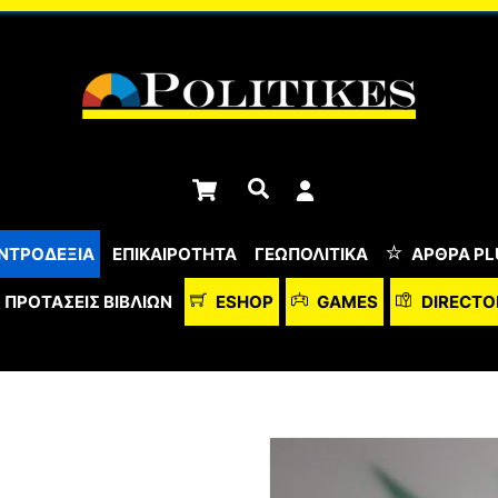
Cart
Αναζήτηση
ΝΤΡΟΔΕΞΙΑ
ΕΠΙΚΑΙΡΟΤΗΤΑ
ΓΕΩΠΟΛΙΤΙΚΑ
ΆΡΘΡΑ PL
ΠΡΟΤΆΣΕΙΣ ΒΙΒΛΊΩΝ
ESHOP
GAMES
DIRECTO