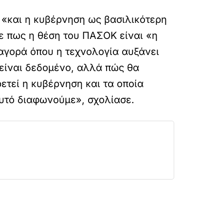
 «και η κυβέρνηση ως βασιλικότερη
ε πως η θέση του ΠΑΣΟΚ είναι «η
αγορά όπου η τεχνολογία αυξάνει
 είναι δεδομένο, αλλά πώς θα
ετεί η κυβέρνηση και τα οποία
αυτό διαφωνούμε», σχολίασε.