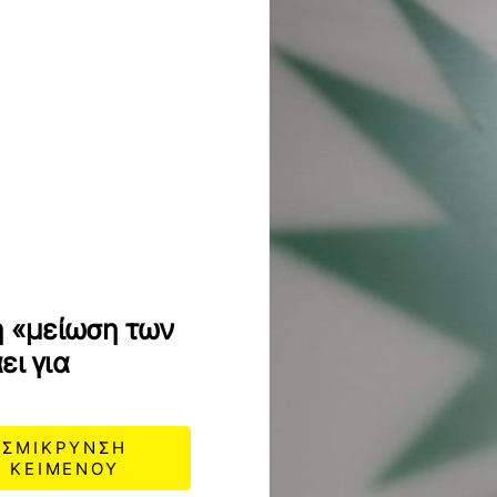
η «μείωση των
ει για
ΣΜΙΚΡΥΝΣΗ
ΚΕΙΜΕΝΟΥ