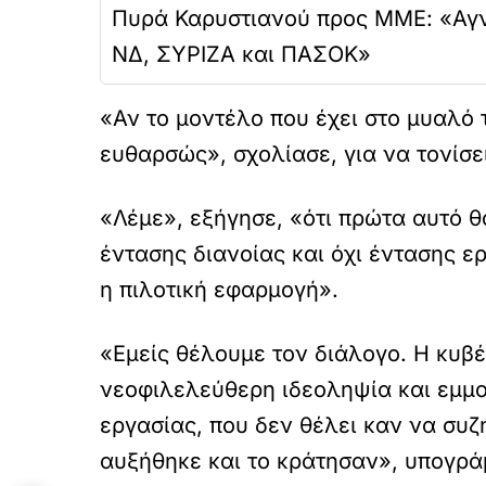
Πυρά Καρυστιανού προς ΜΜΕ: «Αγνο
ΝΔ, ΣΥΡΙΖΑ και ΠΑΣΟΚ»
«Αν το μοντέλο που έχει στο μυαλό 
ευθαρσώς», σχολίασε, για να τονίσε
«Λέμε», εξήγησε, «ότι πρώτα αυτό 
έντασης διανοίας και όχι έντασης ε
η πιλοτική εφαρμογή».
«Εμείς θέλουμε τον διάλογο. Η κυβέ
νεοφιλελεύθερη ιδεοληψία και εμμο
εργασίας, που δεν θέλει καν να συζ
αυξήθηκε και το κράτησαν», υπογρά