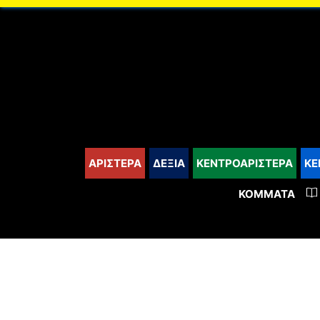
content
ΑΡΙΣΤΕΡΑ
ΔΕΞΙΑ
ΚΕΝΤΡΟΑΡΙΣΤΕΡΑ
ΚΕ
ΚΌΜΜΑΤΑ