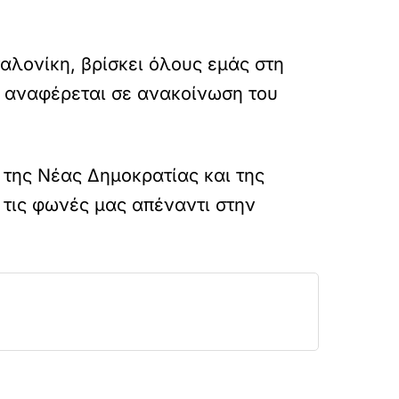
αλονίκη, βρίσκει όλους εμάς στη
, αναφέρεται σε ανακοίνωση του
ι της Νέας Δημοκρατίας και της
 τις φωνές μας απέναντι στην