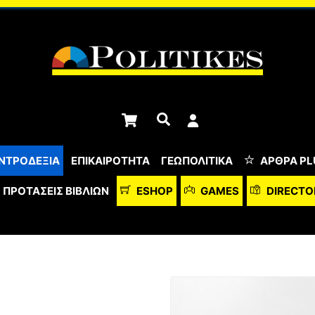
Cart
Αναζήτηση
ΝΤΡΟΔΕΞΙΑ
ΕΠΙΚΑΙΡΟΤΗΤΑ
ΓΕΩΠΟΛΙΤΙΚΑ
ΆΡΘΡΑ PL
ΠΡΟΤΆΣΕΙΣ ΒΙΒΛΊΩΝ
ESHOP
GAMES
DIRECTO