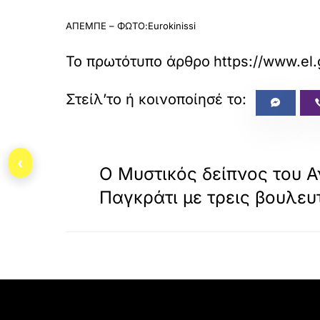
ΑΠΕΜΠΕ – ΦΩΤΟ:Eurokinissi
Το πρωτότυπο άρθρο
https://www.el.
«
ΠΡΟΗΓΟΥΜΕΝΟ
‹
Ο Μυστικός δείπνος του 
Παγκράτι με τρεις βουλευ