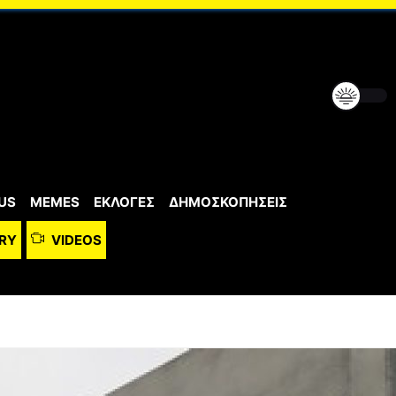
US
MEMES
ΕΚΛΟΓΕΣ
ΔΗΜΟΣΚΟΠΗΣΕΙΣ
RY
VIDEOS