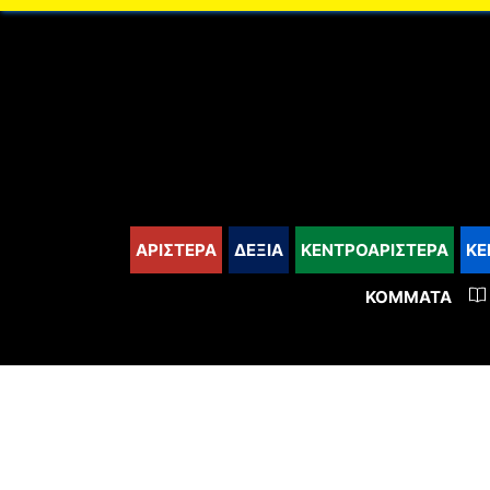
content
ΑΡΙΣΤΕΡΑ
ΔΕΞΙΑ
ΚΕΝΤΡΟΑΡΙΣΤΕΡΑ
ΚΕ
ΚΌΜΜΑΤΑ