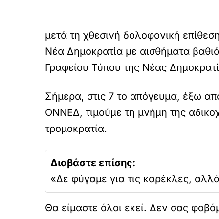
μετά τη χθεσινή δολοφονική επίθεση
Νέα Δημοκρατία με αισθήματα βαθιά
Γραφείου Τύπου της Νέας Δημοκρατί
Σήμερα, στις 7 το απόγευμα, έξω απ
ΟΝΝΕΔ, τιμούμε τη μνήμη της αδικο
τρομοκρατία.
Διαβάστε επίσης:
«Δε φύγαμε για τις καρέκλες, αλλ
Θα είμαστε όλοι εκεί. Δεν σας φοβό