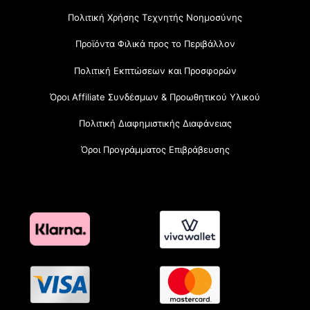
Πολιτική Χρήσης Τεχνητής Νοημοσύνης
Προϊόντα Φιλικά προς το Περιβάλλον
Πολιτική Εκπτώσεων και Προσφορών
Όροι Affiliate Συνδέσμων & Προωθητικού Υλικού
Πολιτική Διαφημιστικής Διαφάνειας
Όροι Προγράμματος Επιβράβευσης