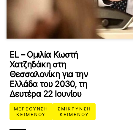
EL – Ομιλία Κωστή
Χατζηδάκη στη
Θεσσαλονίκη για την
Ελλάδα του 2030, τη
Δευτέρα 22 Ιουνίου
ΜΕΓΕΘΥΝΣΗ
ΣΜΙΚΡΥΝΣΗ
ΚΕΙΜΕΝΟΥ
ΚΕΙΜΕΝΟΥ