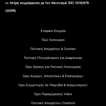
σε
πλήρη συμμόρφωση με τον Κανονισμό (ΕΕ) 2016/679
(GDPR)
.
Εταιρικά Στοιχεία
Πώς Λειτουργεί
Πολιτική Απορρήτου & Cookies
Πολιτική Πλουραλισμού και Διαφάνειας
Όροι Χρήσης και Πολιτική Λειτουργίας
Όροι Αγορών, Αποστολών & Επιστροφών
Όροι Συμμετοχής σε Παιχνίδια & Διαγωνισμούς
Όροι Παραχώρησης Video
Πολιτική Απορρήτου Chatbots