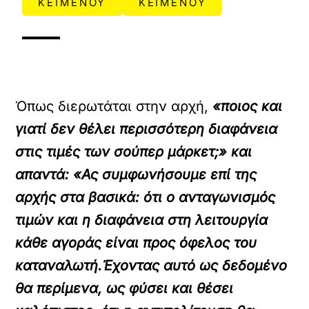
ΚΕΙΜΕΝΟΥ
ΚΕΙΜΕΝΟΥ
Όπως διερωτάται στην αρχή,
«ποιος και
γιατί δεν θέλει περισσότερη διαφάνεια
στις τιμές των σούπερ μάρκετ;» και
απαντά: «Ας συμφωνήσουμε επί της
αρχής στα βασικά: ότι ο ανταγωνισμός
τιμών και η διαφάνεια στη λειτουργία
κάθε αγοράς είναι προς όφελος του
καταναλωτή.Έχοντας αυτό ως δεδομένο
θα περίμενα, ως φύσει και θέσει