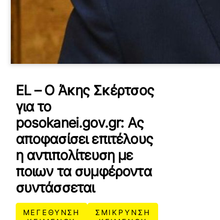
EL – Ο Άκης Σκέρτσος
για το
posokanei.gov.gr: Ας
αποφασίσει επιτέλους
η αντιπολίτευση με
ποιων τα συμφέροντα
συντάσσεται
ΜΕΓΕΘΥΝΣΗ
ΣΜΙΚΡΥΝΣΗ