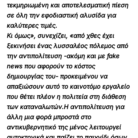
τεκμηριωμένη και αποτελεσματική πίεση
σε όλη την εφοδιαστική αλυσίδα για
καλύτερες τιμές.
Κι όμως», συνεχίζει,
«από χθες έχει
ξεκινήσει ένας λυσσαλέος πόλεμος από
την αντιπολίτευση -ακόμη και με fake
news που αφορούν το κόστος
δημιουργίας του- προκειμένου να
απαξιώσουν αυτό το καινοτόμο εργαλείο
που θέτει πλέον η πολιτεία στη διάθεση
των καταναλωτών.
Η αντιπολίτευση για
άλλη μια φορά μπροστά στο
αντικυβερνητικό της μένος λειτουργεί
αυτοκτονικά και παίζει το παιχνίδι όσων