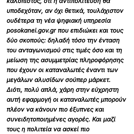
καλόπιστος, ότι η αντιπολίτευση θα
υποδεχόταν, αν όχι θετικά, τουλάχιστον
ουδέτερα τη νέα ψηφιακή υπηρεσία
posokanei.gov.gr που επιδιώκει και τους
δύο σκοπούς: δηλαδή τόσο την ένταση
του ανταγωνισμού στις τιμές όσο και τη
μείωση της ασυμμετρίας πληροφόρησης
που έχουν οι καταναλωτές έναντι των
μεγάλων αλυσίδων σούπερ μάρκετ.
Διότι, πολύ απλά, χάρη στην εύχρηστη
αυτή εφαρμογή οι καταναλωτές μπορούν
πλέον να κάνουν πιο έξυπνες και
συνειδητοποιημένες αγορές. Και μαζί
τους η πολιτεία να ασκεί πιο