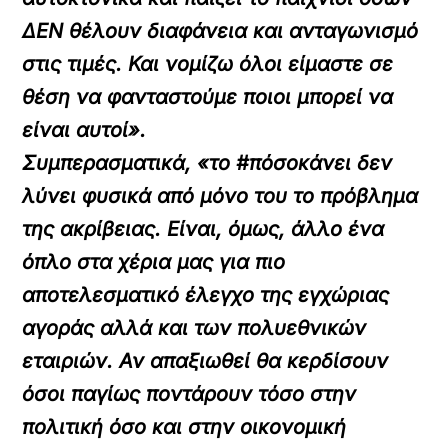
ΔΕΝ θέλουν διαφάνεια και ανταγωνισμό
στις τιμές. Και νομίζω όλοι είμαστε σε
θέση να φανταστούμε ποιοι μπορεί να
είναι αυτοί».
Συμπερασματικά, «το #πόσοκάνει δεν
λύνει φυσικά από μόνο του το πρόβλημα
της ακρίβειας. Είναι, όμως, άλλο ένα
όπλο στα χέρια μας για πιο
αποτελεσματικό έλεγχο της εγχώριας
αγοράς αλλά και των πολυεθνικών
εταιριών. Αν απαξιωθεί θα κερδίσουν
όσοι παγίως ποντάρουν τόσο στην
πολιτική όσο και στην οικονομική