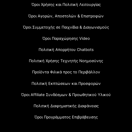
Όροι Χρήσης και Πολιτική Λειτουργίας
Όροι Αγορών, Αποστολών & Επιστροφών
Όροι Συμμετοχής σε Παιχνίδια & Διαγωνισμούς
Όροι Παραχώρησης Video
Πολιτική Απορρήτου Chatbots
Πολιτική Χρήσης Τεχνητής Νοημοσύνης
Προϊόντα Φιλικά προς το Περιβάλλον
Πολιτική Εκπτώσεων και Προσφορών
Όροι Affiliate Συνδέσμων & Προωθητικού Υλικού
Πολιτική Διαφημιστικής Διαφάνειας
Όροι Προγράμματος Επιβράβευσης