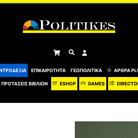
Cart
Αναζήτηση
ΝΤΡΟΔΕΞΙΑ
ΕΠΙΚΑΙΡΟΤΗΤΑ
ΓΕΩΠΟΛΙΤΙΚΑ
ΆΡΘΡΑ PL
ΠΡΟΤΆΣΕΙΣ ΒΙΒΛΊΩΝ
ESHOP
GAMES
DIRECTO