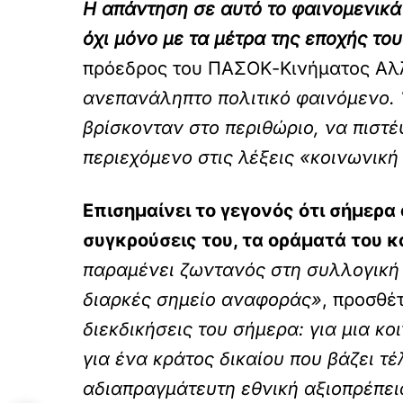
Η απάντηση σε αυτό το φαινομενικά 
όχι μόνο με τα μέτρα της εποχής το
πρόεδρος του ΠΑΣΟΚ-Κινήματος Αλλ
ανεπανάληπτο πολιτικό φαινόμενο. 
βρίσκονταν στο περιθώριο, να πιστ
περιεχόμενο στις λέξεις «κοινωνική
Επισημαίνει το γεγονός ότι σήμερα 
συγκρούσεις του, τα οράματά του κα
παραμένει ζωντανός στη συλλογική
διαρκές σημείο αναφοράς»
, προσθέτ
διεκδικήσεις του σήμερα: για μια κο
για ένα κράτος δικαίου που βάζει τ
αδιαπραγμάτευτη εθνική αξιοπρέπεια