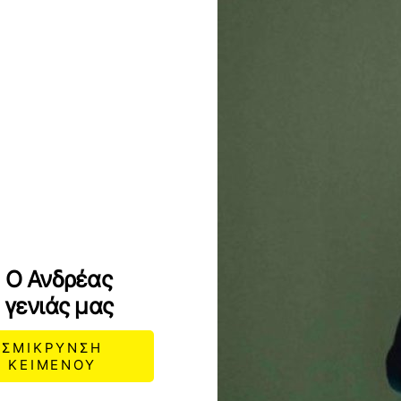
: Ο Ανδρέας
 γενιάς μας
ΣΜΙΚΡΥΝΣΗ
ΚΕΙΜΕΝΟΥ