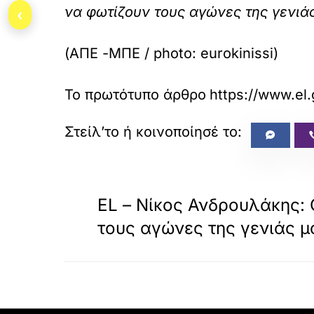
να φωτίζουν τους αγώνες της γενιά
‹
(ΑΠΕ -ΜΠΕ / photo: eurokinissi)
Το πρωτότυπο άρθρο
https://www.el.
«
ΠΡΟΗΓΟΥΜΕΝΟ
EL – Νίκος Ανδρουλάκης: 
τους αγώνες της γενιάς μ