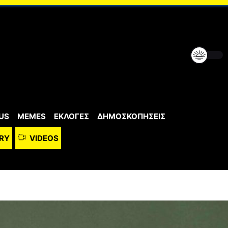
US
MEMES
ΕΚΛΟΓΕΣ
ΔΗΜΟΣΚΟΠΗΣΕΙΣ
RY
VIDEOS