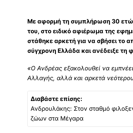
Με αφορμή τη συμπλήρωση 30 ετών
του, στο ειδικό αφιέρωμα της εφημ
στάθηκε αρκετή για να σβήσει το 
σύγχρονη Ελλάδα και ανέδειξε τη 
«Ο Ανδρέας εξακολουθεί να εμπνέει
Αλλαγής, αλλά και αρκετά νεότερο
Διαβάστε επίσης:
Ανδρουλάκης: Στον σταθμό φιλοξε
ζώων στα Μέγαρα