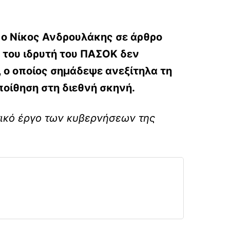
ο Νίκος Ανδρουλάκης σε άρθρο
α του ιδρυτή του ΠΑΣΟΚ δεν
 ο οποίος σημάδεψε ανεξίτηλα τη
ποίθηση στη διεθνή σκηνή.
τικό έργο των κυβερνήσεων της