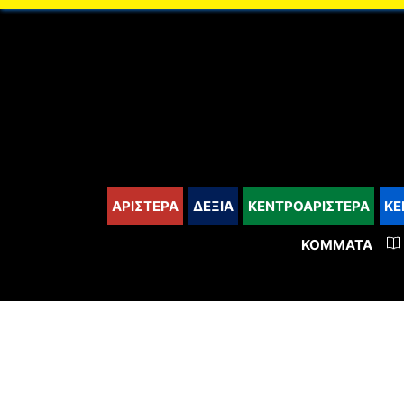
content
ΑΡΙΣΤΕΡΑ
ΔΕΞΙΑ
ΚΕΝΤΡΟΑΡΙΣΤΕΡΑ
ΚΕ
ΚΌΜΜΑΤΑ