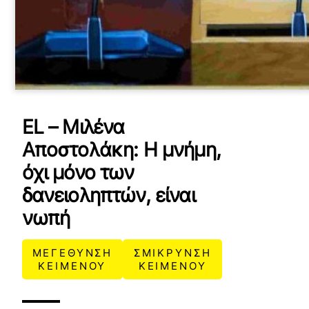
EL – Μιλένα
Αποστολάκη: Η μνήμη,
όχι μόνο των
δανειοληπτών, είναι
νωπή
ΜΕΓΕΘΥΝΣΗ
ΣΜΙΚΡΥΝΣΗ
ΚΕΙΜΕΝΟΥ
ΚΕΙΜΕΝΟΥ