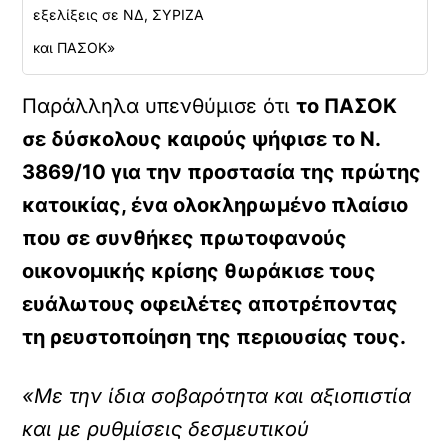
εξελίξεις σε ΝΔ, ΣΥΡΙΖΑ
και ΠΑΣΟΚ»
Παράλληλα υπενθύμισε ότι
το ΠΑΣΟΚ
σε δύσκολους καιρούς ψήφισε το Ν.
3869/10 για την προστασία της πρώτης
κατοικίας, ένα ολοκληρωμένο πλαίσιο
που σε συνθήκες πρωτοφανούς
οικονομικής κρίσης θωράκισε τους
ευάλωτους οφειλέτες αποτρέποντας
τη ρευστοποίηση της περιουσίας τους.
«Με την ίδια σοβαρότητα και αξιοπιστία
και με ρυθμίσεις δεσμευτικού