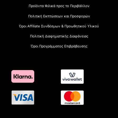
Προϊόντα Φιλικά προς το Περιβάλλον
Πολιτική Εκπτώσεων και Προσφορών
Όροι Affiliate Συνδέσμων & Προωθητικού Υλικού
Πολιτική Διαφημιστικής Διαφάνειας
Όροι Προγράμματος Επιβράβευσης