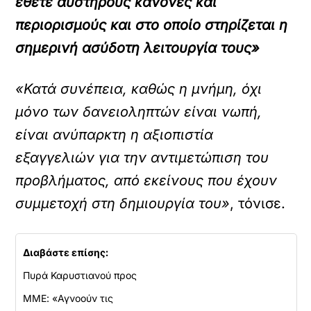
έθετε αυστηρούς κανόνες και
περιορισμούς και στο οποίο στηρίζεται η
σημερινή ασύδοτη λειτουργία τους»
«Κατά συνέπεια, καθώς η μνήμη, όχι
μόνο των δανειοληπτών είναι νωπή,
είναι ανύπαρκτη η αξιοπιστία
εξαγγελιών για την αντιμετώπιση του
προβλήματος, από εκείνους που έχουν
συμμετοχή στη δημιουργία του»
, τόνισε.
Διαβάστε επίσης:
Πυρά Καρυστιανού προς
ΜΜΕ: «Αγνοούν τις