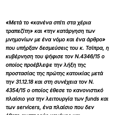
«Μετά το «κανένα σπίτι στα χέρια
τραπεζίτη» και «την κατάργηση των
μνημονίων με ένα νόμο και ένα άρθρο»
που υπήρξαν δεσμεύσεις του κ. Τσίπρα, η
κυβέρνηση του ψήφισε τον Ν.4346/15 ο
οποίος προέβλεψε την λήξη της
προστασίας της πρώτης κατοικίας μετά
την 31.12.18 και στη συνέχεια τον Ν.
4354/15 ο οποίος έθεσε το κανονιστικό
πλαίσιο για την λειτουργία των funds και
των servicers, ένα πλαίσιο που δεν