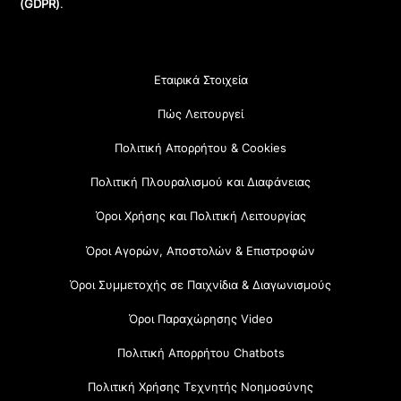
(GDPR)
.
Εταιρικά Στοιχεία
Πώς Λειτουργεί
Πολιτική Απορρήτου & Cookies
Πολιτική Πλουραλισμού και Διαφάνειας
Όροι Χρήσης και Πολιτική Λειτουργίας
Όροι Αγορών, Αποστολών & Επιστροφών
Όροι Συμμετοχής σε Παιχνίδια & Διαγωνισμούς
Όροι Παραχώρησης Video
Πολιτική Απορρήτου Chatbots
Πολιτική Χρήσης Τεχνητής Νοημοσύνης