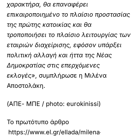
χαρακτήρα, θα επαναφέρει
επικαιροποιημένο το πλαίσιο προστασίας
της πρώτης κατοικίας και θα
τροποποιήσει το πλαίσιο λειτουργίας των
εταιριών διαχείρισης, εφόσον υπάρξει
πολιτική αλλαγή και ήττα της Νέας
Δημοκρατίας στις επερχόμενες
εκλογές»
, συμπλήρωσε η Μιλένα
Αποστολάκη.
(ΑΠΕ- ΜΠΕ / photo: eurokinissi)
Το πρωτότυπο άρθρο
https://www.el.gr/ellada/milena-apostolaki