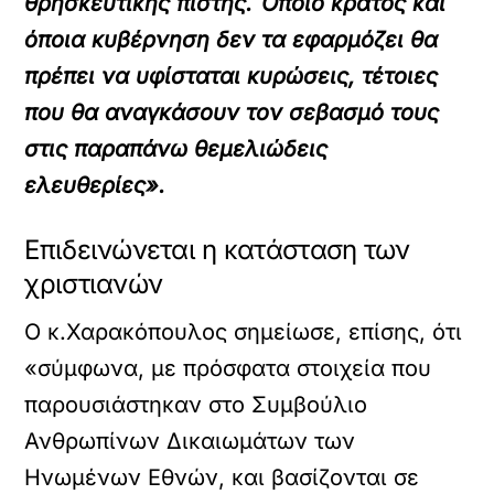
θρησκευτικής πίστης. Όποιο κράτος και
όποια κυβέρνηση δεν τα εφαρμόζει θα
πρέπει να υφίσταται κυρώσεις, τέτοιες
που θα αναγκάσουν τον σεβασμό τους
στις παραπάνω θεμελιώδεις
ελευθερίες».
Επιδεινώνεται η κατάσταση των
χριστιανών
Ο κ.Χαρακόπουλος σημείωσε, επίσης, ότι
«σύμφωνα, με πρόσφατα στοιχεία που
παρουσιάστηκαν στο Συμβούλιο
Ανθρωπίνων Δικαιωμάτων των
Ηνωμένων Εθνών, και βασίζονται σε