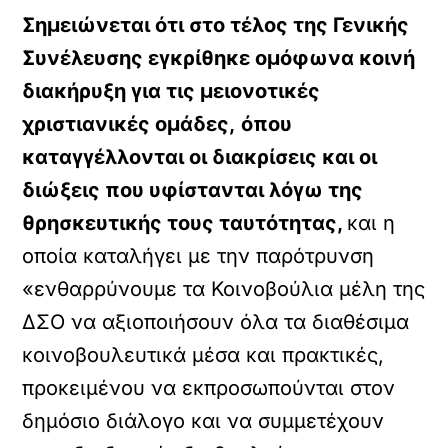
Σημειώνεται ότι στο τέλος της Γενικής
Συνέλευσης εγκρίθηκε ομόφωνα κοινή
διακήρυξη για τις μειονοτικές
χριστιανικές ομάδες,
όπου
καταγγέλλονται οι διακρίσεις και οι
διώξεις που υφίστανται λόγω της
θρησκευτικής τους ταυτότητας,
και η
οποία καταλήγει με την παρότρυνση
«ενθαρρύνουμε τα Κοινοβούλια μέλη της
ΔΣΟ να αξιοποιήσουν όλα τα διαθέσιμα
κοινοβουλευτικά μέσα και πρακτικές,
προκειμένου να εκπροσωπούνται στον
δημόσιο διάλογο και να συμμετέχουν