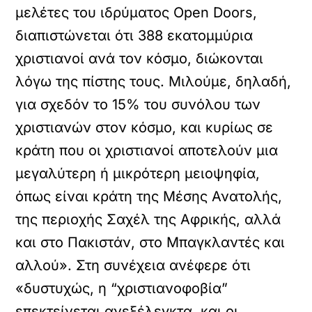
μελέτες του ιδρύματος Open Doors,
διαπιστώνεται ότι 388 εκατομμύρια
χριστιανοί ανά τον κόσμο, διώκονται
λόγω της πίστης τους. Μιλούμε, δηλαδή,
για σχεδόν το 15% του συνόλου των
χριστιανών στον κόσμο, και κυρίως σε
κράτη που οι χριστιανοί αποτελούν μια
μεγαλύτερη ή μικρότερη μειοψηφία,
όπως είναι κράτη της Μέσης Ανατολής,
της περιοχής Σαχέλ της Αφρικής, αλλά
και στο Πακιστάν, στο Μπαγκλαντές και
αλλού». Στη συνέχεια ανέφερε ότι
«δυστυχώς, η “χριστιανοφοβία”
επεκτείνεται ανεξέλεγκτα, και οι