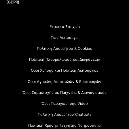
(GDPR)
.
Εταιρικά Στοιχεία
Πώς Λειτουργεί
Πολιτική Απορρήτου & Cookies
Πολιτική Πλουραλισμού και Διαφάνειας
Όροι Χρήσης και Πολιτική Λειτουργίας
Όροι Αγορών, Αποστολών & Επιστροφών
Όροι Συμμετοχής σε Παιχνίδια & Διαγωνισμούς
Όροι Παραχώρησης Video
Πολιτική Απορρήτου Chatbots
Πολιτική Χρήσης Τεχνητής Νοημοσύνης