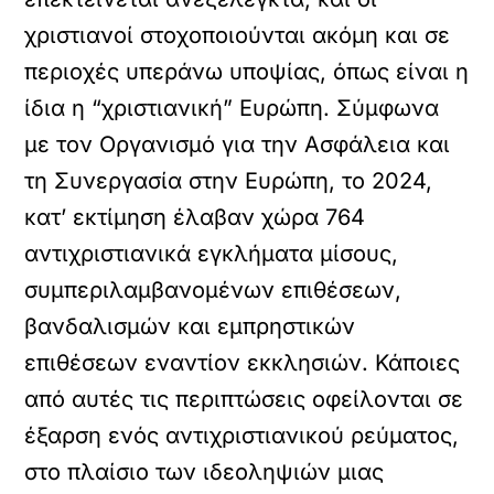
χριστιανοί στοχοποιούνται ακόμη και σε
περιοχές υπεράνω υποψίας, όπως είναι η
ίδια η “χριστιανική” Ευρώπη. Σύμφωνα
με τον Οργανισμό για την Ασφάλεια και
τη Συνεργασία στην Ευρώπη, το 2024,
κατ’ εκτίμηση έλαβαν χώρα 764
αντιχριστιανικά εγκλήματα μίσους,
συμπεριλαμβανομένων επιθέσεων,
βανδαλισμών και εμπρηστικών
επιθέσεων εναντίον εκκλησιών. Κάποιες
από αυτές τις περιπτώσεις οφείλονται σε
έξαρση ενός αντιχριστιανικού ρεύματος,
στο πλαίσιο των ιδεοληψιών μιας