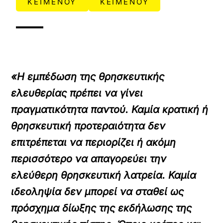
ΚΕΙΜΕΝΟΥ
ΚΕΙΜΕΝΟΥ
«Η εμπέδωση της θρησκευτικής
ελευθερίας πρέπει να γίνει
πραγματικότητα παντού. Καμία κρατική ή
θρησκευτική προτεραιότητα δεν
επιτρέπεται να περιορίζει ή ακόμη
περισσότερο να απαγορεύει την
ελεύθερη θρησκευτική λατρεία. Καμία
ιδεοληψία δεν μπορεί να σταθεί ως
πρόσχημα δίωξης της εκδήλωσης της