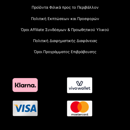
Προϊόντα Φιλικά προς το Περιβάλλον
Πολιτική Εκπτώσεων και Προσφορών
Όροι Affiliate Συνδέσμων & Προωθητικού Υλικού
Πολιτική Διαφημιστικής Διαφάνειας
Όροι Προγράμματος Επιβράβευσης