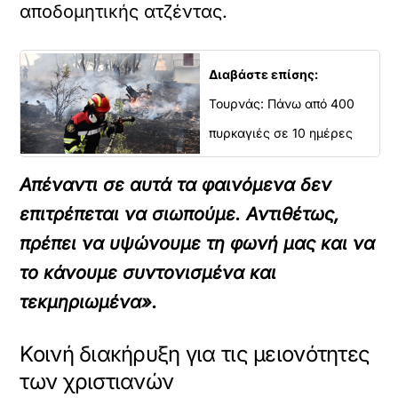
αποδομητικής ατζέντας.
Διαβάστε επίσης:
Τουρνάς: Πάνω από 400
πυρκαγιές σε 10 ημέρες
Απέναντι σε αυτά τα φαινόμενα δεν
επιτρέπεται να σιωπούμε. Αντιθέτως,
πρέπει να υψώνουμε τη φωνή μας και να
το κάνουμε συντονισμένα και
τεκμηριωμένα».
Κοινή διακήρυξη για τις μειονότητες
των χριστιανών