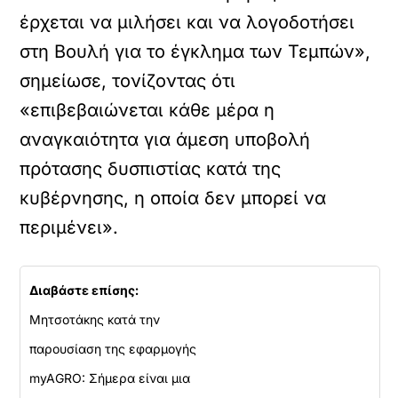
έρχεται να μιλήσει και να λογοδοτήσει
στη Βουλή για το έγκλημα των Τεμπών»,
σημείωσε, τονίζοντας ότι
«επιβεβαιώνεται κάθε μέρα η
αναγκαιότητα για άμεση υποβολή
πρότασης δυσπιστίας κατά της
κυβέρνησης, η οποία δεν μπορεί να
περιμένει».
Διαβάστε επίσης:
Μητσοτάκης κατά την
παρουσίαση της εφαρμογής
myAGRO: Σήμερα είναι μια