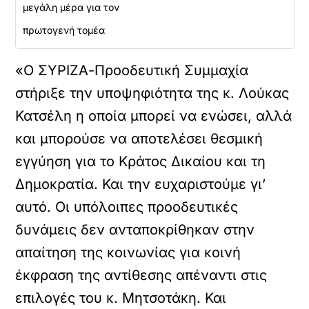
μεγάλη μέρα για τον
πρωτογενή τομέα
«Ο ΣΥΡΙΖΑ-Προοδευτική Συμμαχία
στήριξε την υποψηφιότητα της κ. Λούκας
Κατσέλη η οποία μπορεί να ενώσει, αλλά
και μπορούσε να αποτελέσει θεσμική
εγγύηση για το Κράτος Δικαίου και τη
Δημοκρατία. Και την ευχαριστούμε γι’
αυτό. Οι υπόλοιπες προοδευτικές
δυνάμεις δεν ανταποκρίθηκαν στην
απαίτηση της κοινωνίας για κοινή
έκφραση της αντίθεσης απέναντι στις
επιλογές του κ. Μητσοτάκη. Και