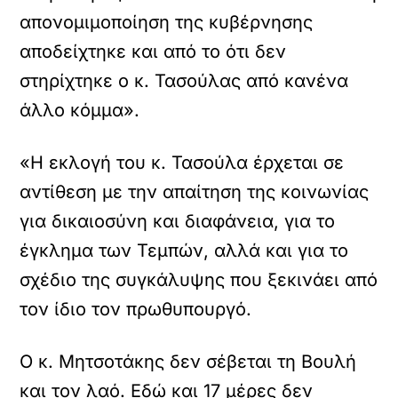
απονομιμοποίηση της κυβέρνησης
αποδείχτηκε και από το ότι δεν
στηρίχτηκε ο κ. Τασούλας από κανένα
άλλο κόμμα».
«Η εκλογή του κ. Τασούλα έρχεται σε
αντίθεση με την απαίτηση της κοινωνίας
για δικαιοσύνη και διαφάνεια, για το
έγκλημα των Τεμπών, αλλά και για το
σχέδιο της συγκάλυψης που ξεκινάει από
τον ίδιο τον πρωθυπουργό.
Ο κ. Μητσοτάκης δεν σέβεται τη Βουλή
και τον λαό. Εδώ και 17 μέρες δεν