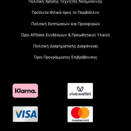
Πολιτική Χρήσης Τεχνητής Νοημοσύνης
Προϊόντα Φιλικά προς το Περιβάλλον
Πολιτική Εκπτώσεων και Προσφορών
Όροι Affiliate Συνδέσμων & Προωθητικού Υλικού
Πολιτική Διαφημιστικής Διαφάνειας
Όροι Προγράμματος Επιβράβευσης