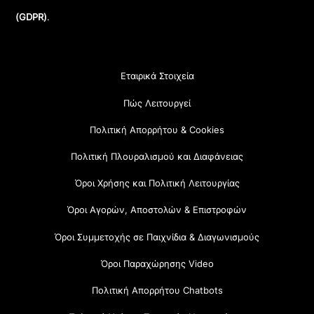
(GDPR)
.
Εταιρικά Στοιχεία
Πώς Λειτουργεί
Πολιτική Απορρήτου & Cookies
Πολιτική Πλουραλισμού και Διαφάνειας
Όροι Χρήσης και Πολιτική Λειτουργίας
Όροι Αγορών, Αποστολών & Επιστροφών
Όροι Συμμετοχής σε Παιχνίδια & Διαγωνισμούς
Όροι Παραχώρησης Video
Πολιτική Απορρήτου Chatbots