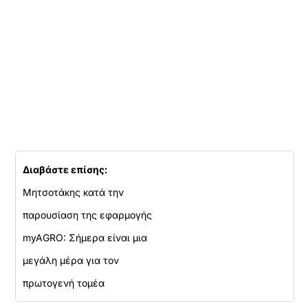
Διαβάστε επίσης:
Μητσοτάκης κατά την
παρουσίαση της εφαρμογής
myAGRO: Σήμερα είναι μια
μεγάλη μέρα για τον
πρωτογενή τομέα