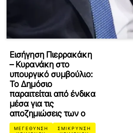
Εισήγηση Πιερρακάκη
– Κυρανάκη στο
υπουργικό συμβούλιο:
Το Δημόσιο
παραιτείται από ένδικα
μέσα για τις
αποζημιώσεις των ο
ΜΕΓΕΘΥΝΣΗ
ΣΜΙΚΡΥΝΣΗ