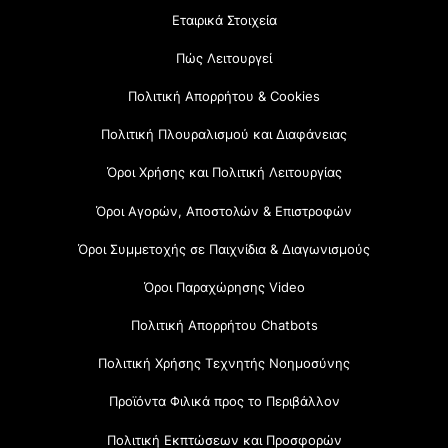
Εταιρικά Στοιχεία
Πώς Λειτουργεί
Πολιτική Απορρήτου & Cookies
Πολιτική Πλουραλισμού και Διαφάνειας
Όροι Χρήσης και Πολιτική Λειτουργίας
Όροι Αγορών, Αποστολών & Επιστροφών
Όροι Συμμετοχής σε Παιχνίδια & Διαγωνισμούς
Όροι Παραχώρησης Video
Πολιτική Απορρήτου Chatbots
Πολιτική Χρήσης Τεχνητής Νοημοσύνης
Προϊόντα Φιλικά προς το Περιβάλλον
Πολιτική Εκπτώσεων και Προσφορών