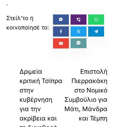
.
«
»
ΠΡΟΗΓΟΥΜΕΝΟ
ΕΠΟΜΕΝΟ
Δριμεία
Επιστολή
κριτική Τσίπρα
Πιερρακάκη
στην
στο Νομικό
κυβέρνηση
Συμβούλιο για
για την
Μάτι, Μάνδρα
ακρίβεια και
και Τέμπη