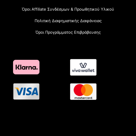
Όροι Affiliate Συνδέσμων & Προωθητικού Υλικού
Πολιτική Διαφημιστικής Διαφάνειας
Όροι Προγράμματος Επιβράβευσης
OramaMedia Network