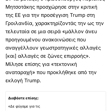
Μητσοτάκης προσχώρησε στην κριτική
της ΕΕ για την προσέγγιση Trump στη
Γροιλανδία, χαρακτηρίζοντάς την ως την
τελευταία σε μια σειρά «μάλλον άνευ
προηγουμένου ανακοινώσεις που
αναγγέλλουν γεωστρατηγικές αλλαγές
[και] αλλαγές σε ζώνες επιρροής».
Μίλησε επίσης για «τεκτονική
αναταραχή» που προκλήθηκε από την
εκλογή Trump.
Διαβάστε επίσης:
«Δε φύγαμε για τις