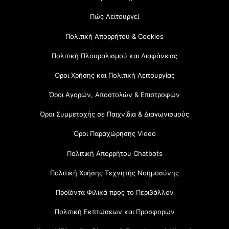
Πώς Λειτουργεί
Πολιτική Απορρήτου & Cookies
Πολιτική Πλουραλισμού και Διαφάνειας
Όροι Χρήσης και Πολιτική Λειτουργίας
Όροι Αγορών, Αποστολών & Επιστροφών
Όροι Συμμετοχής σε Παιχνίδια & Διαγωνισμούς
Όροι Παραχώρησης Video
Πολιτική Απορρήτου Chatbots
Πολιτική Χρήσης Τεχνητής Νοημοσύνης
Προϊόντα Φιλικά προς το Περιβάλλον
Πολιτική Εκπτώσεων και Προσφορών