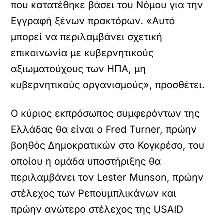
που κατατέθηκε βάσει του Νόμου για την
Εγγραφή ξένων πρακτόρων. «Αυτό
μπορεί να περιλαμβάνει σχετική
επικοινωνία με κυβερνητικούς
αξιωματούχους των ΗΠΑ, μη
κυβερνητικούς οργανισμούς», προσθέτει.
Ο κύριος εκπρόσωπος συμφερόντων της
Ελλάδας θα είναι ο Fred Turner, πρώην
βοηθός Δημοκρατικών στο Κογκρέσο, του
οποίου η ομάδα υποστήριξης θα
περιλαμβάνει τον Lester Munson, πρώην
στέλεχος των Ρεπουμπλικάνων και
πρώην ανώτερο στέλεχος της USAID