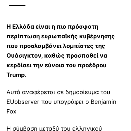
Η Ελλάδα είναι η πιο πρόσφατη
περίπτωση ευρωπαϊκής κυβέρνησης
που προσλαμβάνει λομπίστες της
Ουάσιγκτον,
καθώς προσπαθεί να
κερδίσει την εύνοια του προέδρου
Trump.
Αυτό αναφέρεται σε δημοσίευμα του
EUobserver που υπογράφει ο Benjamin
Fox
Η σύμβαση μεταξύ του ελληνικού