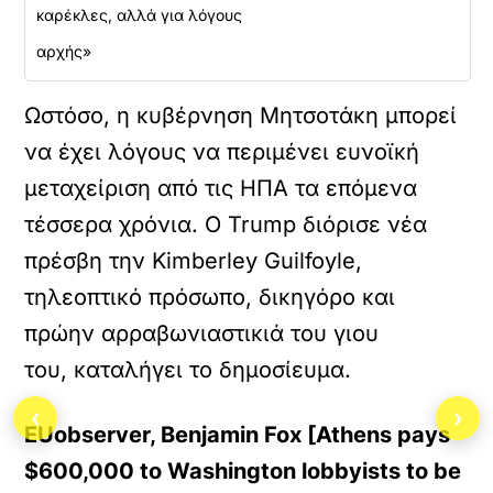
καρέκλες, αλλά για λόγους
αρχής»
Ωστόσο, η κυβέρνηση Μητσοτάκη μπορεί
να έχει λόγους να περιμένει ευνοϊκή
μεταχείριση από τις ΗΠΑ τα επόμενα
τέσσερα χρόνια. Ο Trump διόρισε νέα
πρέσβη την Kimberley Guilfoyle,
τηλεοπτικό πρόσωπο, δικηγόρο και
πρώην αρραβωνιαστικιά του γιου
του, καταλήγει το δημοσίευμα.
‹
›
EUobserver, Benjamin Fox [Athens pays
$600,000 to Washington lobbyists to be