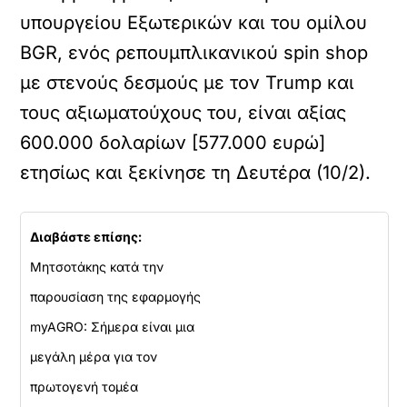
υπουργείου Εξωτερικών και του ομίλου
BGR, ενός ρεπουμπλικανικού spin shop
με στενούς δεσμούς με τον Trump και
τους αξιωματούχους του, είναι αξίας
600.000 δολαρίων [577.000 ευρώ]
ετησίως και ξεκίνησε τη Δευτέρα (10/2).
Διαβάστε επίσης:
Μητσοτάκης κατά την
παρουσίαση της εφαρμογής
myAGRO: Σήμερα είναι μια
μεγάλη μέρα για τον
πρωτογενή τομέα