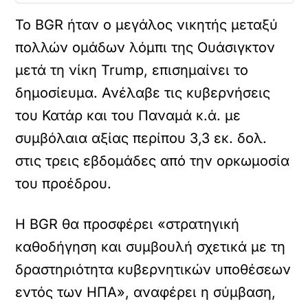
Το BGR ήταν ο μεγάλος νικητής μεταξύ
πολλών ομάδων λόμπι της Ουάσιγκτον
μετά τη νίκη Trump, επισημαίνει το
δημοσίευμα. Ανέλαβε τις κυβερνήσεις
του Κατάρ και του Παναμά κ.ά. με
συμβόλαια αξίας περίπου 3,3 εκ. δολ.
στις τρεις εβδομάδες από την ορκωμοσία
του προέδρου.
Η BGR θα προσφέρει «στρατηγική
καθοδήγηση και συμβουλή σχετικά με τη
δραστηριότητα κυβερνητικών υποθέσεων
εντός των ΗΠΑ», αναφέρει η σύμβαση,