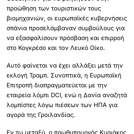
προώθηση των τουριστικών τους
βιομηχανιών, οι ευρωπαϊκές κυβερνήσεις
σπάνια προσελάμβαναν συμβούλους για
να εξασφαλίσουν πρόσβαση και επιρροή
στο Κογκρέσο και τον Λευκό Οίκο.
Αυτό φαίνεται να έχει αλλάξει μετά την
εκλογή Τραμπ. Συνοπτικά, η Ευρωπαϊκή
Επιτροπή διαπραγματεύεται με την
εταιρεία λόμπι DCI, ενώ η Δανία αναζητά
λομπίστες λόγω πιέσεων των ΗΠΑ για
αγορά της Γροιλανδίας.
Εν τω μεταξύ, ο πρωθυπουργός Κυριάκος