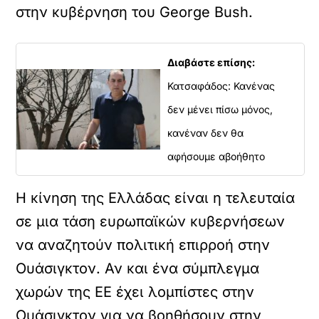
στην κυβέρνηση του George Bush.
Διαβάστε επίσης:
Κατσαφάδος: Κανένας
δεν μένει πίσω μόνος,
κανέναν δεν θα
αφήσουμε αβοήθητο
Η κίνηση της Ελλάδας είναι η τελευταία
σε μια τάση ευρωπαϊκών κυβερνήσεων
να αναζητούν πολιτική επιρροή στην
Ουάσιγκτον. Αν και ένα σύμπλεγμα
χωρών της ΕΕ έχει λομπίστες στην
Ουάσιγκτον για να βοηθήσουν στην