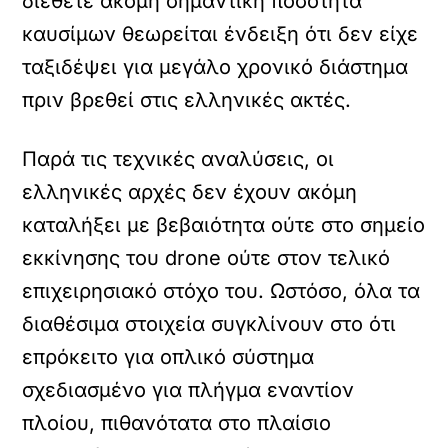
διέθετε ακόμη σημαντική ποσότητα
καυσίμων θεωρείται ένδειξη ότι δεν είχε
ταξιδέψει για μεγάλο χρονικό διάστημα
πριν βρεθεί στις ελληνικές ακτές.
Παρά τις τεχνικές αναλύσεις, οι
ελληνικές αρχές δεν έχουν ακόμη
καταλήξει με βεβαιότητα ούτε στο σημείο
εκκίνησης του drone ούτε στον τελικό
επιχειρησιακό στόχο του. Ωστόσο, όλα τα
διαθέσιμα στοιχεία συγκλίνουν στο ότι
επρόκειτο για οπλικό σύστημα
σχεδιασμένο για πλήγμα εναντίον
πλοίου, πιθανότατα στο πλαίσιο