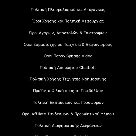
Πολιτική Πλουραλισμού και Διαφάνειας
Όροι Χρήσης και Πολιτική Λειτουργίας
Όροι Αγορών, Αποστολών & Επιστροφών
Όροι Συμμετοχής σε Παιχνίδια & Διαγωνισμούς
Όροι Παραχώρησης Video
Πολιτική Απορρήτου Chatbots
Πολιτική Χρήσης Τεχνητής Νοημοσύνης
Προϊόντα Φιλικά προς το Περιβάλλον
Πολιτική Εκπτώσεων και Προσφορών
Όροι Affiliate Συνδέσμων & Προωθητικού Υλικού
Πολιτική Διαφημιστικής Διαφάνειας