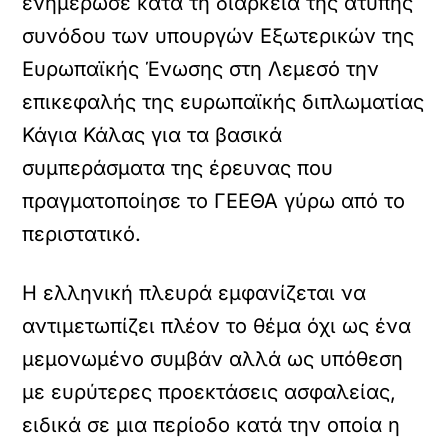
ενημέρωσε κατά τη διάρκεια της άτυπης
συνόδου των υπουργών Εξωτερικών της
Ευρωπαϊκής Ένωσης στη Λεμεσό την
επικεφαλής της ευρωπαϊκής διπλωματίας
Κάγια Κάλας για τα βασικά
συμπεράσματα της έρευνας που
πραγματοποίησε το ΓΕΕΘΑ γύρω από το
περιστατικό.
Η ελληνική πλευρά εμφανίζεται να
αντιμετωπίζει πλέον το θέμα όχι ως ένα
μεμονωμένο συμβάν αλλά ως υπόθεση
με ευρύτερες προεκτάσεις ασφαλείας,
ειδικά σε μια περίοδο κατά την οποία η