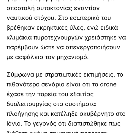
αποστολή αυτοκτονίας εναντίον
ναυτικού στόχου. Στο εσωτερικό του
βρέθηκαν εκρηκτικές ύλες, ενώ ειδικά
κλιμάκια πυροτεχνουργών χρειάστηκε να
παρέμβουν ώστε να απενεργοποιήσουν
με ασφάλεια τον μηχανισμό.
Σύμφωνα με στρατιωτικές εκτιμήσεις, το
πιθανότερο σενάριο είναι ότι το drone
έχασε την πορεία του εξαιτίας
δυσλειτουργίας στα συστήματα
πλοήγησης και κατέληξε ακυβέρνητο στο
Ιόνιο. Το γεγονός ότι διαπιστώθηκε πως