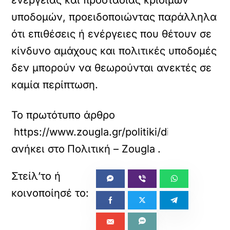
ενέργειας και προστασίας κρίσιμων
υποδομών, προειδοποιώντας παράλληλα
ότι επιθέσεις ή ενέργειες που θέτουν σε
κίνδυνο αμάχους και πολιτικές υποδομές
δεν μπορούν να θεωρούνται ανεκτές σε
καμία περίπτωση.
Το πρωτότυπο άρθρο
https://www.zougla.gr/politiki/diavima-athin
ανήκει στο
Πολιτική – Zougla
.