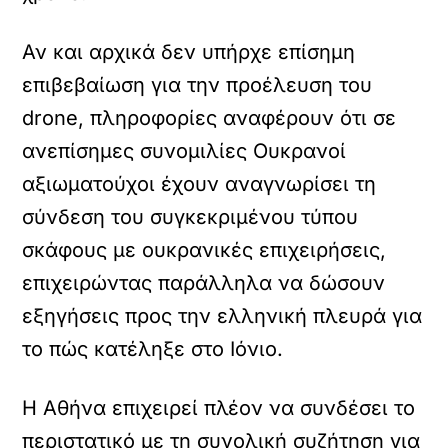
Αν και αρχικά δεν υπήρχε επίσημη
επιβεβαίωση για την προέλευση του
drone, πληροφορίες αναφέρουν ότι σε
ανεπίσημες συνομιλίες Ουκρανοί
αξιωματούχοι έχουν αναγνωρίσει τη
σύνδεση του συγκεκριμένου τύπου
σκάφους με ουκρανικές επιχειρήσεις,
επιχειρώντας παράλληλα να δώσουν
εξηγήσεις προς την ελληνική πλευρά για
το πώς κατέληξε στο Ιόνιο.
Η Αθήνα επιχειρεί πλέον να συνδέσει το
περιστατικό με τη συνολική συζήτηση για