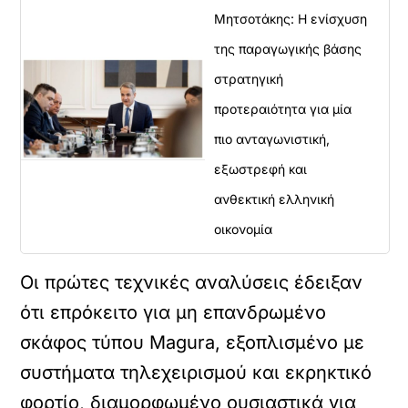
Μητσοτάκης: Η ενίσχυση
της παραγωγικής βάσης
στρατηγική
προτεραιότητα για μία
πιο ανταγωνιστική,
εξωστρεφή και
ανθεκτική ελληνική
οικονομία
Οι πρώτες τεχνικές αναλύσεις έδειξαν
ότι επρόκειτο για μη επανδρωμένο
σκάφος τύπου Magura, εξοπλισμένο με
συστήματα τηλεχειρισμού και εκρηκτικό
φορτίο, διαμορφωμένο ουσιαστικά για