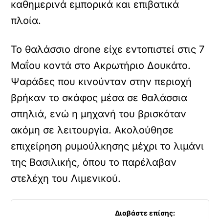
καθημερινά εμπορικά και επιβατικά
πλοία.
Το θαλάσσιο drone είχε εντοπιστεί στις 7
Μαΐου κοντά στο Ακρωτήριο Δουκάτο.
Ψαράδες που κινούνταν στην περιοχή
βρήκαν το σκάφος μέσα σε θαλάσσια
σπηλιά, ενώ η μηχανή του βρισκόταν
ακόμη σε λειτουργία. Ακολούθησε
επιχείρηση ρυμούλκησης μέχρι το λιμάνι
της Βασιλικής, όπου το παρέλαβαν
στελέχη του Λιμενικού.
Διαβάστε επίσης: