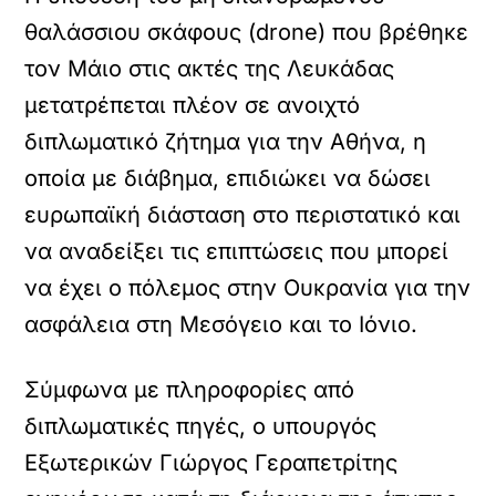
θαλάσσιου σκάφους (drone) που βρέθηκε
τον Μάιο στις ακτές της Λευκάδας
μετατρέπεται πλέον σε ανοιχτό
διπλωματικό ζήτημα για την Αθήνα, η
οποία με διάβημα, επιδιώκει να δώσει
ευρωπαϊκή διάσταση στο περιστατικό και
να αναδείξει τις επιπτώσεις που μπορεί
να έχει ο πόλεμος στην Ουκρανία για την
ασφάλεια στη Μεσόγειο και το Ιόνιο.
Σύμφωνα με πληροφορίες από
διπλωματικές πηγές, ο υπουργός
Εξωτερικών Γιώργος Γεραπετρίτης