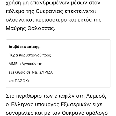
χρήση μη επανδρωμένων μέσων στον
πόλεμο της Ουκρανίας επεκτείνεται
ολοένα και περισσότερο και εκτός της
Μαύρης Θάλασσας.
Διαβάστε επίσης:
Πυρά Καρυστιανού προς
ΜΜΕ: «Αγνοούν τις
εξελίξεις σε ΝΔ, ΣΥΡΙΖΑ
και ΠΑΣΟΚ»
Στο περιθώριο των επαφών στη Λεμεσό,
ο Έλληνας υπουργός Εξωτερικών είχε
συνομιλίες και με τον Ουκρανό ομόλογό