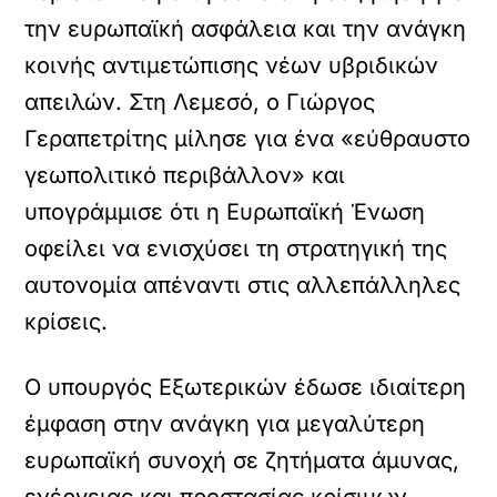
την ευρωπαϊκή ασφάλεια και την ανάγκη
κοινής αντιμετώπισης νέων υβριδικών
απειλών. Στη Λεμεσό, ο Γιώργος
Γεραπετρίτης μίλησε για ένα «εύθραυστο
γεωπολιτικό περιβάλλον» και
υπογράμμισε ότι η Ευρωπαϊκή Ένωση
οφείλει να ενισχύσει τη στρατηγική της
αυτονομία απέναντι στις αλλεπάλληλες
κρίσεις.
Ο υπουργός Εξωτερικών έδωσε ιδιαίτερη
έμφαση στην ανάγκη για μεγαλύτερη
ευρωπαϊκή συνοχή σε ζητήματα άμυνας,