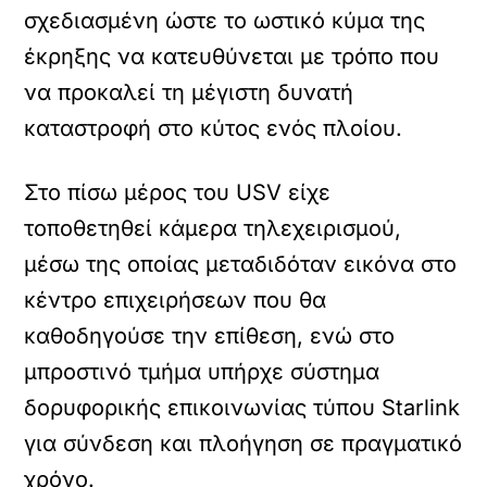
σχεδιασμένη ώστε το ωστικό κύμα της
έκρηξης να κατευθύνεται με τρόπο που
να προκαλεί τη μέγιστη δυνατή
καταστροφή στο κύτος ενός πλοίου.
Στο πίσω μέρος του USV είχε
τοποθετηθεί κάμερα τηλεχειρισμού,
μέσω της οποίας μεταδιδόταν εικόνα στο
κέντρο επιχειρήσεων που θα
καθοδηγούσε την επίθεση, ενώ στο
μπροστινό τμήμα υπήρχε σύστημα
δορυφορικής επικοινωνίας τύπου Starlink
για σύνδεση και πλοήγηση σε πραγματικό
χρόνο.