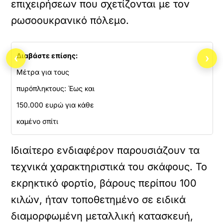
επιχειρήσεων που σχετίζονται με τον
ρωσοουκρανικό πόλεμο.
Διαβάστε επίσης:
‹
›
Μέτρα για τους
πυρόπληκτους: Έως και
150.000 ευρώ για κάθε
καμένο σπίτι
Ιδιαίτερο ενδιαφέρον παρουσιάζουν τα
τεχνικά χαρακτηριστικά του σκάφους. Το
εκρηκτικό φορτίο, βάρους περίπου 100
κιλών, ήταν τοποθετημένο σε ειδικά
διαμορφωμένη μεταλλική κατασκευή,