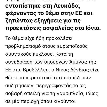
εντοπίστηκε στη Λευκάδα,
φέρνοντας το θέμα στην ΕΕ και
ζητώντας εξηγήσεις για τις
προεκτάσεις ασφαλείας στο Ιόνιο.
Το θέμα είχε ήδη προκαλέσει
προβληματισμό στους ευρωπαϊκούς
αμυντικούς κύκλους. Κατά τη
συνεδρίαση των υπουργών Άμυνας της
ΕΕ στις Βρυξέλλες, ο Νίκος Δένδιας είχε
θέσει το περιστατικό στο τραπέζι των
συζητήσεων, περιγράφοντάς το ως
σοβαρή απειλή για τη ναυσιπλοΐα, ιδίως
σε μία περιοχή όπου κινούνται