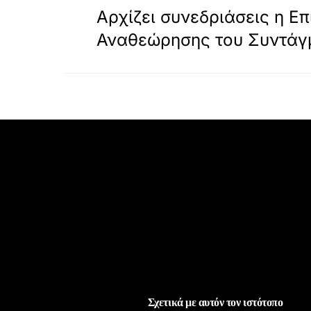
Αρχίζει συνεδριάσεις η Ε
Αναθεώρησης του Συντάγ
Σχετικά με αυτόν τον ιστότοπο