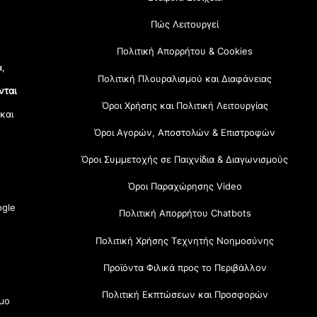
Πώς Λειτουργεί
Πολιτική Απορρήτου & Cookies
α,
Πολιτική Πλουραλισμού και Διαφάνειας
νται
Όροι Χρήσης και Πολιτική Λειτουργίας
 και
Όροι Αγορών, Αποστολών & Επιστροφών
Όροι Συμμετοχής σε Παιχνίδια & Διαγωνισμούς
Όροι Παραχώρησης Video
gle
Πολιτική Απορρήτου Chatbots
Πολιτική Χρήσης Τεχνητής Νοημοσύνης
Προϊόντα Φιλικά προς το Περιβάλλον
Πολιτική Εκπτώσεων και Προσφορών
μο