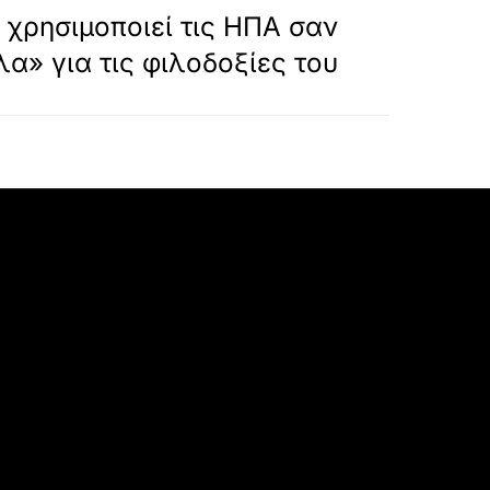
 χρησιμοποιεί τις ΗΠΑ σαν
α» για τις φιλοδοξίες του