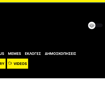
US
MEMES
ΕΚΛΟΓΕΣ
ΔΗΜΟΣΚΟΠΗΣΕΙΣ
RY
VIDEOS