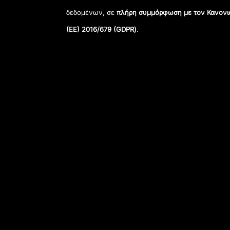
δεδομένων, σε
πλήρη συμμόρφωση με τον Κανονι
(ΕΕ) 2016/679 (GDPR)
.