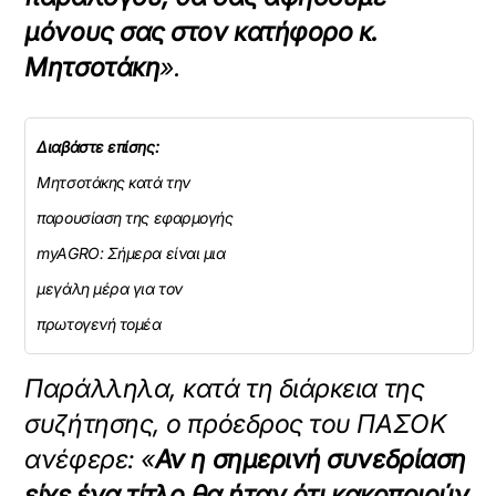
μόνους σας στον κατήφορο κ.
Μητσοτάκη
».
Διαβάστε επίσης:
Μητσοτάκης κατά την
παρουσίαση της εφαρμογής
myAGRO: Σήμερα είναι μια
μεγάλη μέρα για τον
πρωτογενή τομέα
Παράλληλα, κατά τη διάρκεια της
συζήτησης, ο πρόεδρος του ΠΑΣΟΚ
ανέφερε: «
Αν η σημερινή συνεδρίαση
είχε ένα τίτλο θα ήταν ότι κακοποιούν