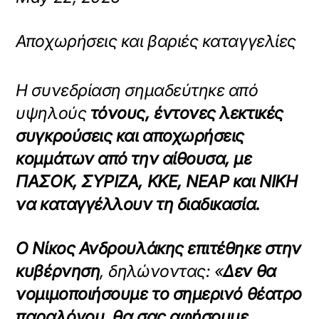
Αποχωρήσεις και βαριές καταγγελίες
Η συνεδρίαση σημαδεύτηκε από
υψηλούς
τόνους, έντονες λεκτικές
συγκρούσεις και αποχωρήσεις
κομμάτων από την αίθουσα, με
ΠΑΣΟΚ, ΣΥΡΙΖΑ, ΚΚΕ, ΝΕΑΡ και ΝΙΚΗ
να καταγγέλλουν τη διαδικασία.
Ο Νίκος Ανδρουλάκης επιτέθηκε στην
κυβέρνηση
, δηλώνοντας: «
Δεν θα
νομιμοποιήσουμε το σημερινό θέατρο
παραλόγου, θα σας αφήσουμε