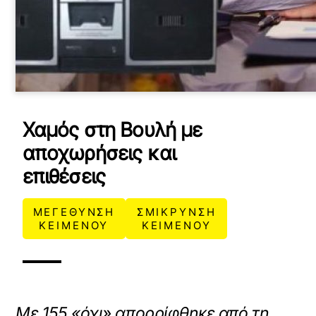
Χαμός στη Βουλή με
αποχωρήσεις και
επιθέσεις
ΜΕΓΕΘΥΝΣΗ
ΣΜΙΚΡΥΝΣΗ
ΚΕΙΜΕΝΟΥ
ΚΕΙΜΕΝΟΥ
Με 155 «όχι» απορρίφθηκε από τη