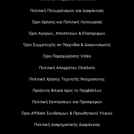
Πολιτική Πλουραλισμού και Διαφάνειας
Όροι Χρήσης και Πολιτική Λειτουργίας
Όροι Αγορών, Αποστολών & Επιστροφών
Όροι Συμμετοχής σε Παιχνίδια & Διαγωνισμούς
Όροι Παραχώρησης Video
Πολιτική Απορρήτου Chatbots
Πολιτική Χρήσης Τεχνητής Νοημοσύνης
Προϊόντα Φιλικά προς το Περιβάλλον
Πολιτική Εκπτώσεων και Προσφορών
Όροι Affiliate Συνδέσμων & Προωθητικού Υλικού
Πολιτική Διαφημιστικής Διαφάνειας