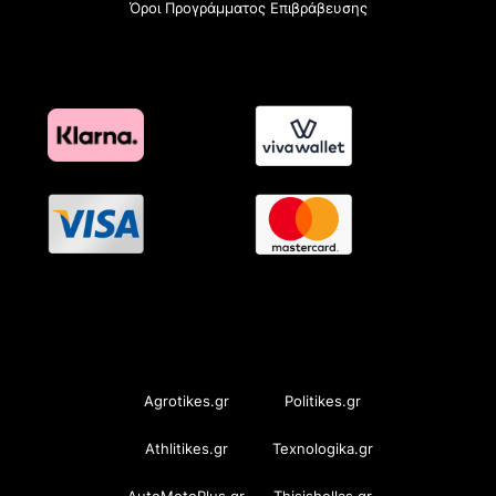
Όροι Προγράμματος Επιβράβευσης
OramaMedia Network
Agrotikes.gr
Politikes.gr
Athlitikes.gr
Texnologika.gr