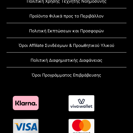
Πολιτική Χρήσης Τεχνητής Νοημοσύνης
Προϊόντα Φιλικά προς το Περιβάλλον
Πολιτική Εκπτώσεων και Προσφορών
Όροι Affiliate Συνδέσμων & Προωθητικού Υλικού
Πολιτική Διαφημιστικής Διαφάνειας
Όροι Προγράμματος Επιβράβευσης