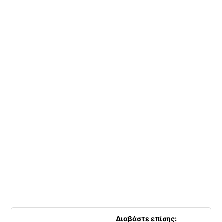
Διαβάστε επίσης: