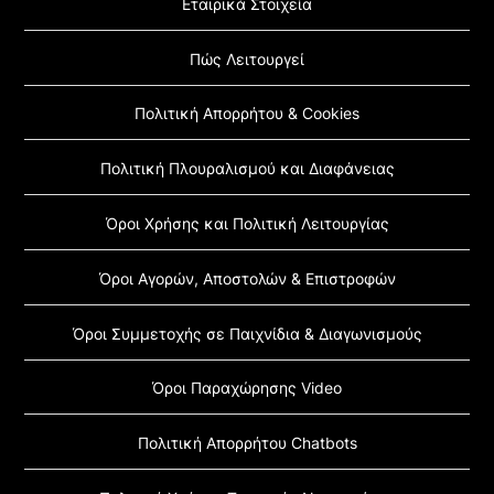
Εταιρικά Στοιχεία
Πώς Λειτουργεί
Πολιτική Απορρήτου & Cookies
Πολιτική Πλουραλισμού και Διαφάνειας
Όροι Χρήσης και Πολιτική Λειτουργίας
Όροι Αγορών, Αποστολών & Επιστροφών
Όροι Συμμετοχής σε Παιχνίδια & Διαγωνισμούς
Όροι Παραχώρησης Video
Πολιτική Απορρήτου Chatbots