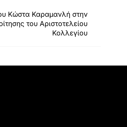
»
ΕΠΟΜΕΝΟ
 του Κώστα Καραμανλή στην
οίτησης του Αριστοτελείου
Κολλεγίου