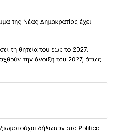
όμμα της Νέας Δημοκρατίας έχει
ει τη θητεία του έως το 2027.
ξαχθούν την άνοιξη του 2027, όπως
αξιωματούχοι δήλωσαν στο Politico