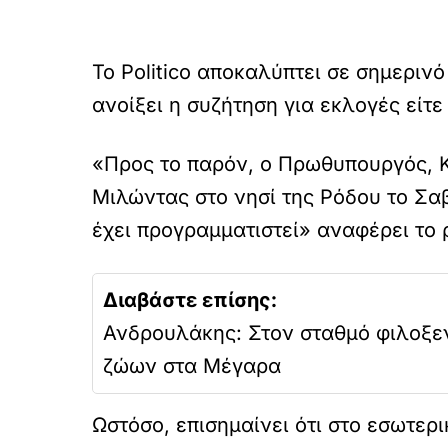
Το Politico αποκαλύπτει σε σημεριν
ανοίξει η συζήτηση για εκλογές είτε
«Προς το παρόν, ο Πρωθυπουργός, Κυ
Μιλώντας στο νησί της Ρόδου το Σαβ
έχει προγραμματιστεί» αναφέρει το 
Διαβάστε επίσης:
Ανδρουλάκης: Στον σταθμό φιλοξε
ζώων στα Μέγαρα
Ωστόσο, επισημαίνει ότι στο εσωτερ