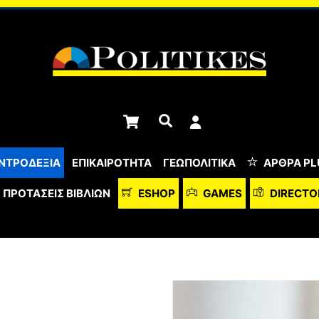
Cart
Αναζήτηση
ΝΤΡΟΔΕΞΙΑ
ΕΠΙΚΑΙΡΟΤΗΤΑ
ΓΕΩΠΟΛΙΤΙΚΑ
ΆΡΘΡΑ PL
ΠΡΟΤΆΣΕΙΣ ΒΙΒΛΊΩΝ
ESHOP
GAMES
DIRECTO