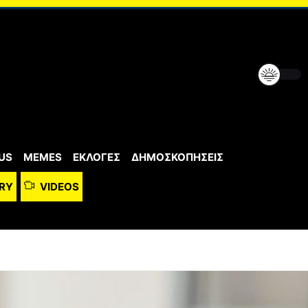
US
MEMES
ΕΚΛΟΓΕΣ
ΔΗΜΟΣΚΟΠΗΣΕΙΣ
RY
VIDEOS