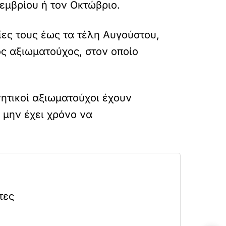
τεμβρίου ή τον Οκτώβριο.
ες τους έως τα τέλη Αυγούστου,
ς αξιωματούχος, στον οποίο
ητικοί αξιωματούχοι έχουν
 μην έχει χρόνο να
τες