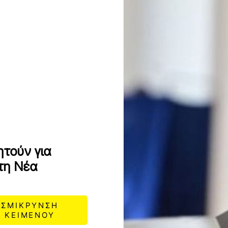
ητούν για
τη Νέα
ΣΜΙΚΡΥΝΣΗ
ΚΕΙΜΕΝΟΥ