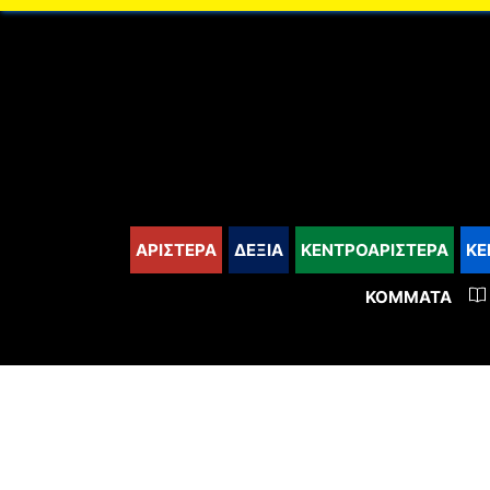
content
ΑΡΙΣΤΕΡΑ
ΔΕΞΙΑ
ΚΕΝΤΡΟΑΡΙΣΤΕΡΑ
ΚΕ
ΚΌΜΜΑΤΑ