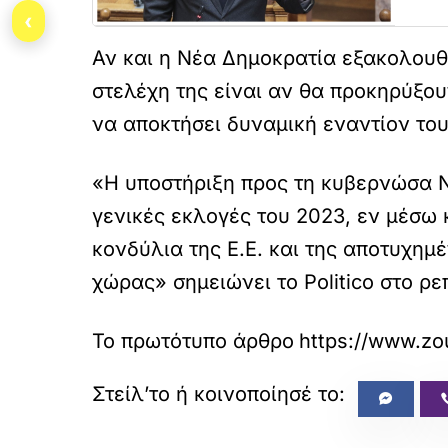
‹
Αν και η Νέα Δημοκρατία εξακολουθε
στελέχη της είναι αν θα προκηρύξο
να αποκτήσει δυναμική εναντίον το
«Η υποστήριξη προς τη κυβερνώσα Ν
γενικές εκλογές του 2023, εν μέσ
κονδύλια της Ε.Ε. και της αποτυχη
χώρας» σημειώνει το Politico στο ρε
Το πρωτότυπο άρθρο
https://www.zou