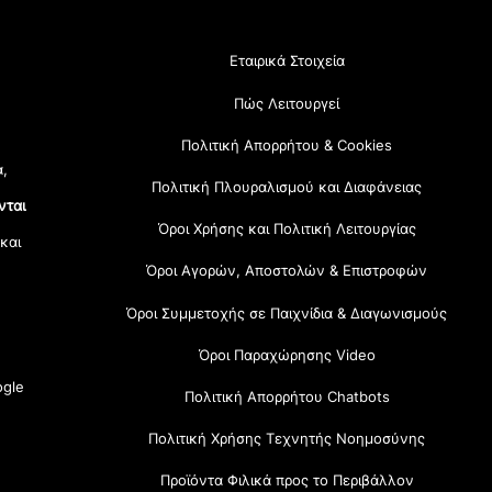
Εταιρικά Στοιχεία
Πώς Λειτουργεί
Πολιτική Απορρήτου & Cookies
α,
Πολιτική Πλουραλισμού και Διαφάνειας
νται
Όροι Χρήσης και Πολιτική Λειτουργίας
 και
Όροι Αγορών, Αποστολών & Επιστροφών
Όροι Συμμετοχής σε Παιχνίδια & Διαγωνισμούς
Όροι Παραχώρησης Video
gle
Πολιτική Απορρήτου Chatbots
Πολιτική Χρήσης Τεχνητής Νοημοσύνης
Προϊόντα Φιλικά προς το Περιβάλλον