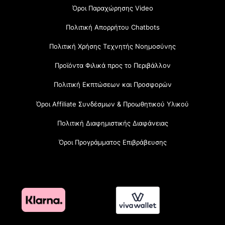
Όροι Παραχώρησης Video
Πολιτική Απορρήτου Chatbots
Πολιτική Χρήσης Τεχνητής Νοημοσύνης
Προϊόντα Φιλικά προς το Περιβάλλον
Πολιτική Εκπτώσεων και Προσφορών
Όροι Affiliate Συνδέσμων & Προωθητικού Υλικού
Πολιτική Διαφημιστικής Διαφάνειας
Όροι Προγράμματος Επιβράβευσης