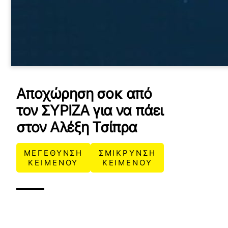
Αποχώρηση σοκ από
τον ΣΥΡΙΖΑ για να πάει
στον Αλέξη Τσίπρα
ΜΕΓΕΘΥΝΣΗ
ΣΜΙΚΡΥΝΣΗ
ΚΕΙΜΕΝΟΥ
ΚΕΙΜΕΝΟΥ