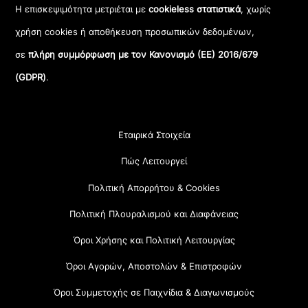
Η επισκεψιμότητα μετριέται με
cookieless στατιστικά
, χωρίς
χρήση cookies ή αποθήκευση προσωπικών δεδομένων,
σε
πλήρη συμμόρφωση με τον Κανονισμό (ΕΕ) 2016/679
(GDPR)
.
Εταιρικά Στοιχεία
Πώς Λειτουργεί
Πολιτική Απορρήτου & Cookies
Πολιτική Πλουραλισμού και Διαφάνειας
Όροι Χρήσης και Πολιτική Λειτουργίας
Όροι Αγορών, Αποστολών & Επιστροφών
Όροι Συμμετοχής σε Παιχνίδια & Διαγωνισμούς