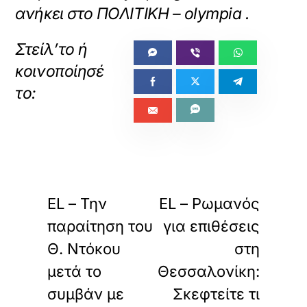
ανήκει στο
ΠΟΛΙΤΙΚΗ – olympia
.
«
»
ΠΡΟΗΓΟΥΜΕΝΟ
ΕΠΟΜΕΝΟ
EL – Την
EL – Ρωμανός
παραίτηση του
για επιθέσεις
Θ. Ντόκου
στη
μετά το
Θεσσαλονίκη:
συμβάν με
Σκεφτείτε τι