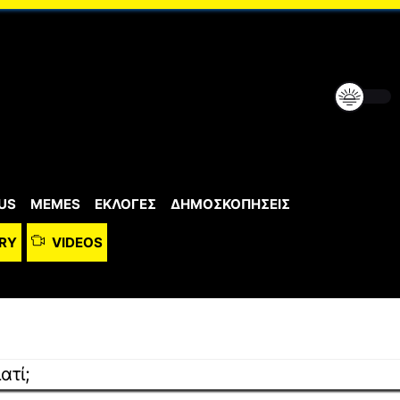
US
MEMES
ΕΚΛΟΓΕΣ
ΔΗΜΟΣΚΟΠΗΣΕΙΣ
RY
VIDEOS