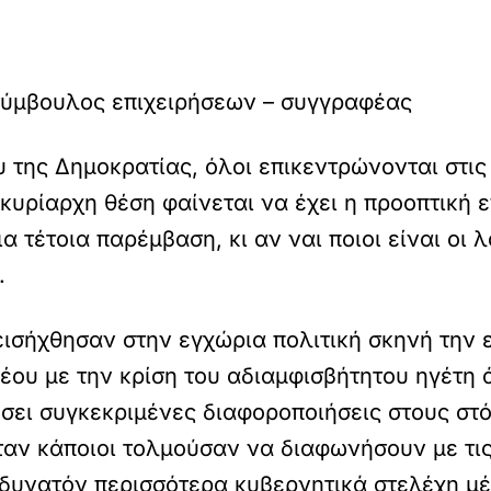
ύμβουλος επιχειρήσεων – συγγραφέας
 της Δημοκρατίας, όλοι επικεντρώνονται στις
κυρίαρχη θέση φαίνεται να έχει η προοπτική ε
 τέτοια παρέμβαση, κι αν ναι ποιοι είναι οι λό
.
εισήχθησαν στην εγχώρια πολιτική σκηνή την 
έου με την κρίση του αδιαμφισβήτητου ηγέτη 
ήσει συγκεκριμένες διαφοροποιήσεις στους στ
ταν κάποιοι τολμούσαν να διαφωνήσουν με τις
δυνατόν περισσότερα κυβερνητικά στελέχη μέσ