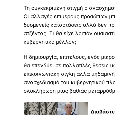
Τη συγκεκριμένη στιγμή ο ανασχημα
Οι αλλαγές επιμέρους προσώπων μπο
δυσμενείς καταστάσεις αλλά δεν πρ
ατζέντας. Τι θα είχε λοιπόν ουσιασ
κυβερνητικό μέλλον;
Η δημιουργία, επιτέλους, ενός μικρ
θα επενδύει σε πολλαπλές θέσεις 
επικοινωνιακή αίγλη αλλά μηδαμινή
ανασχεδιασμό του κυβερνητικού πλαι
ολοκλήρωση μιας βαθιάς μεταρρύθμι
Διαβάστε