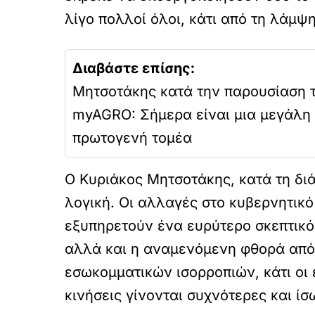
λίγο πολλοί όλοι, κάτι από τη λάμψη
Διαβάστε επίσης:
Μητσοτάκης κατά την παρουσίαση 
myAGRO: Σήμερα είναι μια μεγάλη 
πρωτογενή τομέα
Ο Κυριάκος Μητσοτάκης, κατά τη διά
λογική. Οι αλλαγές στο κυβερνητικ
εξυπηρετούν ένα ευρύτερο σκεπτικό.
αλλά και η αναμενόμενη φθορά από 
εσωκομματικών ισορροπιών, κάτι οι
κινήσεις γίνονται συχνότερες και ίσ