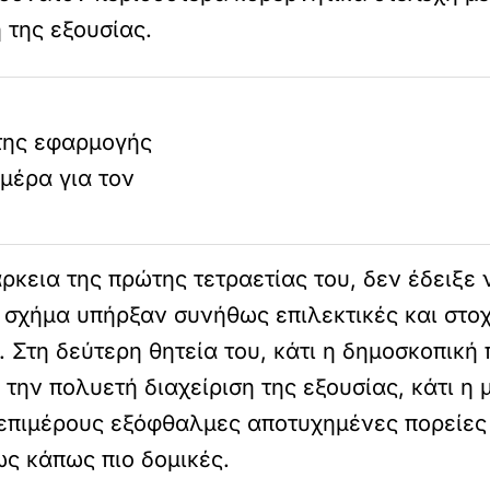
 της εξουσίας.
της εφαρμογής
μέρα για τον
ρκεια της πρώτης τετραετίας του, δεν έδειξε ν
ό σχήμα υπήρξαν συνήθως επιλεκτικές και στο
 Στη δεύτερη θητεία του, κάτι η δημοσκοπική
την πολυετή διαχείριση της εξουσίας, κάτι η
 επιμέρους εξόφθαλμες αποτυχημένες πορείες
ως κάπως πιο δομικές.