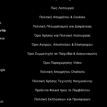
Πώς Λειτουργεί
Πολιτική Απορρήτου & Cookies
α,
Πολιτική Πλουραλισμού και Διαφάνειας
νται
Όροι Χρήσης και Πολιτική Λειτουργίας
 και
Όροι Αγορών, Αποστολών & Επιστροφών
Όροι Συμμετοχής σε Παιχνίδια & Διαγωνισμούς
Όροι Παραχώρησης Video
gle
Πολιτική Απορρήτου Chatbots
Πολιτική Χρήσης Τεχνητής Νοημοσύνης
Προϊόντα Φιλικά προς το Περιβάλλον
Πολιτική Εκπτώσεων και Προσφορών
μο