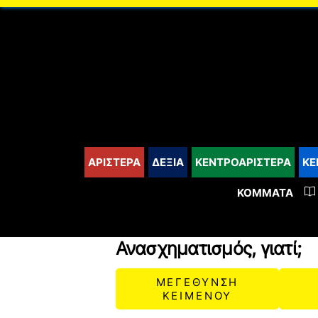
content
ΑΡΙΣΤΕΡΑ
ΔΕΞΙΑ
ΚΕΝΤΡΟΑΡΙΣΤΕΡΑ
ΚΕ
ΚΌΜΜΑΤΑ
Ανασχηματισμός, γιατί;
ΜΕΓΕΘΥΝΣΗ
ΚΕΙΜΕΝΟΥ