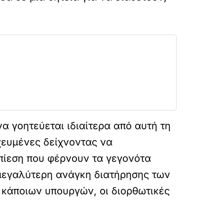
α γοητεύεται ιδιαίτερα από αυτή τη
χευμένες δείχνοντας να
 πίεση που φέρνουν τα γεγονότα
 μεγαλύτερη ανάγκη διατήρησης των
 κάποιων υπουργών, οι διορθωτικές