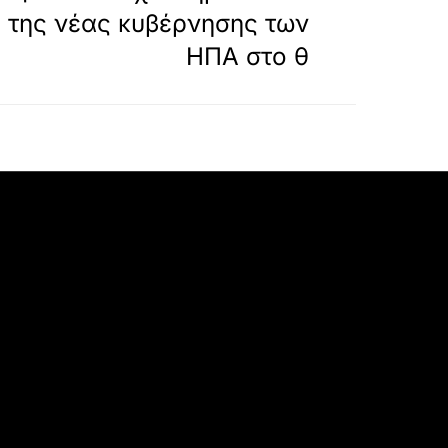
ς της νέας κυβέρνησης των
ΗΠΑ στο θ