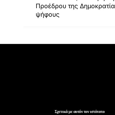
Προέδρου της Δημοκρατία
ψήφους
Σχετικά με αυτόν τον ιστότοπο