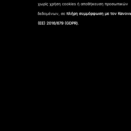
χωρίς χρήση cookies ή αποθήκευση προσωπικών
δεδομένων, σε
πλήρη συμμόρφωση με τον Κανονι
(ΕΕ) 2016/679 (GDPR)
.