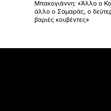
Μπακογιάννη: «Άλλο ο Κ
άλλο ο Σαμαράς, ο δεύτε
βαριές κουβέντες»