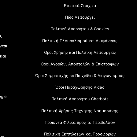
Εταιρικά Στοιχεία
Πώς Λειτουργεί
Πολιτική Απορρήτου & Cookies
α,
Πολιτική Πλουραλισμού και Διαφάνειας
νται
Όροι Χρήσης και Πολιτική Λειτουργίας
 και
Όροι Αγορών, Αποστολών & Επιστροφών
Όροι Συμμετοχής σε Παιχνίδια & Διαγωνισμούς
Όροι Παραχώρησης Video
gle
Πολιτική Απορρήτου Chatbots
Πολιτική Χρήσης Τεχνητής Νοημοσύνης
Προϊόντα Φιλικά προς το Περιβάλλον
Πολιτική Εκπτώσεων και Προσφορών
μο