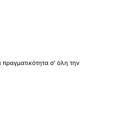
 πραγματικότητα σ’ όλη την
»
ΕΠΟΜΕΝΟ