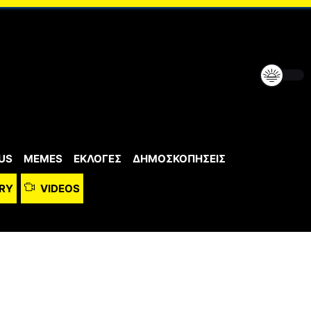
US
MEMES
ΕΚΛΟΓΕΣ
ΔΗΜΟΣΚΟΠΗΣΕΙΣ
RY
VIDEOS