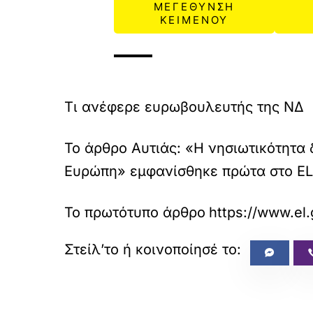
ΜΕΓΕΘΥΝΣΗ
ΚΕΙΜΕΝΟΥ
Τι ανέφερε ευρωβουλευτής της ΝΔ
Το άρθρο Αυτιάς: «Η νησιωτικότητα 
Ευρώπη» εμφανίσθηκε πρώτα στο EL
Το πρωτότυπο άρθρο
https://www.el.g
«
ΠΡΟΗΓΟΥΜΕΝΟ