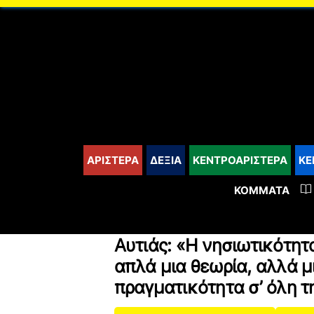
content
ΑΡΙΣΤΕΡΑ
ΔΕΞΙΑ
ΚΕΝΤΡΟΑΡΙΣΤΕΡΑ
ΚΕ
ΚΌΜΜΑΤΑ
Αυτιάς: «Η νησιωτικότητ
απλά μια θεωρία, αλλά 
πραγματικότητα σ’ όλη 