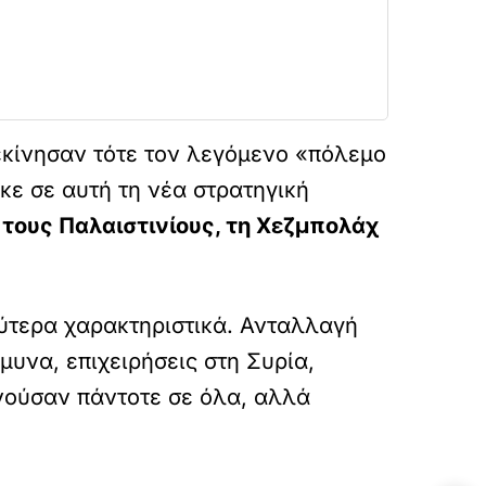
ξεκίνησαν τότε τον λεγόμενο «πόλεμο
κε σε αυτή τη νέα στρατηγική
 τους Παλαιστινίους, τη Χεζμπολάχ
θύτερα χαρακτηριστικά. Ανταλλαγή
υνα, επιχειρήσεις στη Συρία,
νούσαν πάντοτε σε όλα, αλλά