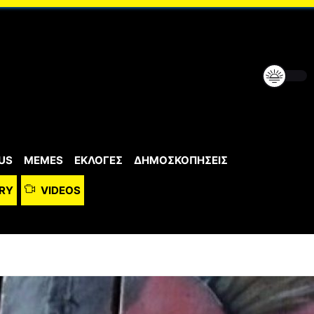
US
MEMES
ΕΚΛΟΓΕΣ
ΔΗΜΟΣΚΟΠΗΣΕΙΣ
RY
VIDEOS