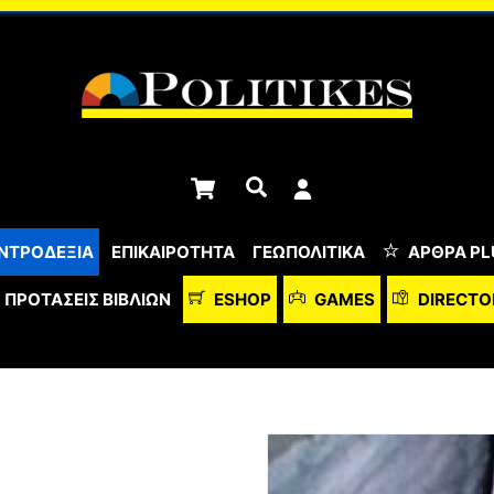
Cart
Αναζήτηση
ΝΤΡΟΔΕΞΙΑ
ΕΠΙΚΑΙΡΟΤΗΤΑ
ΓΕΩΠΟΛΙΤΙΚΑ
ΆΡΘΡΑ PL
ΠΡΟΤΆΣΕΙΣ ΒΙΒΛΊΩΝ
ESHOP
GAMES
DIRECTO