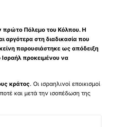
ον πρώτο Πόλεμο του Κόλπου. Η
αι αργότερα στη διαδικασία που
εκείνη παρουσιάστηκε ως απόδειξη
ο Ισραήλ προκειμένου να
ους κράτος
. Οι ισραηλινοί εποικισμοί
ποτέ και μετά την ισοπέδωση της