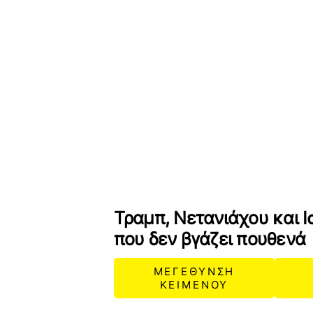
Τραμπ, Νετανιάχου και Ι
που δεν βγάζει πουθενά
ΜΕΓΕΘΥΝΣΗ
ΚΕΙΜΕΝΟΥ