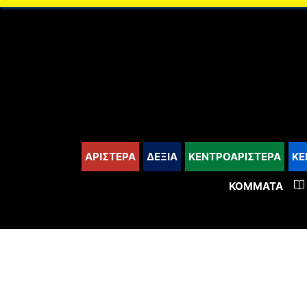
content
ΑΡΙΣΤΕΡΑ
ΔΕΞΙΑ
ΚΕΝΤΡΟΑΡΙΣΤΕΡΑ
ΚΕ
ΚΌΜΜΑΤΑ