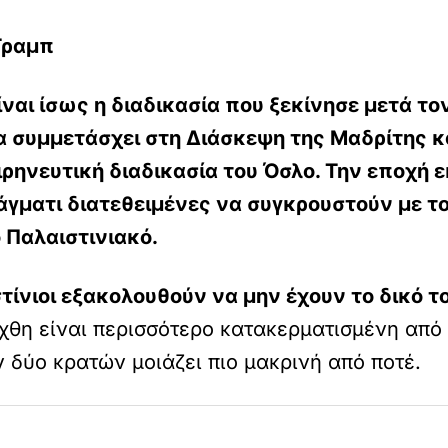
Τραμπ
ναι ίσως η διαδικασία που ξεκίνησε μετά τ
να συμμετάσχει στη
Διάσκεψη της Μαδρίτης
κ
ιρηνευτική διαδικασία του Όσλο
. Την εποχή 
άγματι διατεθειμένες να συγκρουστούν με τ
 Παλαιστινιακό.
στίνιοι εξακολουθούν να μην έχουν το δικό τ
χθη είναι περισσότερο κατακερματισμένη από 
ν δύο κρατών μοιάζει πιο μακρινή από ποτέ.