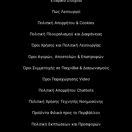
Εταιρικά Στοιχεία
Πώς Λειτουργεί
Πολιτική Απορρήτου & Cookies
Πολιτική Πλουραλισμού και Διαφάνειας
Όροι Χρήσης και Πολιτική Λειτουργίας
Όροι Αγορών, Αποστολών & Επιστροφών
Όροι Συμμετοχής σε Παιχνίδια & Διαγωνισμούς
Όροι Παραχώρησης Video
Πολιτική Απορρήτου Chatbots
Πολιτική Χρήσης Τεχνητής Νοημοσύνης
Προϊόντα Φιλικά προς το Περιβάλλον
Πολιτική Εκπτώσεων και Προσφορών