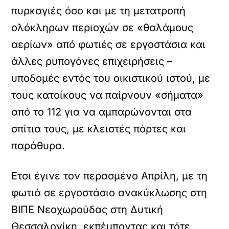
πυρκαγιές όσο και με τη μετατροπή
ολόκληρων περιοχών σε «θαλάμους
αερίων» από φωτιές σε εργοστάσια και
άλλες ρυπογόνες επιχειρήσεις –
υποδομές εντός του οικιστικού ιστού, με
τους κατοίκους να παίρνουν «σήματα»
από το 112 για να αμπαρώνονται στα
σπίτια τους, με κλειστές πόρτες και
παράθυρα.
Ετσι έγινε τον περασμένο Απρίλη, με τη
φωτιά σε εργοστάσιο ανακύκλωσης στη
ΒΙΠΕ Νεοχωρούδας στη Δυτική
Θεσσαλονίκη, εκπέμποντας και τότε