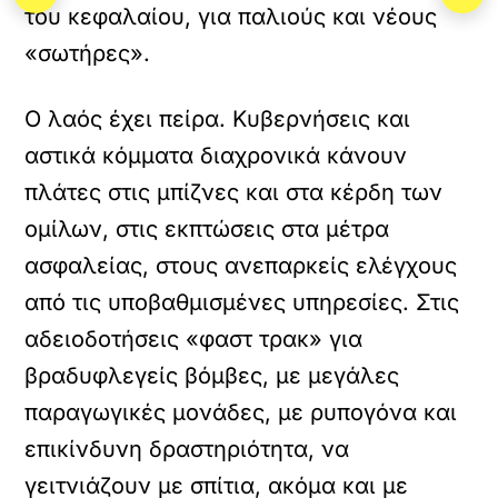
του κεφαλαίου, για παλιούς και νέους
«σωτήρες».
Ο λαός έχει πείρα. Κυβερνήσεις και
αστικά κόμματα διαχρονικά κάνουν
πλάτες στις μπίζνες και στα κέρδη των
ομίλων, στις εκπτώσεις στα μέτρα
ασφαλείας, στους ανεπαρκείς ελέγχους
από τις υποβαθμισμένες υπηρεσίες. Στις
αδειοδοτήσεις «φαστ τρακ» για
βραδυφλεγείς βόμβες, με μεγάλες
παραγωγικές μονάδες, με ρυπογόνα και
επικίνδυνη δραστηριότητα, να
γειτνιάζουν με σπίτια, ακόμα και με