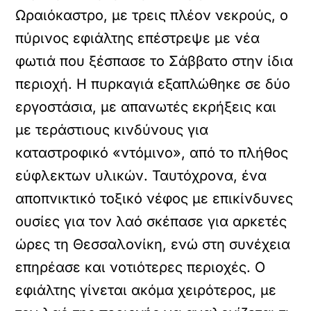
Ωραιόκαστρο, με τρεις πλέον νεκρούς, ο
πύρινος εφιάλτης επέστρεψε με νέα
φωτιά που ξέσπασε το Σάββατο στην ίδια
περιοχή. Η πυρκαγιά εξαπλώθηκε σε δύο
εργοστάσια, με απανωτές εκρήξεις και
με τεράστιους κινδύνους για
καταστροφικό «ντόμινο», από το πλήθος
εύφλεκτων υλικών. Ταυτόχρονα, ένα
αποπνικτικό τοξικό νέφος με επικίνδυνες
ουσίες για τον λαό σκέπασε για αρκετές
ώρες τη Θεσσαλονίκη, ενώ στη συνέχεια
επηρέασε και νοτιότερες περιοχές. Ο
εφιάλτης γίνεται ακόμα χειρότερος, με