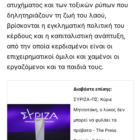
ατυχήματος και των τοξικών ρύπων που
δηλητηριάζουν τη ζωή του λαού,
βρίσκονται η εγκληματική πολιτική του
κέρδους και η καπιταλιστική ανάπτυξη,
από την οποία κερδισμένοι είναι οι
επιχειρηματικοί όμιλοι και χαμένοι οι
εργαζόμενοι και τα παιδιά τους.
Διαβάστε επίσης:
ΣΥΡΙΖΑ-ΠΣ: Κύριε
Μητσοτάκη, ο λύκος δεν
μπορεί να φυλάει τα
πρόβατα - The Press