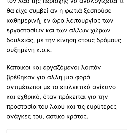
τον λαό της περιοχής να αναλογίζεται τι
θα είχε συμβεί αν η φωτιά ξεσπούσε
καθημερινή, εν ώρα λειτουργίας των
εργοστασίων και των άλλων χώρων
δουλειάς, με την κίνηση στους δρόμους
αυξημένη κ.ο.κ.
Κάτοικοι και εργαζόμενοι λοιπόν
βρέθηκαν για άλλη μια φορά
αντιμέτωποι με το επιλεκτικά ανίκανο
και εχθρικό, όταν πρόκειται για την
προστασία του λαού και τις ευρύτερες
ανάγκες του, αστικό κράτος.