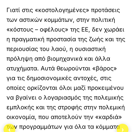
Γιατί στις «κοστολογημένες» προτάσεις
των αστικών κομμάτων, στην πολιτική
«κόστους – οφέλους» της ΕΕ, δεν χωράει
η πραγματική προστασία της ζωής και της
περιουσίας του λαού, η ουσιαστική
πρόληψη από βιομηχανικά και άλλα
ατυχήματα. Αυτά θεωρούνται «βάρος»
για τις δημοσιονομικές αντοχές, στις
οποίες ορκίζονται όλοι μαζί προκειμένου
να βγαίνει ο λογαριασμός της πολεμικής
εμπλοκής και της στροφής στην πολεμική
οικονομία, που αποτελούν την «καρδιά»
των προγραμμάτων για όλα τα κόμματα
‹
›