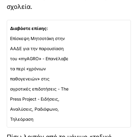
σχολεία.
Διαβάστε επίσης:
Επίσκεψη Μητσοτάκη στην
ΑΑΔΕ για την παρουσίαση
του «myAGRO» - Επανέλαβε
τα περί «χρόνιων
παθογενειών» στις
αγροτικές επιδοτήσεις - The
Press Project - Ειδήσεις,
Αναλύσεις, Ραδιόφωνο,
Τηλεόραση