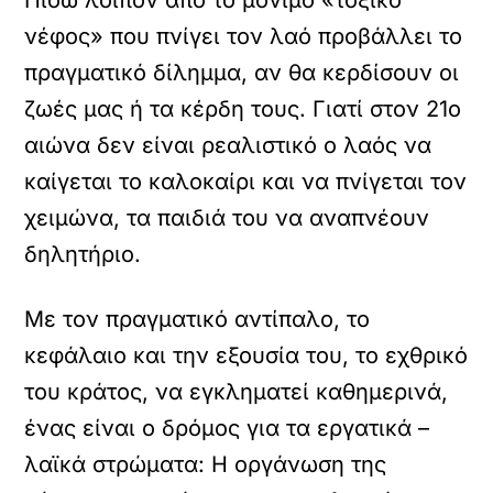
Πίσω λοιπόν από το μόνιμο «τοξικό
νέφος» που πνίγει τον λαό προβάλλει το
πραγματικό δίλημμα, αν θα κερδίσουν οι
ζωές μας ή τα κέρδη τους. Γιατί στον 21ο
αιώνα δεν είναι ρεαλιστικό ο λαός να
καίγεται το καλοκαίρι και να πνίγεται τον
χειμώνα, τα παιδιά του να αναπνέουν
δηλητήριο.
Με τον πραγματικό αντίπαλο, το
κεφάλαιο και την εξουσία του, το εχθρικό
του κράτος, να εγκληματεί καθημερινά,
ένας είναι ο δρόμος για τα εργατικά –
λαϊκά στρώματα: Η οργάνωση της