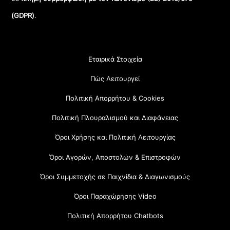
(GDPR)
.
Εταιρικά Στοιχεία
Πώς Λειτουργεί
Πολιτική Απορρήτου & Cookies
Πολιτική Πλουραλισμού και Διαφάνειας
Όροι Χρήσης και Πολιτική Λειτουργίας
Όροι Αγορών, Αποστολών & Επιστροφών
Όροι Συμμετοχής σε Παιχνίδια & Διαγωνισμούς
Όροι Παραχώρησης Video
Πολιτική Απορρήτου Chatbots