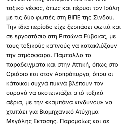
τοξικό νέφος, όπως και πέρυσι τον Ιούλη
με τις δύο φωτιές στη ΒΙΠΕ της Σίνδου.
Την ίδια περίοδο είχε ξεσπάσει φωτιά και
σε εργοστάσιο στη Ριτσώνα Εύβοιας, με
τους τοξικούς καπνούς να κατακλύζουν
την ατμόσφαιρα. Πάμπολλα τα
παραδείγματα και στην Αττική, όπως στο
Θριάσιο και στον Ασπρόπυργο, όπου οι
κάτοικοι συχνά πυκνά βλέπουν τον
ουρανό να σκοτεινιάζει από τοξικά
αέρια, με την «καμπάνα κινδύνου» να
χτυπάει για Βιομηχανικό Ατύχημα
Μεγάλης Εκτασης. Παρομοίως και σε