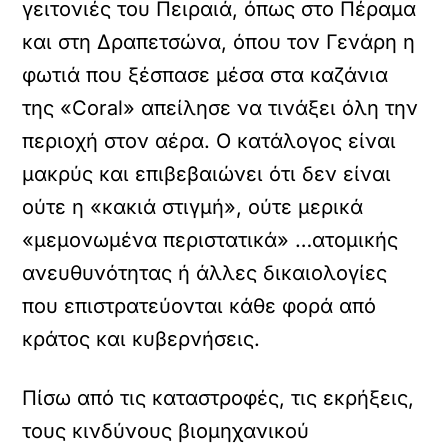
γειτονιές του Πειραιά, όπως στο Πέραμα
και στη Δραπετσώνα, όπου τον Γενάρη η
φωτιά που ξέσπασε μέσα στα καζάνια
της «Coral» απείλησε να τινάξει όλη την
περιοχή στον αέρα. Ο κατάλογος είναι
μακρύς και επιβεβαιώνει ότι δεν είναι
ούτε η «κακιά στιγμή», ούτε μερικά
«μεμονωμένα περιστατικά» …ατομικής
ανευθυνότητας ή άλλες δικαιολογίες
που επιστρατεύονται κάθε φορά από
κράτος και κυβερνήσεις.
Πίσω από τις καταστροφές, τις εκρήξεις,
τους κινδύνους βιομηχανικού