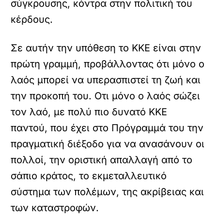
σύγκρουσης, κόντρα στην πολιτική του
κέρδους.
Σε αυτήν την υπόθεση το ΚΚΕ είναι στην
πρώτη γραμμή, προβάλλοντας ότι μόνο ο
λαός μπορεί να υπερασπιστεί τη ζωή και
την προκοπή του. Οτι μόνο ο λαός σώζει
τον λαό, με πολύ πιο δυνατό ΚΚΕ
παντού, που έχει στο Πρόγραμμά του την
πραγματική διέξοδο για να ανασάνουν οι
πολλοί, την οριστική απαλλαγή από το
σάπιο κράτος, το εκμεταλλευτικό
σύστημα των πολέμων, της ακρίβειας και
των καταστροφών.