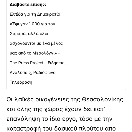
Διαβάστε επίσης:
Ελπίδα για τη Δημοκρατία:
«Έφυγαν 1.000 για τον
Σαμαρά, αλλά όλοι
ασχολούνται με ένα μέλος
μας από το Μεσολόγγι» -
The Press Project - Ειδήσεις,
Αναλύσεις, Ραδιόφωνο,
Τηλεόραση
Οι λαϊκές οικογένειες της Θεσσαλονίκης
και όλης της χώρας έχουν δει κατ’
επανάληψη το ίδιο έργο, τόσο με την
καταστροφή του δασικού πλούτου από