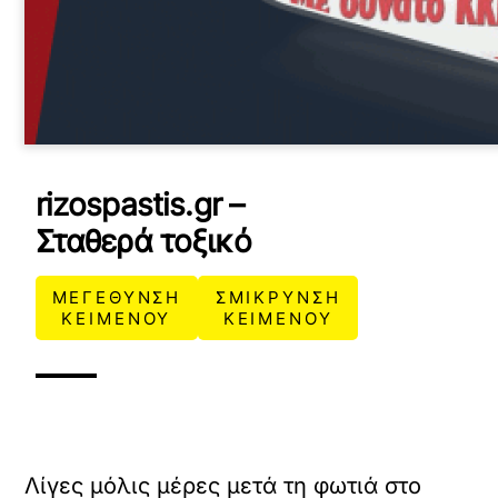
rizospastis.gr –
Σταθερά τοξικό
ΜΕΓΕΘΥΝΣΗ
ΣΜΙΚΡΥΝΣΗ
ΚΕΙΜΕΝΟΥ
ΚΕΙΜΕΝΟΥ
Λίγες μόλις μέρες μετά τη φωτιά στο