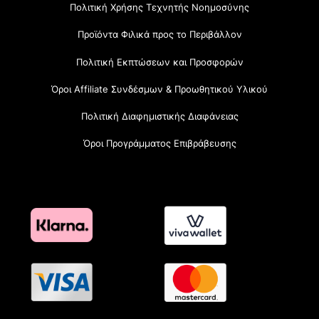
Πολιτική Χρήσης Τεχνητής Νοημοσύνης
Προϊόντα Φιλικά προς το Περιβάλλον
Πολιτική Εκπτώσεων και Προσφορών
Όροι Affiliate Συνδέσμων & Προωθητικού Υλικού
Πολιτική Διαφημιστικής Διαφάνειας
Όροι Προγράμματος Επιβράβευσης