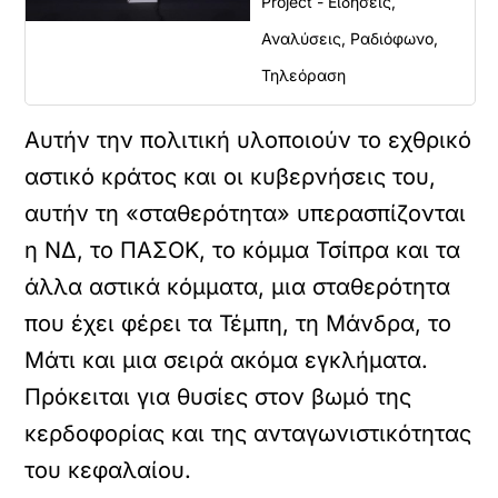
Project - Ειδήσεις,
Αναλύσεις, Ραδιόφωνο,
Τηλεόραση
Αυτήν την πολιτική υλοποιούν το εχθρικό
αστικό κράτος και οι κυβερνήσεις του,
αυτήν τη «σταθερότητα» υπερασπίζονται
η ΝΔ, το ΠΑΣΟΚ, το κόμμα Τσίπρα και τα
άλλα αστικά κόμματα, μια σταθερότητα
που έχει φέρει τα Τέμπη, τη Μάνδρα, το
Μάτι και μια σειρά ακόμα εγκλήματα.
Πρόκειται για θυσίες στον βωμό της
κερδοφορίας και της ανταγωνιστικότητας
του κεφαλαίου.