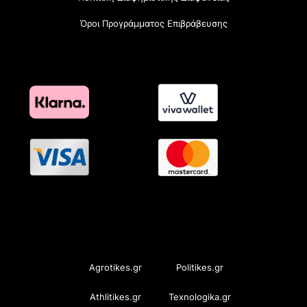
Όροι Προγράμματος Επιβράβευσης
OramaMedia Network
Agrotikes.gr
Politikes.gr
Athlitikes.gr
Texnologika.gr