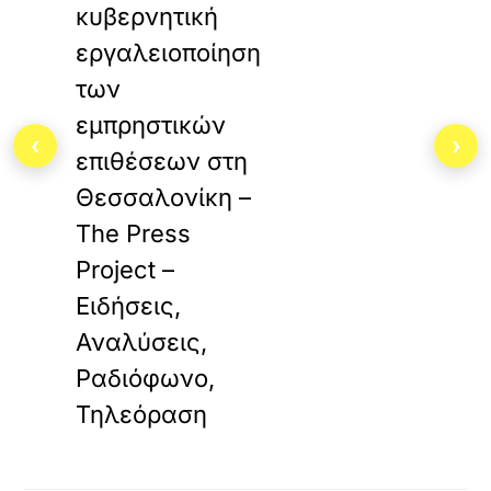
κυβερνητική
εργαλειοποίηση
των
εμπρηστικών
‹
›
επιθέσεων στη
Θεσσαλονίκη –
The Press
Project –
Ειδήσεις,
Αναλύσεις,
Ραδιόφωνο,
Τηλεόραση