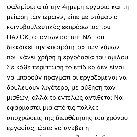
φαλιρίσει από την 4ήμερη εργασία και τη
μείωση των ωρών», είπε με στόμφο ο
κοινοβουλευτικός εκπρόσωπος του
ΠΑΣΟΚ, απαντώντας στη ΝΔ που
διεκδικεί την «πατρότητα» των νόμων
που κάνει χρήση η εργοδοσία του ομίλου.
Σε κάθε περίπτωση το επίδικο δεν είναι
να μπορούν πράγματι οι εργαζόμενοι να
δουλεύουν λιγότερο, με αύξηση των
μισθών, αλλά το εντελώς αντίθετο: Να
εφαρμοστεί μια από τις πολλές
αποχρώσεις της διευθέτησης του χρόνου
εργασίας, ώστε να ανέβει η