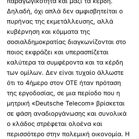
παραγωγικότητα και μαζί τα κέρδη.
Δηλαδή, όχι απλά δεν αμφισβητείται ο
πυρήνας της εκμετάλλευσης, αλλά
κυβέρνηση και κόμματα της
σοσιαλδημοκρατίας διαγκωνίζονται στο
ποιος εκφράζει και υπερασπίζεται
καλύτερα τα συμφέροντα και τα κέρδη
των ομίλων. Δεν είναι τυχαίο άλλωστε
ότι το 4ήμερο στον ΟΤΕ ήταν πρόταση
της εργοδοσίας, σε μια περίοδο που η
μητρική «Deutsche Telecom» βρίσκεται
σε φάση αναδιοργάνωσης και συνολικά
ο κλάδος στρέφεται ολοένα και
περισσότερο στην πολεμική οικονομία. Η