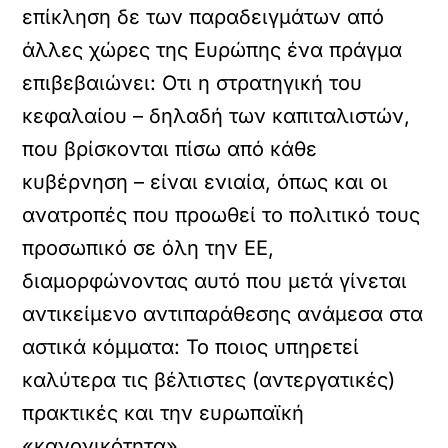
επίκληση δε των παραδειγμάτων από
άλλες χώρες της Ευρώπης ένα πράγμα
επιβεβαιώνει: Οτι η στρατηγική του
κεφαλαίου – δηλαδή των καπιταλιστών,
που βρίσκονται πίσω από κάθε
κυβέρνηση – είναι ενιαία, όπως και οι
ανατροπές που προωθεί το πολιτικό τους
προσωπικό σε όλη την ΕΕ,
διαμορφώνοντας αυτό που μετά γίνεται
αντικείμενο αντιπαράθεσης ανάμεσα στα
αστικά κόμματα: Το ποιος υπηρετεί
καλύτερα τις βέλτιστες (αντεργατικές)
πρακτικές και την ευρωπαϊκή
«κανονικότητα».