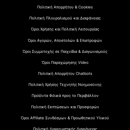
Πολιτική Απορρήτου & Cookies
Πολιτική Πλουραλισμού και Διαφάνειας
Όροι Χρήσης και Πολιτική Λειτουργίας
Όροι Αγορών, Αποστολών & Επιστροφών
Όροι Συμμετοχής σε Παιχνίδια & Διαγωνισμούς
Όροι Παραχώρησης Video
Πολιτική Απορρήτου Chatbots
Πολιτική Χρήσης Τεχνητής Νοημοσύνης
Προϊόντα Φιλικά προς το Περιβάλλον
Πολιτική Εκπτώσεων και Προσφορών
Όροι Affiliate Συνδέσμων & Προωθητικού Υλικού
Πολιτική Διαφημιστικής Διαφάνειας