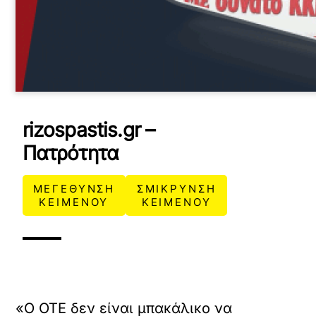
rizospastis.gr –
Πατρότητα
ΜΕΓΕΘΥΝΣΗ
ΣΜΙΚΡΥΝΣΗ
ΚΕΙΜΕΝΟΥ
ΚΕΙΜΕΝΟΥ
«Ο ΟΤΕ δεν είναι μπακάλικο να