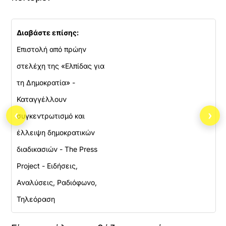
Διαβάστε επίσης:
Επιστολή από πρώην
στελέχη της «Ελπίδας για
τη Δημοκρατία» -
Καταγγέλλουν
‹
›
συγκεντρωτισμό και
έλλειψη δημοκρατικών
διαδικασιών - The Press
Project - Ειδήσεις,
Αναλύσεις, Ραδιόφωνο,
Τηλεόραση