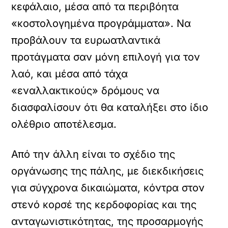
κεφάλαιο, μέσα από τα περιβόητα
«κοστολογημένα προγράμματα». Να
προβάλουν τα ευρωατλαντικά
προτάγματα σαν μόνη επιλογή για τον
λαό, και μέσα από τάχα
«εναλλακτικούς» δρόμους να
διασφαλίσουν ότι θα καταλήξει στο ίδιο
ολέθριο αποτέλεσμα.
Από την άλλη είναι το σχέδιο της
οργάνωσης της πάλης, με διεκδικήσεις
για σύγχρονα δικαιώματα, κόντρα στον
στενό κορσέ της κερδοφορίας και της
ανταγωνιστικότητας, της προσαρμογής