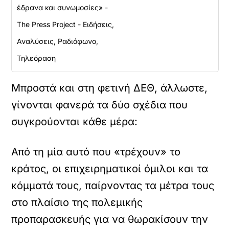
έδρανα και συνωμοσίες» -
The Press Project - Ειδήσεις,
Αναλύσεις, Ραδιόφωνο,
Τηλεόραση
Μπροστά και στη φετινή ΔΕΘ, άλλωστε,
γίνονται φανερά τα δύο σχέδια που
συγκρούονται κάθε μέρα:
Από τη μία αυτό που «τρέχουν» το
κράτος, οι επιχειρηματικοί όμιλοι και τα
κόμματά τους, παίρνοντας τα μέτρα τους
στο πλαίσιο της πολεμικής
προπαρασκευής για να θωρακίσουν την