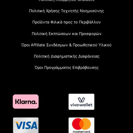
Πολιτική Χρήσης Τεχνητής Νοημοσύνης
Προϊόντα Φιλικά προς το Περιβάλλον
Πολιτική Εκπτώσεων και Προσφορών
Όροι Affiliate Συνδέσμων & Προωθητικού Υλικού
Πολιτική Διαφημιστικής Διαφάνειας
Όροι Προγράμματος Επιβράβευσης