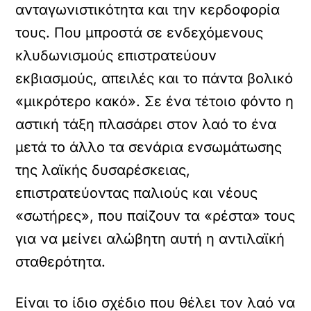
ανταγωνιστικότητα και την κερδοφορία
τους. Που μπροστά σε ενδεχόμενους
κλυδωνισμούς επιστρατεύουν
εκβιασμούς, απειλές και το πάντα βολικό
«μικρότερο κακό». Σε ένα τέτοιο φόντο η
αστική τάξη πλασάρει στον λαό το ένα
μετά το άλλο τα σενάρια ενσωμάτωσης
της λαϊκής δυσαρέσκειας,
επιστρατεύοντας παλιούς και νέους
«σωτήρες», που παίζουν τα «ρέστα» τους
για να μείνει αλώβητη αυτή η αντιλαϊκή
σταθερότητα.
Είναι το ίδιο σχέδιο που θέλει τον λαό να