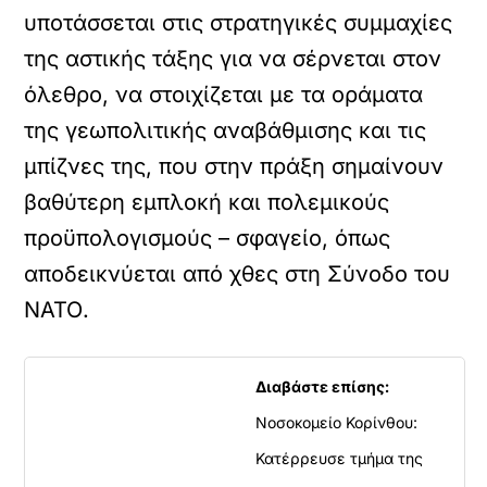
υποτάσσεται στις στρατηγικές συμμαχίες
της αστικής τάξης για να σέρνεται στον
όλεθρο, να στοιχίζεται με τα οράματα
της γεωπολιτικής αναβάθμισης και τις
μπίζνες της, που στην πράξη σημαίνουν
βαθύτερη εμπλοκή και πολεμικούς
προϋπολογισμούς – σφαγείο, όπως
αποδεικνύεται από χθες στη Σύνοδο του
ΝΑΤΟ.
Διαβάστε επίσης:
Νοσοκομείο Κορίνθου:
Κατέρρευσε τμήμα της