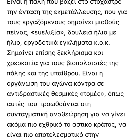
Είναι η πάλη που βάζει στο στόχαστρο
την ένταση της εκμετάλλευσης, που για
τους εργαζόμενους σημαίνει μισθούς
πείνας, «ευελιξία», δουλειά ήλιο με
ήλιο, εργοδοτικά εγκλήματα κ.ο.κ.
Σημαίνει επίσης ξεκλήρισμα και
χρεοκοπία για τους βιοπαλαιστές της
πόλης και της υπαίθρου. Είναι η
οργάνωση του αγώνα κόντρα σε
αντιδραστικές θεσμικές «τομές», όπως
αυτές που προωθούνται στη
συνταγματική αναθεώρηση για να γίνει
ακόμα πιο εχθρικό το αστικό κράτος, να
είναι πιο αποτελεσματικό στην