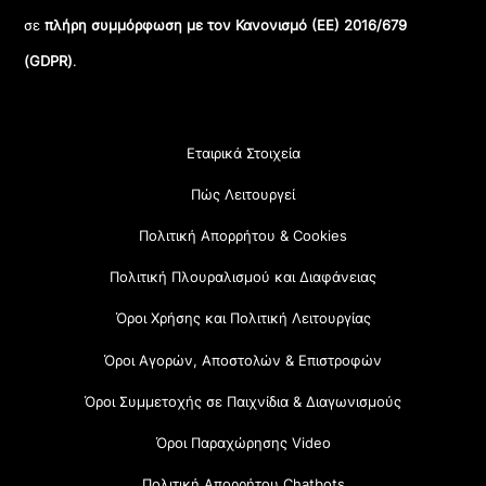
σε
πλήρη συμμόρφωση με τον Κανονισμό (ΕΕ) 2016/679
(GDPR)
.
Εταιρικά Στοιχεία
Πώς Λειτουργεί
Πολιτική Απορρήτου & Cookies
Πολιτική Πλουραλισμού και Διαφάνειας
Όροι Χρήσης και Πολιτική Λειτουργίας
Όροι Αγορών, Αποστολών & Επιστροφών
Όροι Συμμετοχής σε Παιχνίδια & Διαγωνισμούς
Όροι Παραχώρησης Video
Πολιτική Απορρήτου Chatbots