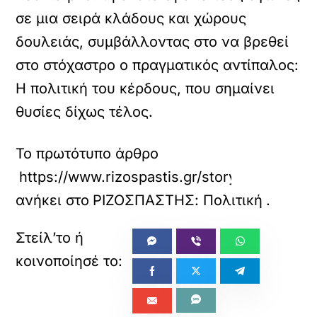
σε μια σειρά κλάδους και χώρους
δουλειάς, συμβάλλοντας στο να βρεθεί
στο στόχαστρο ο πραγματικός αντίπαλος:
Η πολιτική του κέρδους, που σημαίνει
θυσίες δίχως τέλος.
Το πρωτότυπο άρθρο
https://www.rizospastis.gr/story.do?id=133
ανήκει στο
ΡΙΖΟΣΠΑΣΤΗΣ: Πολιτική
.