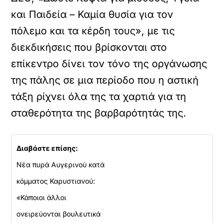
και Παιδεία – Καμία θυσία για τον
πόλεμο και τα κέρδη τους», με τις
διεκδικήσεις που βρίσκονται στο
επίκεντρο δίνει τον τόνο της οργάνωσης
της πάλης σε μια περίοδο που η αστική
τάξη ρίχνει όλα της τα χαρτιά για τη
σταθερότητα της βαρβαρότητάς της.
Διαβάστε επίσης:
Νέα πυρά Αυγερινού κατά
κόμματος Καρυστιανού:
«Κάποιοι άλλοι
ονειρεύονται βουλευτικά