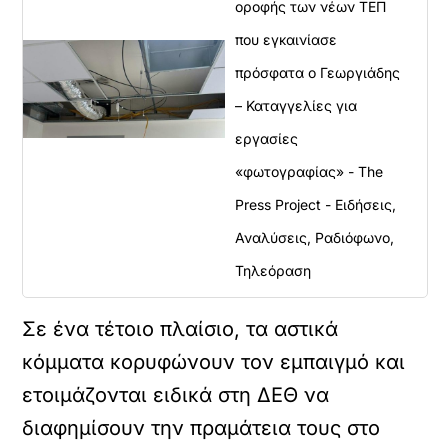
οροφής των νέων ΤΕΠ
που εγκαινίασε
πρόσφατα ο Γεωργιάδης
– Καταγγελίες για
εργασίες
«φωτογραφίας» - The
Press Project - Ειδήσεις,
Αναλύσεις, Ραδιόφωνο,
Τηλεόραση
Σε ένα τέτοιο πλαίσιο, τα αστικά
κόμματα κορυφώνουν τον εμπαιγμό και
ετοιμάζονται ειδικά στη ΔΕΘ να
διαφημίσουν την πραμάτεια τους στο