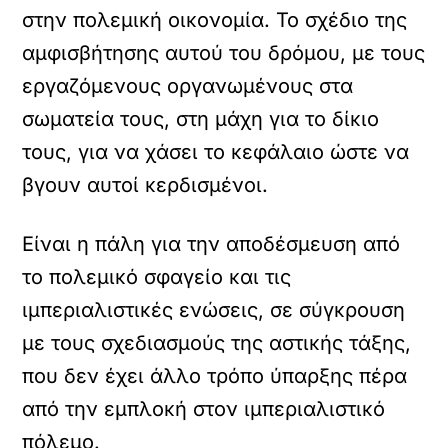
στην πολεμική οικονομία. Το σχέδιο της
αμφισβήτησης αυτού του δρόμου, με τους
εργαζόμενους οργανωμένους στα
σωματεία τους, στη μάχη για το δίκιο
τους, για να χάσει το κεφάλαιο ώστε να
βγουν αυτοί κερδισμένοι.
Είναι η πάλη για την αποδέσμευση από
το πολεμικό σφαγείο και τις
ιμπεριαλιστικές ενώσεις, σε σύγκρουση
με τους σχεδιασμούς της αστικής τάξης,
που δεν έχει άλλο τρόπο ύπαρξης πέρα
από την εμπλοκή στον ιμπεριαλιστικό
πόλεμο.