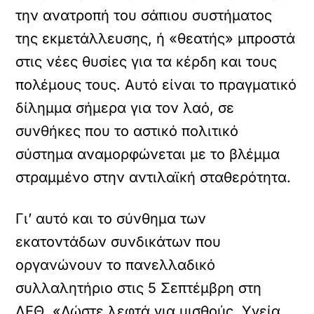
την ανατροπή του σάπιου συστήματος
της εκμετάλλευσης, ή «θεατής» μπροστά
στις νέες θυσίες για τα κέρδη και τους
πολέμους τους. Αυτό είναι το πραγματικό
δίλημμα σήμερα για τον λαό, σε
συνθήκες που το αστικό πολιτικό
σύστημα αναμορφώνεται με το βλέμμα
στραμμένο στην αντιλαϊκή σταθερότητα.
Γι’ αυτό και το σύνθημα των
εκατοντάδων συνδικάτων που
οργανώνουν το πανελλαδικό
συλλαλητήριο στις 5 Σεπτέμβρη στη
ΔΕΘ, «Δώστε λεφτά για μισθούς, Υγεία