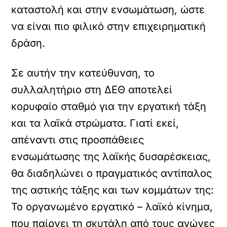
καταστολή και στην ενσωμάτωση, ώστε
να είναι πιο φιλικό στην επιχειρηματική
δράση.
Σε αυτήν την κατεύθυνση, το
συλλαλητήριο στη ΔΕΘ αποτελεί
κορυφαίο σταθμό για την εργατική τάξη
και τα λαϊκά στρώματα. Γιατί εκεί,
απέναντι στις προσπάθειες
ενσωμάτωσης της λαϊκής δυσαρέσκειας,
θα διαδηλώνει ο πραγματικός αντίπαλος
της αστικής τάξης και των κομμάτων της:
Το οργανωμένο εργατικό – λαϊκό κίνημα,
που παίρνει τη σκυτάλη από τους αγώνες