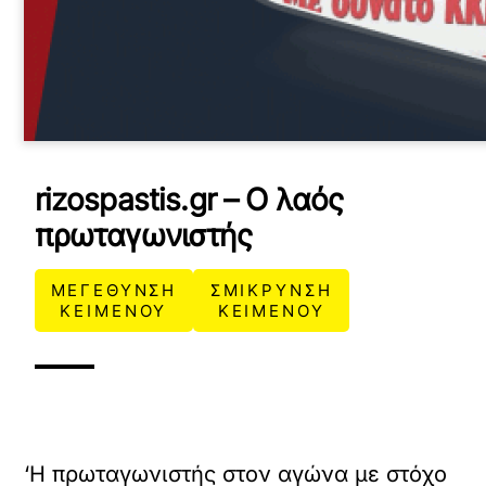
rizospastis.gr – Ο λαός
πρωταγωνιστής
ΜΕΓΕΘΥΝΣΗ
ΣΜΙΚΡΥΝΣΗ
ΚΕΙΜΕΝΟΥ
ΚΕΙΜΕΝΟΥ
‘Η πρωταγωνιστής στον αγώνα με στόχο