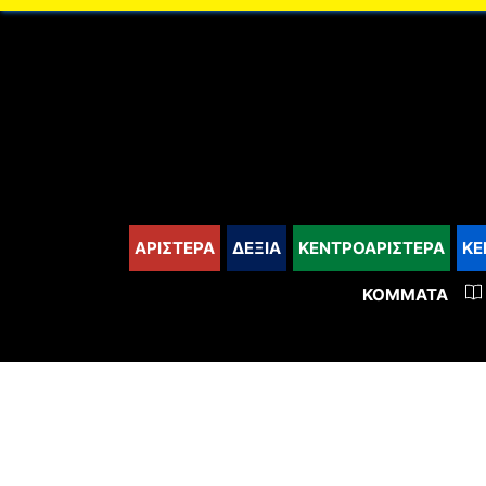
content
ΑΡΙΣΤΕΡΑ
ΔΕΞΙΑ
ΚΕΝΤΡΟΑΡΙΣΤΕΡΑ
ΚΕ
ΚΌΜΜΑΤΑ