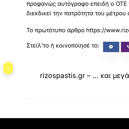
προφανώς αυτόγραφο επειδή ο ΟΤΕ 
διεκδικεί την πατρότητα του μέτρου
Το πρωτότυπο άρθρο
https://www.ri
«
‹
ΠΡΟΗΓΟΥΜΕΝΟ
rizospastis.gr – … και μεγ