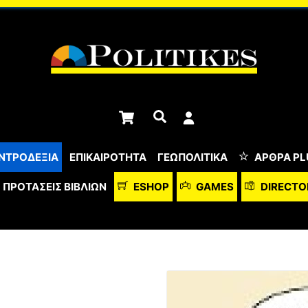
Cart
Αναζήτηση
ΝΤΡΟΔΕΞΙΑ
ΕΠΙΚΑΙΡΟΤΗΤΑ
ΓΕΩΠΟΛΙΤΙΚΑ
ΆΡΘΡΑ PL
ΠΡΟΤΆΣΕΙΣ ΒΙΒΛΊΩΝ
ESHOP
GAMES
DIRECTO