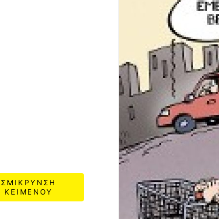
ΣΜΙΚΡΥΝΣΗ
ΚΕΙΜΕΝΟΥ