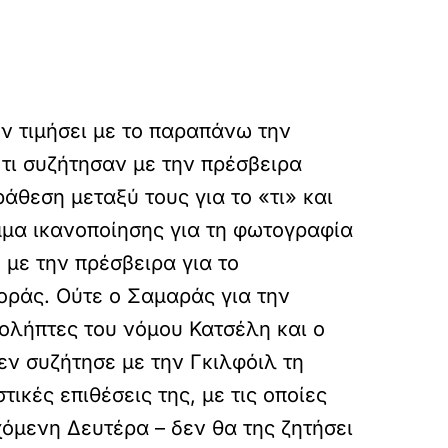
υν τιμήσει με το παραπάνω την
 τι συζήτησαν με την πρέσβειρα
άθεση μεταξύ τους για το «τι» και
μμα ικανοποίησης για τη φωτογραφία
 με την πρέσβειρα για το
ράς. Ούτε ο Σαμαράς για την
ολήπτες του νόμου Κατσέλη και ο
εν συζήτησε με την Γκιλφόιλ τη
ικές επιθέσεις της, με τις οποίες
χόμενη Δευτέρα – δεν θα της ζητήσει