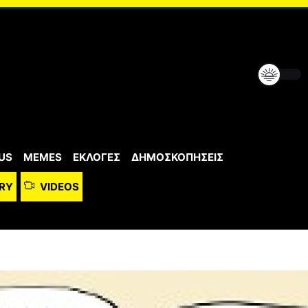
US
MEMES
ΕΚΛΟΓΕΣ
ΔΗΜΟΣΚΟΠΗΣΕΙΣ
RY
VIDEOS