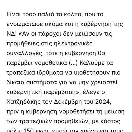
Είναι τόσο παλιό το κόλπο, που το
ενσωμάτωσε ακόμα και η κυβέρνηση της
ΝΔ! «Αν οι πάροχοι δεν μειώσουν τις
προμήθειες στις ηλεκτρονικές
συναλλαγές, τότε η κυβέρνηση θα
παρέμβει νομοθετικά (…) Καλούμε τα
τραπεζικά ιδρύματα να υιοθετήσουν πιο
δίκαια συστήματα για να μην χρειαστεί
κυβερνητική παρέμβαση», έλεγε ο
Χατζηδάκης τον Δεκέμβρη του 2024,
πριν η κυβέρνηση νομοθετήσει τη μείωση
των τραπεζικών προμηθειών, με κόστος
μόλις 150 εκατ. ευρώ τον χρόνο για τους