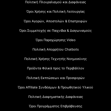
Πολιτική Πλουραλισμού και Διαφάνειας
Όροι Χρήσης και Πολιτική Λειτουργίας
Όροι Αγορών, Αποστολών & Επιστροφών
Όροι Συμμετοχής σε Παιχνίδια & Διαγωνισμούς
Όροι Παραχώρησης Video
Πολιτική Απορρήτου Chatbots
Πολιτική Χρήσης Τεχνητής Νοημοσύνης
Προϊόντα Φιλικά προς το Περιβάλλον
Πολιτική Εκπτώσεων και Προσφορών
Όροι Affiliate Συνδέσμων & Προωθητικού Υλικού
Πολιτική Διαφημιστικής Διαφάνειας
Όροι Προγράμματος Επιβράβευσης