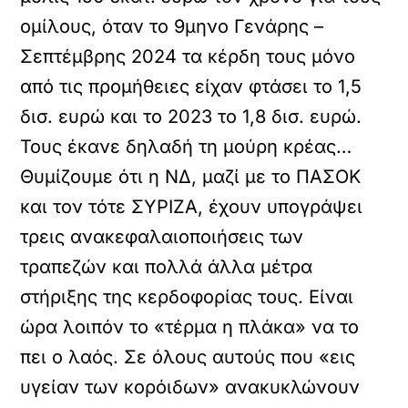
ομίλους, όταν το 9μηνο Γενάρης –
Σεπτέμβρης 2024 τα κέρδη τους μόνο
από τις προμήθειες είχαν φτάσει το 1,5
δισ. ευρώ και το 2023 το 1,8 δισ. ευρώ.
Τους έκανε δηλαδή τη μούρη κρέας…
Θυμίζουμε ότι η ΝΔ, μαζί με το ΠΑΣΟΚ
και τον τότε ΣΥΡΙΖΑ, έχουν υπογράψει
τρεις ανακεφαλαιοποιήσεις των
τραπεζών και πολλά άλλα μέτρα
στήριξης της κερδοφορίας τους. Είναι
ώρα λοιπόν το «τέρμα η πλάκα» να το
πει ο λαός. Σε όλους αυτούς που «εις
υγείαν των κορόιδων» ανακυκλώνουν