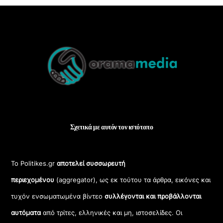
Back
To
Top
Σχετικά με αυτόν τον ιστότοπο
Το Politikes.gr
αποτελεί συσσωρευτή
περιεχομένου
(aggregator), ως εκ τούτου τα άρθρα, εικόνες και
τυχόν ενσωματωμένα βίντεο
συλλέγονται και προβάλλονται
αυτόματα
από τρίτες, ελληνικές και μη, ιστοσελίδες. Οι