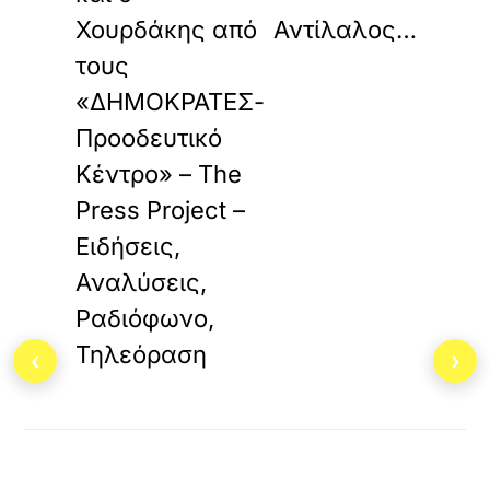
Χουρδάκης από
Αντίλαλος…
τους
«ΔΗΜΟΚΡΑΤΕΣ-
Προοδευτικό
Κέντρο» – The
Press Project –
Ειδήσεις,
Αναλύσεις,
Ραδιόφωνο,
Τηλεόραση
‹
›