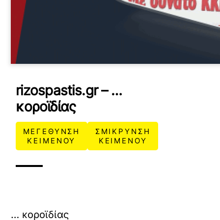
rizospastis.gr – …
κοροϊδίας
ΜΕΓΕΘΥΝΣΗ
ΣΜΙΚΡΥΝΣΗ
ΚΕΙΜΕΝΟΥ
ΚΕΙΜΕΝΟΥ
… κοροϊδίας