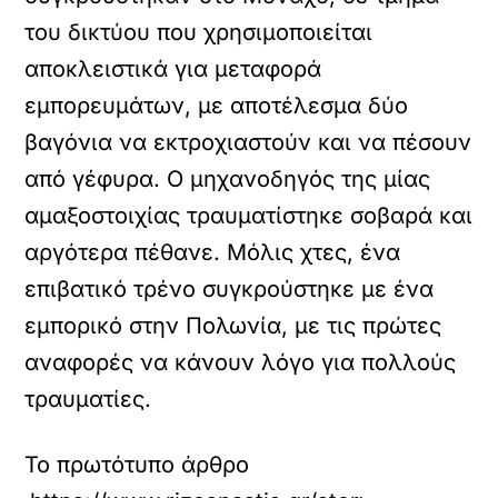
του δικτύου που χρησιμοποιείται
αποκλειστικά για μεταφορά
εμπορευμάτων, με αποτέλεσμα δύο
βαγόνια να εκτροχιαστούν και να πέσουν
από γέφυρα. Ο μηχανοδηγός της μίας
αμαξοστοιχίας τραυματίστηκε σοβαρά και
αργότερα πέθανε. Μόλις χτες, ένα
επιβατικό τρένο συγκρούστηκε με ένα
εμπορικό στην Πολωνία, με τις πρώτες
αναφορές να κάνουν λόγο για πολλούς
τραυματίες.
Το πρωτότυπο άρθρο