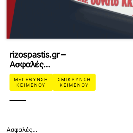
rizospastis.gr –
Ασφαλές…
ΜΕΓΕΘΥΝΣΗ
ΣΜΙΚΡΥΝΣΗ
ΚΕΙΜΕΝΟΥ
ΚΕΙΜΕΝΟΥ
Ασφαλές…