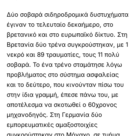
Δύο σοβαρά σιδηροδρομικά δυστυχήματα
έγιναν το τελευταίο δεκαήμερο, στο
βρετανικό και στο ευρωπαϊκό δίκτυο. Στη
Βρετανία δύο τρένα συγκρούστηκαν, με 1
νεκρό και 89 τραυματίες, τους 11 πολύ
σοβαρά. Το ένα τρένο σταμάτησε λόγω
προβλήματος στο σύστημα ασφαλείας
και το δεύτερο, που κινούνταν πίσω του
στην ίδια γραμμή, έπεσε πάνω του, με
αποτέλεσμα να σκοτωθεί ο 60χρονος
μηχανοδηγός. Στη Γερμανία δύο
εμπορευματικές αμαξοστοιχίες
συγκρούστηκαν στο Μόναχο, σε τμήμα