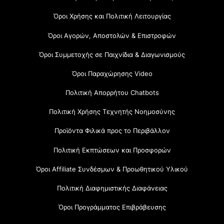
Όροι Χρήσης και Πολιτική Λειτουργίας
Όροι Αγορών, Αποστολών & Επιστροφών
Όροι Συμμετοχής σε Παιχνίδια & Διαγωνισμούς
Όροι Παραχώρησης Video
Πολιτική Απορρήτου Chatbots
Πολιτική Χρήσης Τεχνητής Νοημοσύνης
Προϊόντα Φιλικά προς το Περιβάλλον
Πολιτική Εκπτώσεων και Προσφορών
Όροι Affiliate Συνδέσμων & Προωθητικού Υλικού
Πολιτική Διαφημιστικής Διαφάνειας
Όροι Προγράμματος Επιβράβευσης