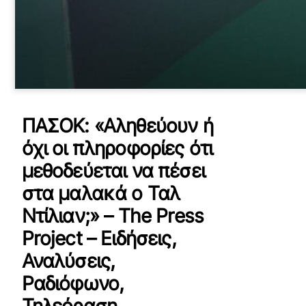
ΠΑΣΟΚ: «Αληθεύουν ή
όχι οι πληροφορίες ότι
μεθοδεύεται να πέσει
στα μαλακά ο Ταλ
Ντίλιαν;» – The Press
Project – Ειδήσεις,
Αναλύσεις,
Ραδιόφωνο,