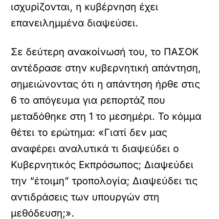
ισχυρίζονται, η κυβέρνηση έχει
επανειλημμένα διαψεύσει.
Σε δεύτερη ανακοίνωσή του, το ΠΑΣΟΚ
αντέδρασε στην κυβερνητική απάντηση,
σημειώνοντας ότι η απάντηση ήρθε στις
6 το απόγευμα για ρεπορτάζ που
μεταδόθηκε στη 1 το μεσημέρι. Το κόμμα
θέτει το ερώτημα: «Γιατί δεν μας
αναφέρει αναλυτικά τι διαψεύδει ο
Κυβερνητικός Εκπρόσωπος; Διαψεύδει
την “έτοιμη” τροπολογία; Διαψεύδει τις
αντιδράσεις των υπουργών στη
μεθόδευση;».