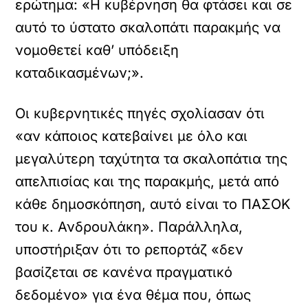
ερώτημα: «Η κυβέρνηση θα φτάσει και σε
αυτό το ύστατο σκαλοπάτι παρακμής να
νομοθετεί καθ’ υπόδειξη
καταδικασμένων;».
Οι κυβερνητικές πηγές σχολίασαν ότι
«αν κάποιος κατεβαίνει με όλο και
μεγαλύτερη ταχύτητα τα σκαλοπάτια της
απελπισίας και της παρακμής, μετά από
κάθε δημοσκόπηση, αυτό είναι το ΠΑΣΟΚ
του κ. Ανδρουλάκη». Παράλληλα,
υποστήριξαν ότι το ρεπορτάζ «δεν
βασίζεται σε κανένα πραγματικό
δεδομένο» για ένα θέμα που, όπως