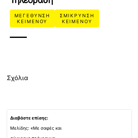
Τηλεόραση
ΜΕΓΕΘΥΝΣΗ
ΣΜΙΚΡΥΝΣΗ
ΚΕΙΜΕΝΟΥ
ΚΕΙΜΕΝΟΥ
Σχόλια
Διαβάστε επίσης:
Μελίδης: «Με σαφές και