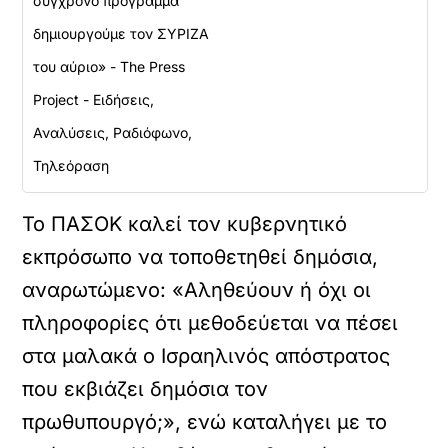
σύγχρονο πρόγραμμα
δημιουργούμε τον ΣΥΡΙΖΑ
του αύριο» - The Press
Project - Ειδήσεις,
Αναλύσεις, Ραδιόφωνο,
Τηλεόραση
Το ΠΑΣΟΚ καλεί τον κυβερνητικό
εκπρόσωπο να τοποθετηθεί δημόσια,
αναρωτώμενο: «Αληθεύουν ή όχι οι
πληροφορίες ότι μεθοδεύεται να πέσει
στα μαλακά ο Ισραηλινός απόστρατος
που εκβιάζει δημόσια τον
πρωθυπουργό;», ενώ καταλήγει με το