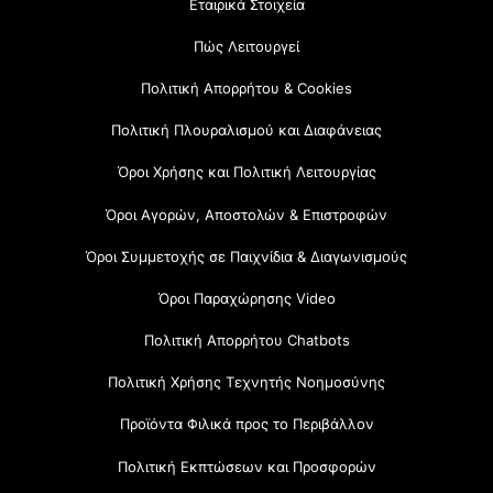
Εταιρικά Στοιχεία
Πώς Λειτουργεί
Πολιτική Απορρήτου & Cookies
Πολιτική Πλουραλισμού και Διαφάνειας
Όροι Χρήσης και Πολιτική Λειτουργίας
Όροι Αγορών, Αποστολών & Επιστροφών
Όροι Συμμετοχής σε Παιχνίδια & Διαγωνισμούς
Όροι Παραχώρησης Video
Πολιτική Απορρήτου Chatbots
Πολιτική Χρήσης Τεχνητής Νοημοσύνης
Προϊόντα Φιλικά προς το Περιβάλλον
Πολιτική Εκπτώσεων και Προσφορών